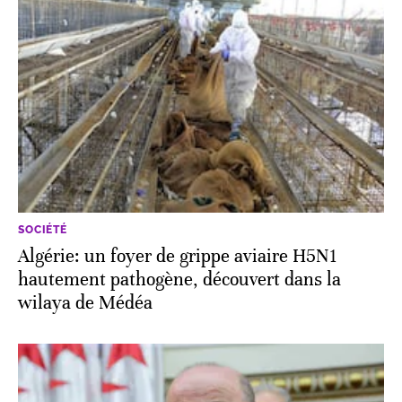
SOCIÉTÉ
Algérie: un foyer de grippe aviaire H5N1
hautement pathogène, découvert dans la
wilaya de Médéa