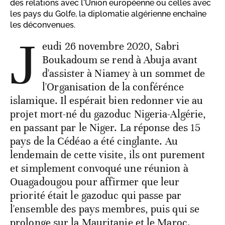
des relations avec l'Union européenne ou celles avec
les pays du Golfe, la diplomatie algérienne enchaîne
les déconvenues.
J
eudi 26 novembre 2020, Sabri
Boukadoum se rend à Abuja avant
d'assister à Niamey à un sommet de
l'Organisation de la conférénce
islamique. Il espérait bien redonner vie au
projet mort-né du gazoduc Nigeria-Algérie,
en passant par le Niger. La réponse des 15
pays de la Cédéao a été cinglante. Au
lendemain de cette visite, ils ont purement
et simplement convoqué une réunion à
Ouagadougou pour affirmer que leur
priorité était le gazoduc qui passe par
l'ensemble des pays membres, puis qui se
prolonge sur la Mauritanie et le Maroc.