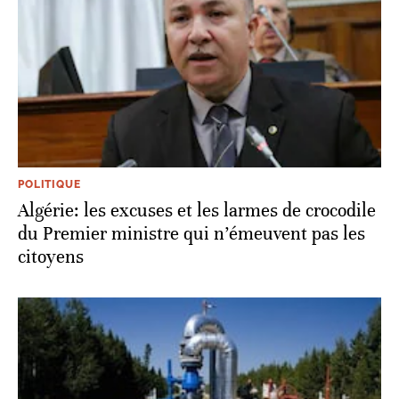
POLITIQUE
Algérie: les excuses et les larmes de crocodile
du Premier ministre qui n’émeuvent pas les
citoyens