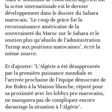
la scène internationale est le dernier
développement dans le dossier du Sahara
marocain. "Le coup de grâce fut la
reconnaissance américaine de la
souveraineté du Maroc sur le Sahara et le
soutien plus qu’absolu de l’administration
Turmp aux positions marocaines", écrit la
même source.
Et d'ajouter: "L’Algérie a été désapprouvée
par la première puissance mondiale et
l’arrivée prochaine de l’équipe démocrate de
Joe Biden à la Maison blanche, réputé pour
sa proximité avec les lobbys pro-marocains,
ne manquera pas de compliquer encore
davantage la situation à l’Algérie".