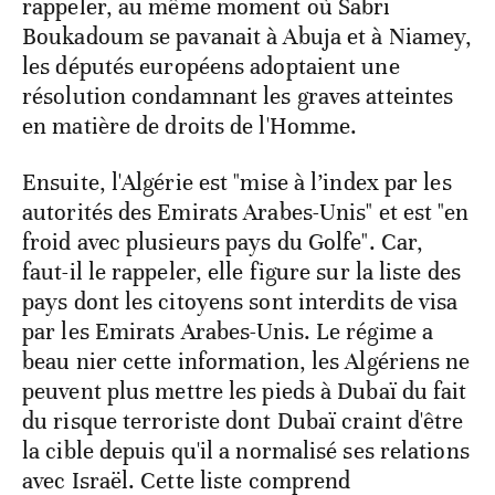
rappeler, au même moment où Sabri
Boukadoum se pavanait à Abuja et à Niamey,
les députés européens adoptaient une
résolution condamnant les graves atteintes
en matière de droits de l'Homme.
Ensuite, l'Algérie est "mise à l’index par les
autorités des Emirats Arabes-Unis" et est "en
froid avec plusieurs pays du Golfe". Car,
faut-il le rappeler, elle figure sur la liste des
pays dont les citoyens sont interdits de visa
par les Emirats Arabes-Unis. Le régime a
beau nier cette information, les Algériens ne
peuvent plus mettre les pieds à Dubaï du fait
du risque terroriste dont Dubaï craint d'être
la cible depuis qu'il a normalisé ses relations
avec Israël. Cette liste comprend