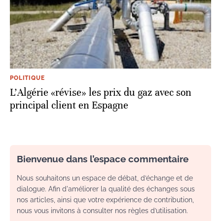
POLITIQUE
L'Algérie «révise» les prix du gaz avec son
principal client en Espagne
Bienvenue dans l’espace commentaire
Nous souhaitons un espace de débat, d’échange et de
dialogue. Afin d'améliorer la qualité des échanges sous
nos articles, ainsi que votre expérience de contribution,
nous vous invitons à consulter nos règles d’utilisation.