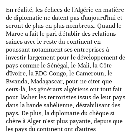
En réalité, les échecs de l'Algérie en matière
de diplomatie ne datent pas d'aujourd'hui et
seront de plus en plus nombreux. Quand le
Maroc a fait le pari d'établir des relations
saines avec le reste du continent en
poussant notamment ses entreprises à
investir largement pour le développement de
pays comme le Sénégal, le Mali, la Côte
d'Ivoire, la RDC Congo, le Cameroun, le
Rwanda, Madagascar, pour ne citer que
ceux-là, les généraux algériens ont tout fait
pour lâcher les terroristes issus de leur pays
dans la bande sahélienne, déstabilisant des
pays. De plus, la diplomatie du chèque si
chère à Alger n'est plus payante, depuis que
les pays du continent ont d'autres