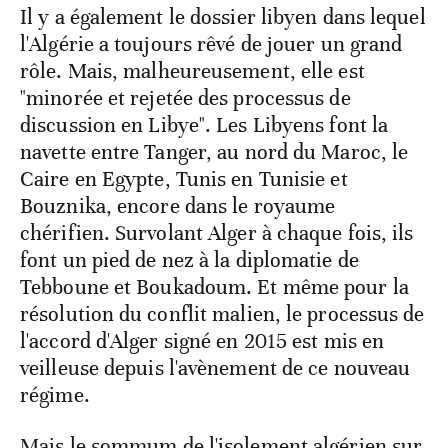
Il y a également le dossier libyen dans lequel
l'Algérie a toujours rêvé de jouer un grand
rôle. Mais, malheureusement, elle est
"minorée et rejetée des processus de
discussion en Libye". Les Libyens font la
navette entre Tanger, au nord du Maroc, le
Caire en Egypte, Tunis en Tunisie et
Bouznika, encore dans le royaume
chérifien. Survolant Alger à chaque fois, ils
font un pied de nez à la diplomatie de
Tebboune et Boukadoum. Et même pour la
résolution du conflit malien, le processus de
l'accord d'Alger signé en 2015 est mis en
veilleuse depuis l'avènement de ce nouveau
régime.
Mais le sommum de l'isolement algérien sur