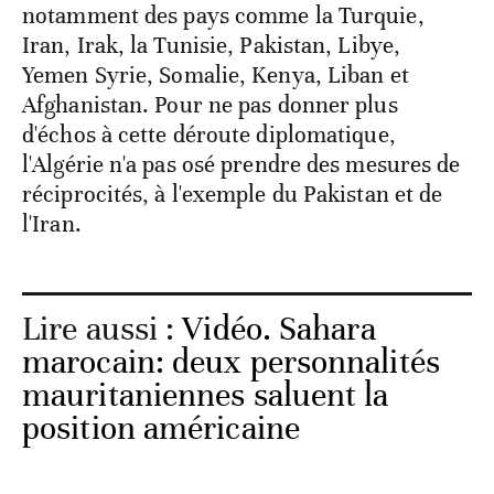
notamment des pays comme la Turquie,
Iran, Irak, la Tunisie, Pakistan, Libye,
Yemen Syrie, Somalie, Kenya, Liban et
Afghanistan. Pour ne pas donner plus
d'échos à cette déroute diplomatique,
l'Algérie n'a pas osé prendre des mesures de
réciprocités, à l'exemple du Pakistan et de
l'Iran.
Lire aussi :
Vidéo. Sahara
marocain: deux personnalités
mauritaniennes saluent la
position américaine