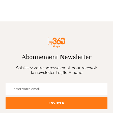
Abonnement Newsletter
Saisissez votre adresse email pour recevoir
la newsletter Le360 Afrique
ENVOYER