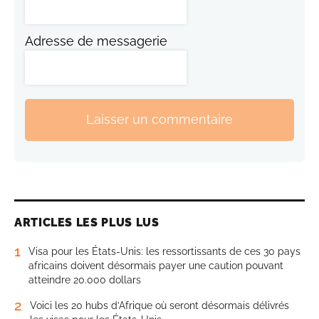
Adresse de messagerie
Laisser un commentaire
ARTICLES LES PLUS LUS
1
Visa pour les États-Unis: les ressortissants de ces 30 pays
africains doivent désormais payer une caution pouvant
atteindre 20.000 dollars
2
Voici les 20 hubs d’Afrique où seront désormais délivrés