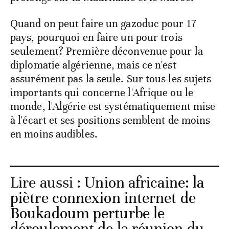
Quand on peut faire un gazoduc pour 17
pays, pourquoi en faire un pour trois
seulement? Première déconvenue pour la
diplomatie algérienne, mais ce n'est
assurément pas la seule. Sur tous les sujets
importants qui concerne l'Afrique ou le
monde, l'Algérie est systématiquement mise
à l'écart et ses positions semblent de moins
en moins audibles.
Lire aussi :
Union africaine: la
piètre connexion internet de
Boukadoum perturbe le
déroulement de la réunion du