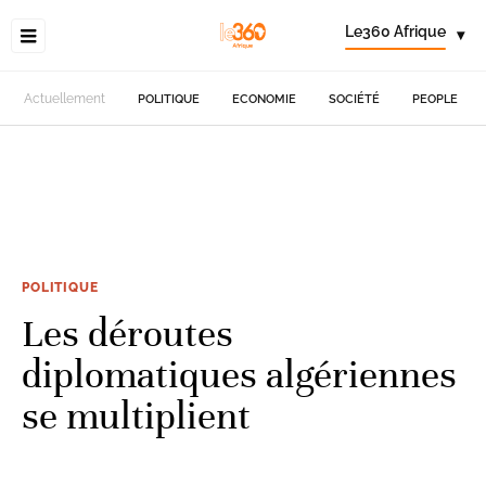
Le360 Afrique
▾
Actuellement
POLITIQUE
ECONOMIE
SOCIÉTÉ
PEOPLE
POLITIQUE
Les déroutes
diplomatiques algériennes
se multiplient