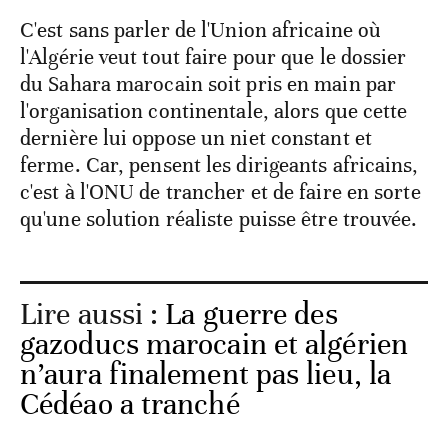
C'est sans parler de l'Union africaine où
l'Algérie veut tout faire pour que le dossier
du Sahara marocain soit pris en main par
l'organisation continentale, alors que cette
dernière lui oppose un niet constant et
ferme. Car, pensent les dirigeants africains,
c'est à l'ONU de trancher et de faire en sorte
qu'une solution réaliste puisse être trouvée.
Lire aussi :
La guerre des
gazoducs marocain et algérien
n’aura finalement pas lieu, la
Cédéao a tranché