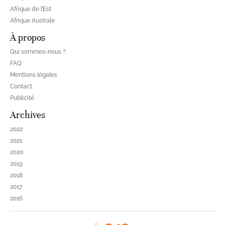
Afrique de l’Est
Afrique Australe
À propos
Qui sommes-nous ?
FAQ
Mentions légales
Contact
Publicité
Archives
2022
2021
2020
2019
2018
2017
2016