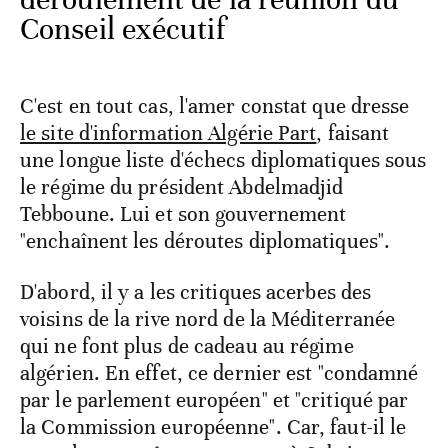
Conseil exécutif
C'est en tout cas, l'amer constat que dresse
le site d'information Algérie Part
, faisant
une longue liste d'échecs diplomatiques sous
le régime du président Abdelmadjid
Tebboune. Lui et son gouvernement
"enchaînent les déroutes diplomatiques".
D'abord, il y a les critiques acerbes des
voisins de la rive nord de la Méditerranée
qui ne font plus de cadeau au régime
algérien. En effet, ce dernier est "condamné
par le parlement européen" et "critiqué par
la Commission européenne". Car, faut-il le