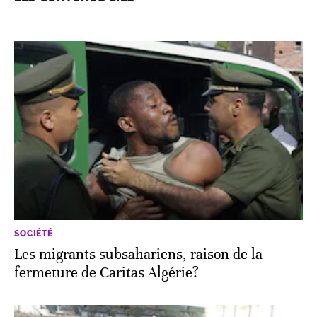
SOCIÉTÉ
Les migrants subsahariens, raison de la
fermeture de Caritas Algérie?