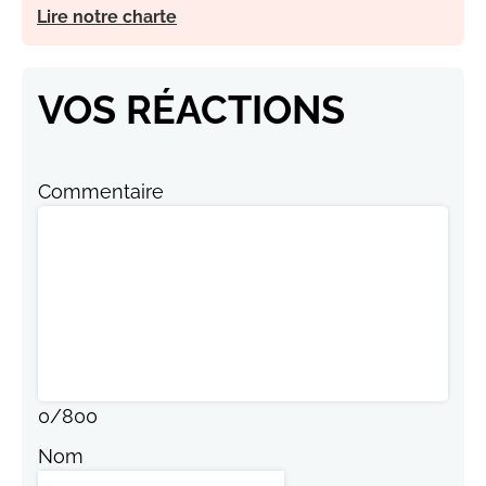
Lire notre charte
VOS RÉACTIONS
Commentaire
0
/
800
Nom