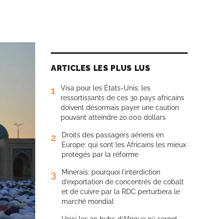
ARTICLES LES PLUS LUS
Visa pour les États-Unis: les
1
ressortissants de ces 30 pays africains
doivent désormais payer une caution
pouvant atteindre 20.000 dollars
Droits des passagers aériens en
2
Europe: qui sont les Africains les mieux
protégés par la réforme
Minerais: pourquoi l’interdiction
3
d’exportation de concentrés de cobalt
et de cuivre par la RDC perturbera le
marché mondial