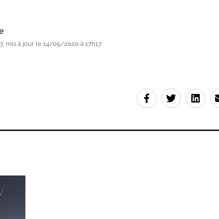
e
, mis à jour le 14/05/2020 à 17h17