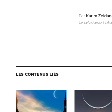
Par
Karim Zeidan
Le 13/05/2020 à 17h27
LES CONTENUS LIÉS