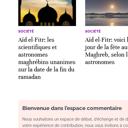
SOCIÉTÉ
SOCIÉTÉ
Aïd el-Fitr: les
Aïd el-Fitr: voici 
scientifiques et
jour de la fête au
astronomes
Maghreb, selon l
maghrébins unanimes
astronomes
sur la date de la fin du
ramadan
Bienvenue dans l’espace commentaire
Nous souhaitons un espace de débat, d’échange et de dia
votre expérience de contribution, nous vous invitons à con