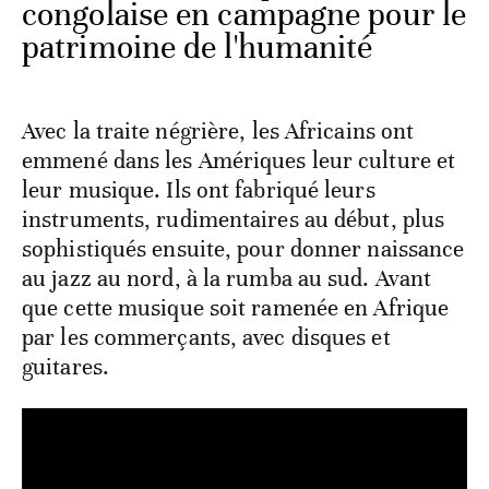
congolaise en campagne pour le
patrimoine de l'humanité
Avec la traite négrière, les Africains ont
emmené dans les Amériques leur culture et
leur musique. Ils ont fabriqué leurs
instruments, rudimentaires au début, plus
sophistiqués ensuite, pour donner naissance
au jazz au nord, à la rumba au sud. Avant
que cette musique soit ramenée en Afrique
par les commerçants, avec disques et
guitares.