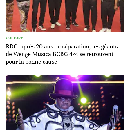
CULTURE
RDC: après 20 ans de séparation, les géants
de Wenge Musica BCBG 4×4 se retrouvent
pour la bonne cause