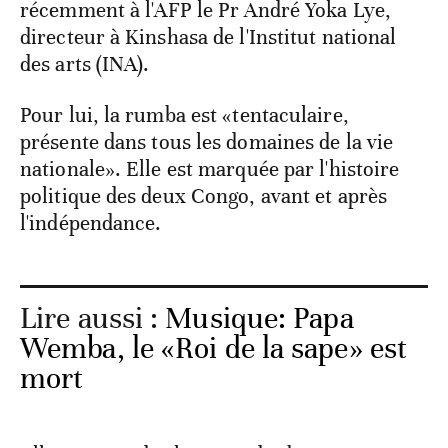
récemment à l'AFP le Pr André Yoka Lye,
directeur à Kinshasa de l'Institut national
des arts (INA).
Pour lui, la rumba est «tentaculaire,
présente dans tous les domaines de la vie
nationale». Elle est marquée par l'histoire
politique des deux Congo, avant et après
l'indépendance.
Lire aussi :
Musique: Papa
Wemba, le «Roi de la sape» est
mort