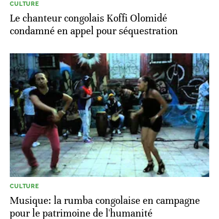
CULTURE
Le chanteur congolais Koffi Olomidé
condamné en appel pour séquestration
CULTURE
Musique: la rumba congolaise en campagne
pour le patrimoine de l'humanité