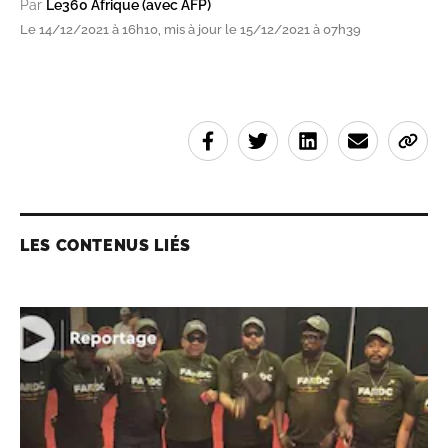
Par
Le360 Afrique (avec AFP)
Le 14/12/2021 à 16h10, mis à jour le 15/12/2021 à 07h39
LES CONTENUS LIÉS