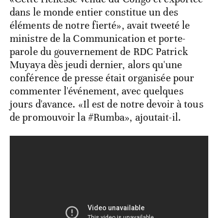
dans le monde entier constitue un des
éléments de notre fierté», avait tweeté le
ministre de la Communication et porte-
parole du gouvernement de RDC Patrick
Muyaya dès jeudi dernier, alors qu'une
conférence de presse était organisée pour
commenter l'événement, avec quelques
jours d'avance. «Il est de notre devoir à tous
de promouvoir la #Rumba», ajoutait-il.