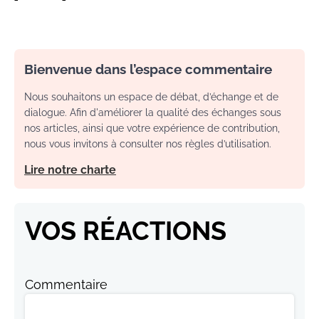
Bienvenue dans l’espace commentaire
Nous souhaitons un espace de débat, d’échange et de
dialogue. Afin d'améliorer la qualité des échanges sous
nos articles, ainsi que votre expérience de contribution,
nous vous invitons à consulter nos règles d’utilisation.
Lire notre charte
VOS RÉACTIONS
Commentaire