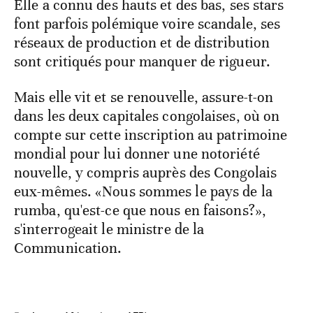
Elle a connu des hauts et des bas, ses stars
font parfois polémique voire scandale, ses
réseaux de production et de distribution
sont critiqués pour manquer de rigueur.
Mais elle vit et se renouvelle, assure-t-on
dans les deux capitales congolaises, où on
compte sur cette inscription au patrimoine
mondial pour lui donner une notoriété
nouvelle, y compris auprès des Congolais
eux-mêmes. «Nous sommes le pays de la
rumba, qu'est-ce que nous en faisons?»,
s'interrogeait le ministre de la
Communication.