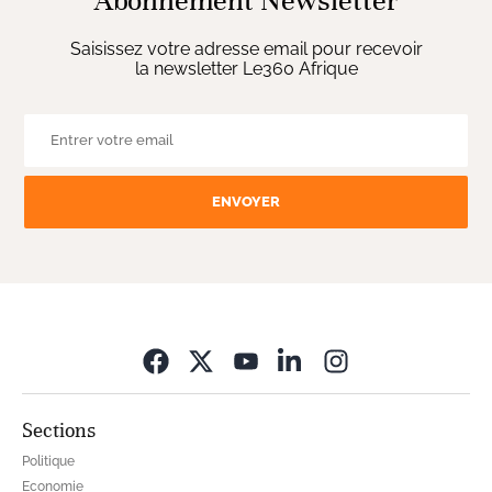
Abonnement Newsletter
Saisissez votre adresse email pour recevoir
la newsletter Le360 Afrique
ENVOYER
Opens in new wi
Sections
Politique
Economie