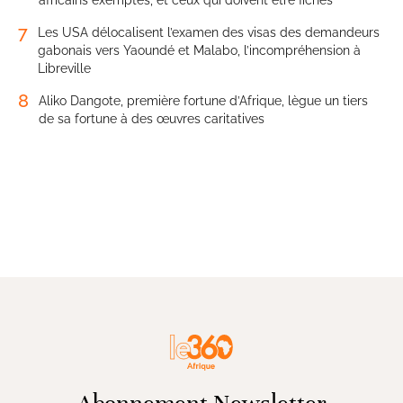
7
Les USA délocalisent l’examen des visas des demandeurs
gabonais vers Yaoundé et Malabo, l’incompréhension à
Libreville
8
Aliko Dangote, première fortune d’Afrique, lègue un tiers
de sa fortune à des œuvres caritatives