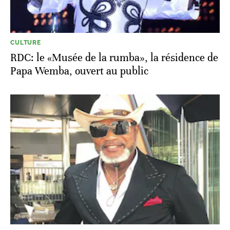
CULTURE
RDC: le «Musée de la rumba», la résidence de
Papa Wemba, ouvert au public