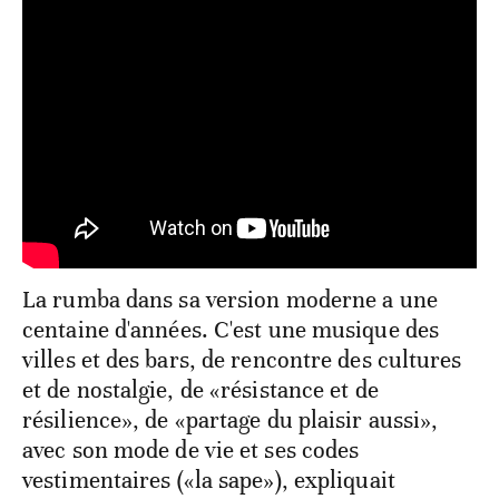
La rumba dans sa version moderne a une
centaine d'années. C'est une musique des
villes et des bars, de rencontre des cultures
et de nostalgie, de «résistance et de
résilience», de «partage du plaisir aussi»,
avec son mode de vie et ses codes
vestimentaires («la sape»), expliquait