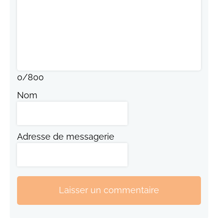
0
/
800
Nom
Adresse de messagerie
Laisser un commentaire