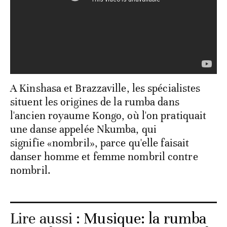
A Kinshasa et Brazzaville, les spécialistes
situent les origines de la rumba dans
l'ancien royaume Kongo, où l'on pratiquait
une danse appelée Nkumba, qui
signifie «nombril», parce qu'elle faisait
danser homme et femme nombril contre
nombril.
Lire aussi :
Musique: la rumba