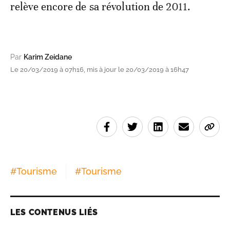
relève encore de sa révolution de 2011.
Par
Karim Zeidane
Le 20/03/2019 à 07h16, mis à jour le 20/03/2019 à 16h47
#
Tourisme
#
Tourisme
LES CONTENUS LIÉS