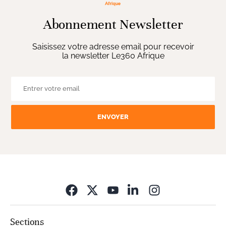
Abonnement Newsletter
Saisissez votre adresse email pour recevoir
la newsletter Le360 Afrique
ENVOYER
Opens in new wi
Sections