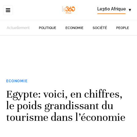
Le360 Afrique
▾
Actuellement
POLITIQUE
ECONOMIE
SOCIÉTÉ
PEOPLE
ECONOMIE
Egypte: voici, en chiffres,
le poids grandissant du
tourisme dans l’économie