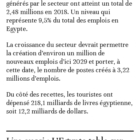
générés par le secteur ont atteint un total de
2,48 millions en 2018. Un niveau qui
représente 9,5% du total des emplois en
Egypte.
La croissance du secteur devrait permettre
la création d’environ un million de
nouveaux emplois d’ici 2029 et porter, à
cette date, le nombre de postes créés à 3,22
millions d’emplois.
Du côté des recettes, les touristes ont
dépensé 218,1 milliards de livres égyptienne,
soit 12,2 milliards de dollars.