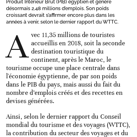
Produit Intérieur Brut (PIB) égyptien et génère
désormais 2,48 millions d’emplois. Son poids
croissant devrait s’affirmer encore plus dans les
années à venir, selon le dernier rapport du WTTC.
A
vec 11,35 millions de touristes
accueillis en 2018, soit la seconde
destination touristique du
continent, après le Maroc, le
tourisme occupe une place centrale dans
l'économie égyptienne, de par son poids
dans le PIB du pays, mais aussi du fait du
nombre d’emplois créés et des recettes en
devises générées.
Ainsi, selon le dernier rapport du Conseil
mondial du tourisme et des voyages (WTTC),
la contribution du secteur des voyages et du