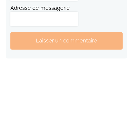
Adresse de messagerie
Laisser un commentaire