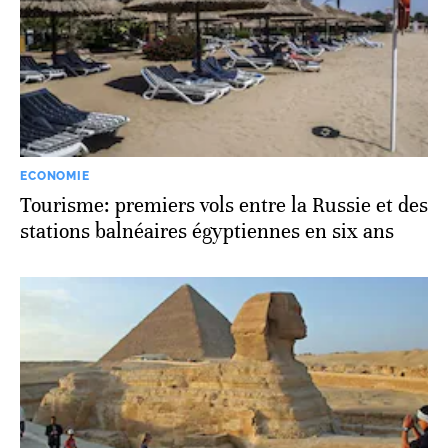
ECONOMIE
Tourisme: premiers vols entre la Russie et des
stations balnéaires égyptiennes en six ans