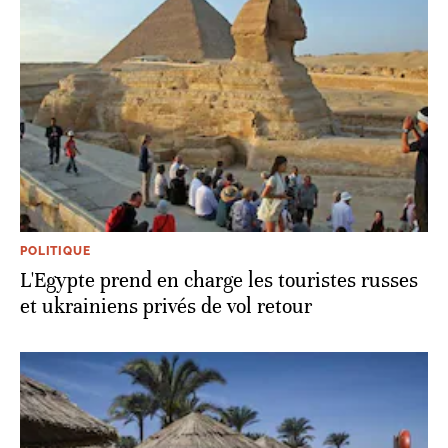
POLITIQUE
L'Egypte prend en charge les touristes russes
et ukrainiens privés de vol retour