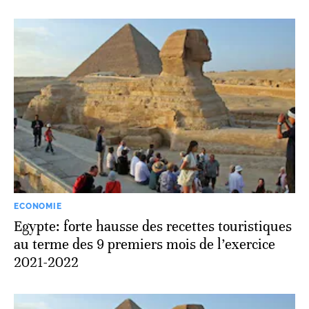
ECONOMIE
Egypte: forte hausse des recettes touristiques
au terme des 9 premiers mois de l’exercice
2021-2022