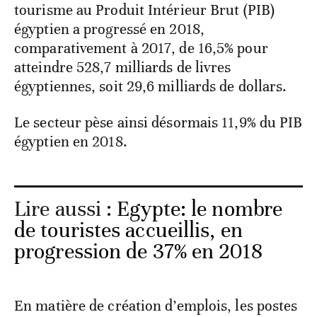
tourisme au Produit Intérieur Brut (PIB)
égyptien a progressé en 2018,
comparativement à 2017, de 16,5% pour
atteindre 528,7 milliards de livres
égyptiennes, soit 29,6 milliards de dollars.
Le secteur pèse ainsi désormais 11,9% du PIB
égyptien en 2018.
Lire aussi :
Egypte: le nombre
de touristes accueillis, en
progression de 37% en 2018
En matière de création d’emplois, les postes