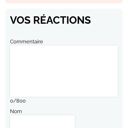
VOS RÉACTIONS
Commentaire
0
/
800
Nom