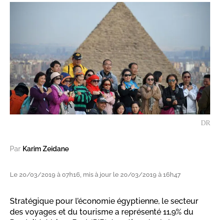
DR
Par
Karim Zeidane
Le 20/03/2019 à 07h16, mis à jour le 20/03/2019 à 16h47
Stratégique pour l’économie égyptienne, le secteur
des voyages et du tourisme a représenté 11,9% du