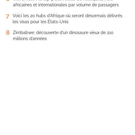
africaines et internationales par volume de passagers
7
Voici les 20 hubs d’Afrique où seront désormais délivrés
les visas pour les États-Unis
8
Zimbabwe: découverte d’un dinosaure vieux de 210
millions d’années