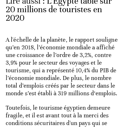
Lire aussi :
L’Egypte table sur
20 millions de touristes en
2020
A l'échelle de la planète, le rapport souligne
qu’en 2018, l’économie mondiale a affiché
une croissance de l’ordre de 3,2%, contre
3,9% pour le secteur des voyages et le
tourisme, qui a représenté 10,4% du PIB de
l’économie mondiale. De plus, le nombre
total d’emplois créés par le secteur dans le
monde s’est établi à 319 millions d‘emplois.
Toutefois, le tourisme égyptien demeure
fragile, et il est avant tout à la merci des
conditions sécuritaires d'un pays qui se