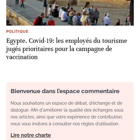
POLITIQUE
Egypte. Covid-19: les employés du tourisme
jugés prioritaires pour la campagne de
vaccination
Bienvenue dans l’espace commentaire
Nous souhaitons un espace de débat, d’échange et de
dialogue. Afin d'améliorer la qualité des échanges sous
nos articles, ainsi que votre expérience de contribution,
nous vous invitons à consulter nos règles d’utilisation.
Lire notre charte