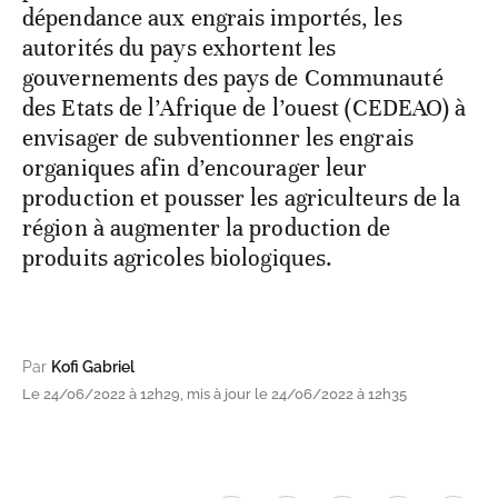
dépendance aux engrais importés, les
autorités du pays exhortent les
gouvernements des pays de Communauté
des Etats de l’Afrique de l’ouest (CEDEAO) à
envisager de subventionner les engrais
organiques afin d’encourager leur
production et pousser les agriculteurs de la
région à augmenter la production de
produits agricoles biologiques.
Par
Kofi Gabriel
Le 24/06/2022 à 12h29, mis à jour le 24/06/2022 à 12h35