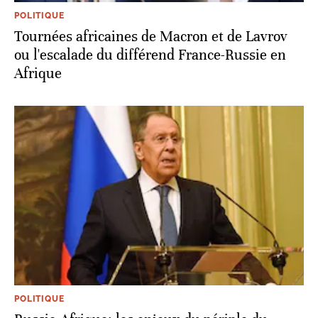
POLITIQUE
Tournées africaines de Macron et de Lavrov
ou l'escalade du différend France-Russie en
Afrique
POLITIQUE