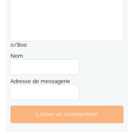
0
/
800
Nom
Adresse de messagerie
Laisser un commentaire