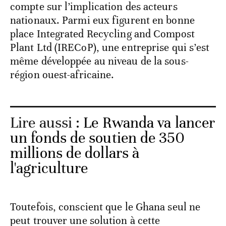
compte sur l’implication des acteurs
nationaux. Parmi eux figurent en bonne
place Integrated Recycling and Compost
Plant Ltd (IRECoP), une entreprise qui s’est
même développée au niveau de la sous-
région ouest-africaine.
Lire aussi :
Le Rwanda va lancer
un fonds de soutien de 350
millions de dollars à
l'agriculture
Toutefois, conscient que le Ghana seul ne
peut trouver une solution à cette