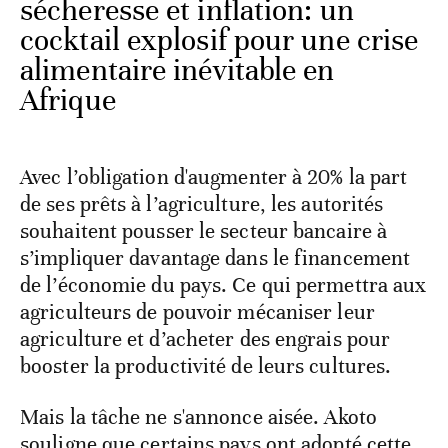
sécheresse et inflation: un
cocktail explosif pour une crise
alimentaire inévitable en
Afrique
Avec l’obligation d'augmenter à 20% la part
de ses prêts à l’agriculture, les autorités
souhaitent pousser le secteur bancaire à
s’impliquer davantage dans le financement
de l’économie du pays. Ce qui permettra aux
agriculteurs de pouvoir mécaniser leur
agriculture et d’acheter des engrais pour
booster la productivité de leurs cultures.
Mais la tâche ne s'annonce aisée. Akoto
souligne que certains pays ont adopté cette