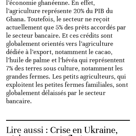
l’économie ghanéenne. En effet,
l’agriculture représente 20% du PIB du
Ghana. Toutefois, le secteur ne reçoit
actuellement que 5% des prêts accordés par
le secteur bancaire. Et ces crédits sont
globalement orientés vers l’agriculture
dédiée à l’export, notamment le cacao,
l’huile de palme et l’hévéa qui représentent
7% des terres sous culture, notamment les
grandes fermes. Les petits agriculteurs, qui
exploitent les petites fermes familiales, sont
globalement délaissés par le secteur
bancaire.
Lire aussi :
Crise en Ukraine,