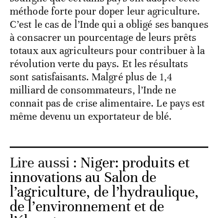
méthode forte pour doper leur agriculture.
C’est le cas de l’Inde qui a obligé ses banques
à consacrer un pourcentage de leurs prêts
totaux aux agriculteurs pour contribuer à la
révolution verte du pays. Et les résultats
sont satisfaisants. Malgré plus de 1,4
milliard de consommateurs, l’Inde ne
connait pas de crise alimentaire. Le pays est
même devenu un exportateur de blé.
Lire aussi :
Niger: produits et
innovations au Salon de
l’agriculture, de l’hydraulique,
de l’environnement et de