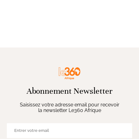
Abonnement Newsletter
Saisissez votre adresse email pour recevoir
la newsletter Le360 Afrique