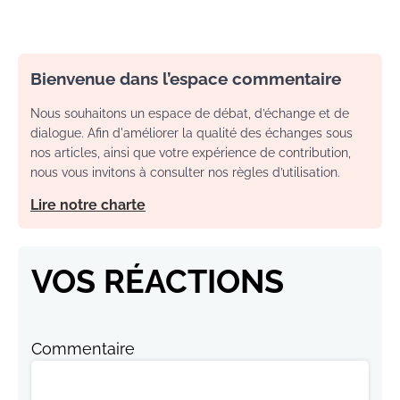
Bienvenue dans l’espace commentaire
Nous souhaitons un espace de débat, d’échange et de
dialogue. Afin d'améliorer la qualité des échanges sous
nos articles, ainsi que votre expérience de contribution,
nous vous invitons à consulter nos règles d’utilisation.
Lire notre charte
VOS RÉACTIONS
Commentaire