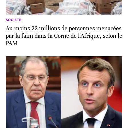
SOCIÉTÉ
Au moins 22 millions de personnes menacées
par la faim dans la Corne de l'Afrique, selon le
PAM