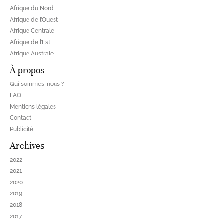
Afrique du Nord
Afrique de l’Ouest
Afrique Centrale
Afrique de l’Est
Afrique Australe
À propos
Qui sommes-nous ?
FAQ
Mentions légales
Contact
Publicité
Archives
2022
2021
2020
2019
2018
2017