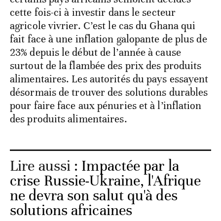
cette fois-ci à investir dans le secteur
agricole vivrier. C’est le cas du Ghana qui
fait face à une inflation galopante de plus de
23% depuis le début de l’année à cause
surtout de la flambée des prix des produits
alimentaires. Les autorités du pays essayent
désormais de trouver des solutions durables
pour faire face aux pénuries et à l’inflation
des produits alimentaires.
Lire aussi :
Impactée par la
crise Russie-Ukraine, l'Afrique
ne devra son salut qu'à des
solutions africaines