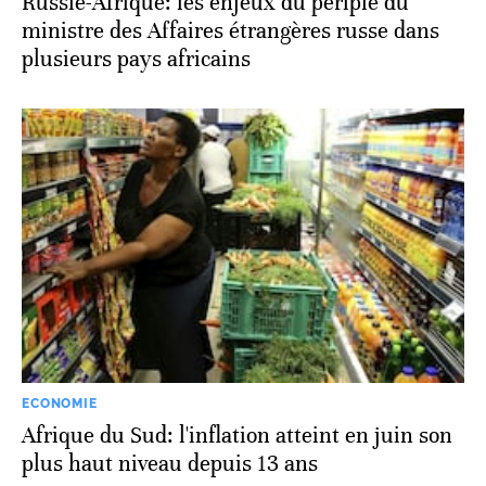
Russie-Afrique: les enjeux du périple du
ministre des Affaires étrangères russe dans
plusieurs pays africains
ECONOMIE
Afrique du Sud: l'inflation atteint en juin son
plus haut niveau depuis 13 ans