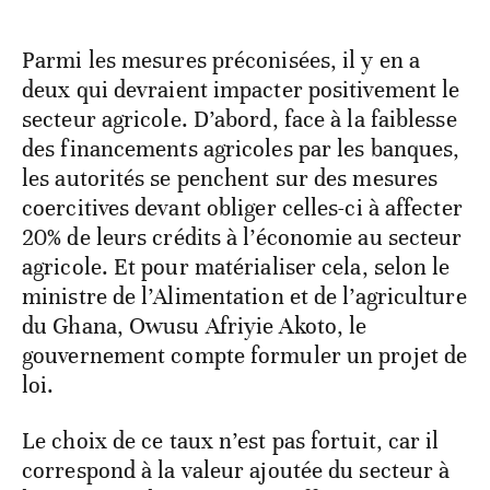
Parmi les mesures préconisées, il y en a
deux qui devraient impacter positivement le
secteur agricole. D’abord, face à la faiblesse
des financements agricoles par les banques,
les autorités se penchent sur des mesures
coercitives devant obliger celles-ci à affecter
20% de leurs crédits à l’économie au secteur
agricole. Et pour matérialiser cela, selon le
ministre de l’Alimentation et de l’agriculture
du Ghana, Owusu Afriyie Akoto, le
gouvernement compte formuler un projet de
loi.
Le choix de ce taux n’est pas fortuit, car il
correspond à la valeur ajoutée du secteur à