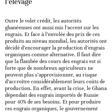
l’élevage
Outre le volet crédit, les autorités
ghanéennes ont aussi mis l’accent sur les
engrais. Et face à l’envolée des prix de ces
produits au niveau mondial, les autorités ont
décidé d’encourager la production d’engrais
organiques comme alternative. Il faut dire
que la flambée des cours des engrais est si
forte que de nombreux agriculteurs ne
peuvent plus s’approvisionner, au risque
d’accroître considérablement leurs coûts de
production. En effet, avant la crise, le Ghana
dépendait des engrais importés de Russie
pour 40% de ses besoins. Et pour produire
ces engrais organiques, le gouvernement