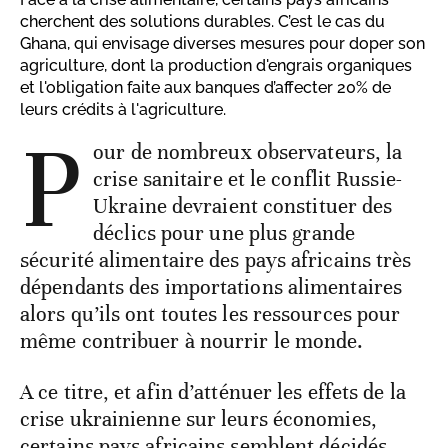
cherchent des solutions durables. C’est le cas du
Ghana, qui envisage diverses mesures pour doper son
agriculture, dont la production d'engrais organiques
et l'obligation faite aux banques d’affecter 20% de
leurs crédits à l'agriculture.
P
our de nombreux observateurs, la
crise sanitaire et le conflit Russie-
Ukraine devraient constituer des
déclics pour une plus grande
sécurité alimentaire des pays africains très
dépendants des importations alimentaires
alors qu’ils ont toutes les ressources pour
même contribuer à nourrir le monde.
A ce titre, et afin d’atténuer les effets de la
crise ukrainienne sur leurs économies,
certains pays africains semblent décidés