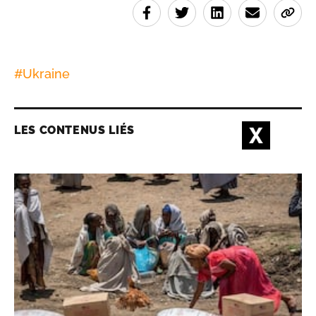
#
Ukraine
LES CONTENUS LIÉS