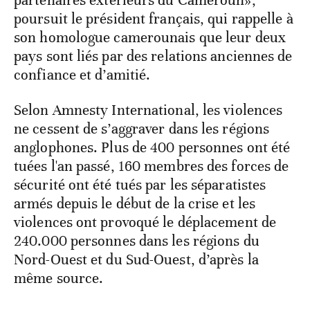
partenaires extérieurs du Cameroun»,
poursuit le président français, qui rappelle à
son homologue camerounais que leur deux
pays sont liés par des relations anciennes de
confiance et d’amitié.
Selon Amnesty International, les violences
ne cessent de s’aggraver dans les régions
anglophones. Plus de 400 personnes ont été
tuées l'an passé, 160 membres des forces de
sécurité ont été tués par les séparatistes
armés depuis le début de la crise et les
violences ont provoqué le déplacement de
240.000 personnes dans les régions du
Nord-Ouest et du Sud-Ouest, d’après la
même source.