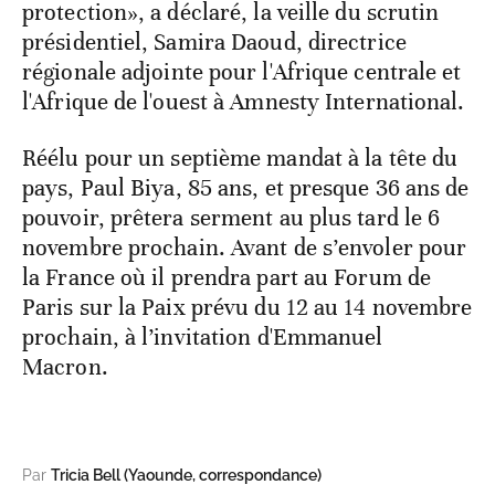
protection», a déclaré, la veille du scrutin
présidentiel, Samira Daoud, directrice
régionale adjointe pour l'Afrique centrale et
l'Afrique de l'ouest à Amnesty International.
Réélu pour un septième mandat à la tête du
pays, Paul Biya, 85 ans, et presque 36 ans de
pouvoir, prêtera serment au plus tard le 6
novembre prochain. Avant de s’envoler pour
la France où il prendra part au Forum de
Paris sur la Paix prévu du 12 au 14 novembre
prochain, à l’invitation d'Emmanuel
Macron.
Par
Tricia Bell (Yaounde, correspondance)