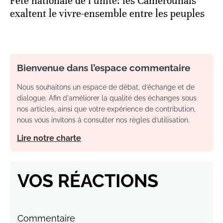
Fête nationale de l’unité: les Camerounais
exaltent le vivre-ensemble entre les peuples
Bienvenue dans l’espace commentaire
Nous souhaitons un espace de débat, d’échange et de
dialogue. Afin d'améliorer la qualité des échanges sous
nos articles, ainsi que votre expérience de contribution,
nous vous invitons à consulter nos règles d’utilisation.
Lire notre charte
VOS RÉACTIONS
Commentaire