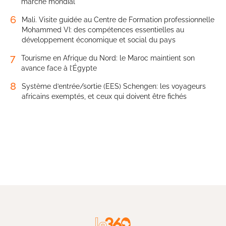
marché mondial
6
Mali. Visite guidée au Centre de Formation professionnelle
Mohammed VI: des compétences essentielles au
développement économique et social du pays
7
Tourisme en Afrique du Nord: le Maroc maintient son
avance face à l’Égypte
8
Système d’entrée/sortie (EES) Schengen: les voyageurs
africains exemptés, et ceux qui doivent être fichés