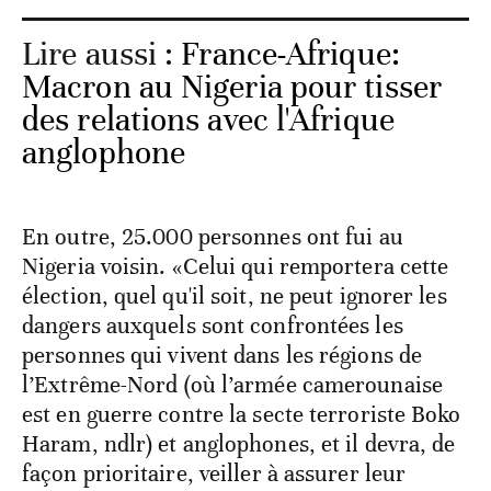
Lire aussi :
France-Afrique:
Macron au Nigeria pour tisser
des relations avec l'Afrique
anglophone
En outre, 25.000 personnes ont fui au
Nigeria voisin. «Celui qui remportera cette
élection, quel qu'il soit, ne peut ignorer les
dangers auxquels sont confrontées les
personnes qui vivent dans les régions de
l’Extrême-Nord (où l’armée camerounaise
est en guerre contre la secte terroriste Boko
Haram, ndlr) et anglophones, et il devra, de
façon prioritaire, veiller à assurer leur