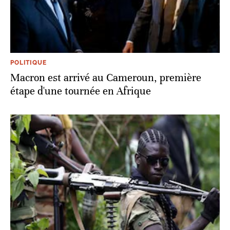
POLITIQUE
Macron est arrivé au Cameroun, première
étape d'une tournée en Afrique