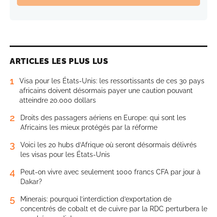
ARTICLES LES PLUS LUS
1
Visa pour les États-Unis: les ressortissants de ces 30 pays
africains doivent désormais payer une caution pouvant
atteindre 20.000 dollars
2
Droits des passagers aériens en Europe: qui sont les
Africains les mieux protégés par la réforme
3
Voici les 20 hubs d’Afrique où seront désormais délivrés
les visas pour les États-Unis
4
Peut-on vivre avec seulement 1000 francs CFA par jour à
Dakar?
5
Minerais: pourquoi l’interdiction d’exportation de
concentrés de cobalt et de cuivre par la RDC perturbera le