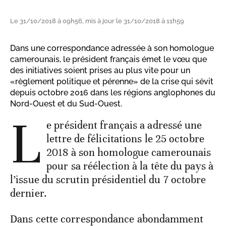
Le 31/10/2018 à 09h56, mis à jour le 31/10/2018 à 11h59
Dans une correspondance adressée à son homologue
camerounais, le président français émet le vœu que
des initiatives soient prises au plus vite pour un
«règlement politique et pérenne» de la crise qui sévit
depuis octobre 2016 dans les régions anglophones du
Nord-Ouest et du Sud-Ouest.
L
e président français a adressé une
lettre de félicitations le 25 octobre
2018 à son homologue camerounais
pour sa réélection à la tête du pays à
l’issue du scrutin présidentiel du 7 octobre
dernier.
Dans cette correspondance abondamment