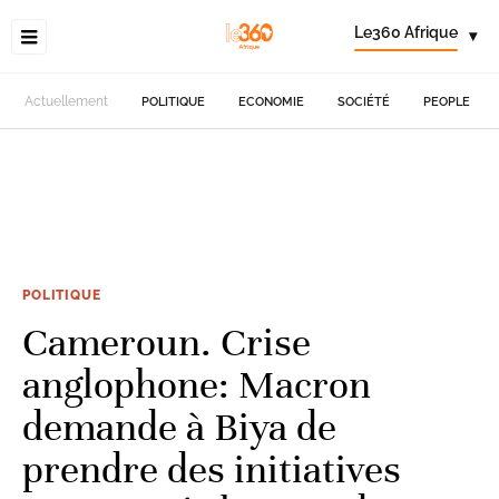
Le360 Afrique
▾
Actuellement
POLITIQUE
ECONOMIE
SOCIÉTÉ
PEOPLE
POLITIQUE
Cameroun. Crise
anglophone: Macron
demande à Biya de
prendre des initiatives