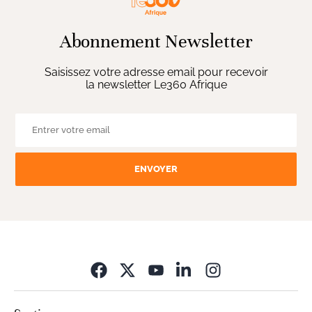
Abonnement Newsletter
Saisissez votre adresse email pour recevoir
la newsletter Le360 Afrique
ENVOYER
Opens in new wi