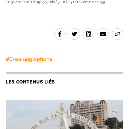
Le 31/10/2018 à 09h56, mis à jour le 31/10/2018 à 11h59
#
Crise anglophone
LES CONTENUS LIÉS