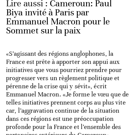
Lire aussi :
Cameroun: Paul
Biya invité à Paris par
Emmanuel Macron pour le
Sommet sur la paix
«S’agissant des régions anglophones, la
France est prête à apporter son appui aux
initiatives que vous pourriez prendre pour
progresser vers un règlement politique et
pérenne de la crise qui y sévit», écrit
Emmanuel Macron. «Je forme le vœu que de
telles initiatives prennent corps au plus vite
car, l’aggravation continue de la situation
dans ces régions est une préoccupation
profonde pour la France et l’ensemble des