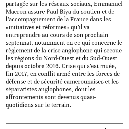
partagée sur les réseaux sociaux, Emmanuel
Macron assure Paul Biya du soutien et de
l’accompagnement de la France dans les
«initiatives et réformes» qu’il va
entreprendre au cours de son prochain
septennat, notamment en ce qui concerne le
règlement de la crise anglophone qui secoue
les régions du Nord-Ouest et du Sud-Ouest
depuis octobre 2016. Crise qui s’est muée,
fin 2017, en conflit armé entre les forces de
défense et de sécurité camerounaises et les
séparatistes anglophones, dont les
affrontements sont devenus quasi-
quotidiens sur le terrain.