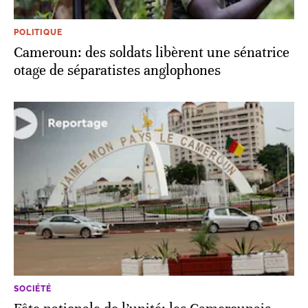
POLITIQUE
Cameroun: des soldats libèrent une sénatrice
otage de séparatistes anglophones
SOCIÉTÉ