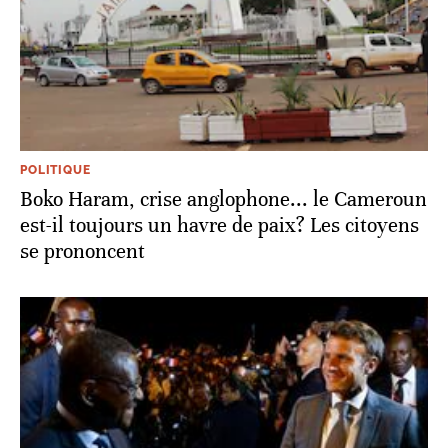
POLITIQUE
Boko Haram, crise anglophone... le Cameroun
est-il toujours un havre de paix? Les citoyens
se prononcent