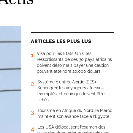
ARTICLES LES PLUS LUS
Visa pour les États-Unis: les
1
ressortissants de ces 30 pays africains
doivent désormais payer une caution
pouvant atteindre 20.000 dollars
Système d’entrée/sortie (EES)
2
Schengen: les voyageurs africains
exemptés, et ceux qui doivent être
fichés
Tourisme en Afrique du Nord: le Maroc
3
maintient son avance face à l’Égypte
Les USA délocalisent l’examen des
4