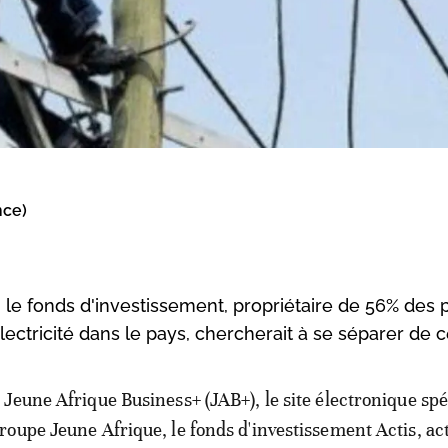
nce)
 le fonds d'investissement, propriétaire de 56% des 
lectricité dans le pays, chercherait à se séparer de ce
 Jeune Afrique Business+ (JAB+), le site électronique spé
roupe Jeune Afrique, le fonds d'investissement Actis, ac