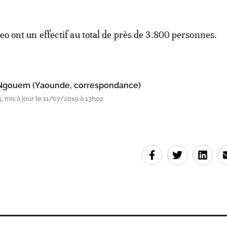
neo ont un effectif au total de près de 3.800 personnes.
 Ngouem (Yaounde, correspondance)
, mis à jour le 11/07/2019 à 13h02