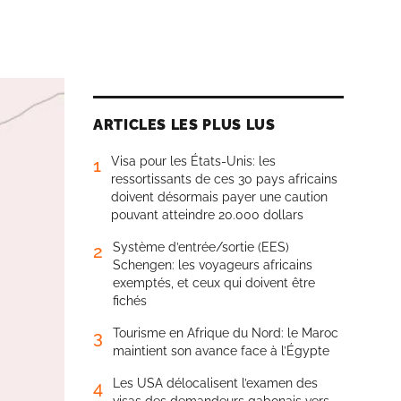
ARTICLES LES PLUS LUS
Visa pour les États-Unis: les
1
ressortissants de ces 30 pays africains
doivent désormais payer une caution
pouvant atteindre 20.000 dollars
Système d’entrée/sortie (EES)
2
Schengen: les voyageurs africains
exemptés, et ceux qui doivent être
fichés
Tourisme en Afrique du Nord: le Maroc
3
maintient son avance face à l’Égypte
Les USA délocalisent l’examen des
4