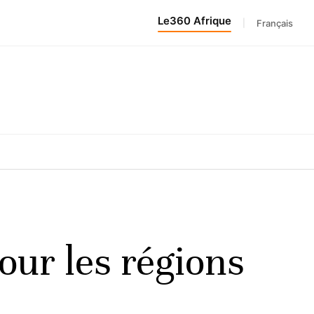
Le360 Afrique
|
Français
our les régions