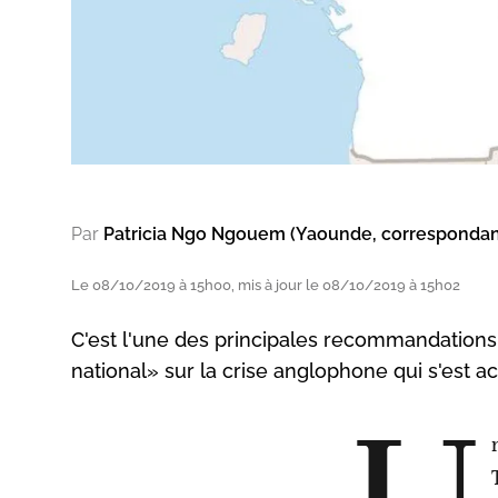
Par
Patricia Ngo Ngouem (Yaounde, corresponda
Le 08/10/2019 à 15h00, mis à jour le 08/10/2019 à 15h02
C'est l'une des principales recommandations f
national» sur la crise anglophone qui s'est 