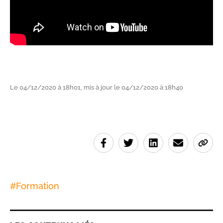
Le 04/12/2020 à 18h01, mis à jour le 04/12/2020 à 18h40
#
Formation