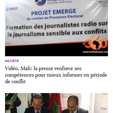
SOCIÉTÉ
Vidéo. Mali: la presse renforce ses
compétences pour mieux informer en période
de conflit