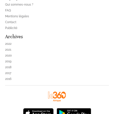
Qui sommes-nous ?
FAQ
Mentions légales
Contact
Publicité
Archives
2022
2021
2020
2019
2018
2017
2016