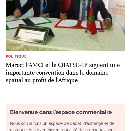
POLITIQUE
Maroc: l’AMCI et le CRATSE-LF signent une
importante convention dans le domaine
spatial au profit de l'Afrique
Bienvenue dans l’espace commentaire
Nous souhaitons un espace de débat, d’échange et de
dialogue. Afin d'améliorer la qualité des échanges sous