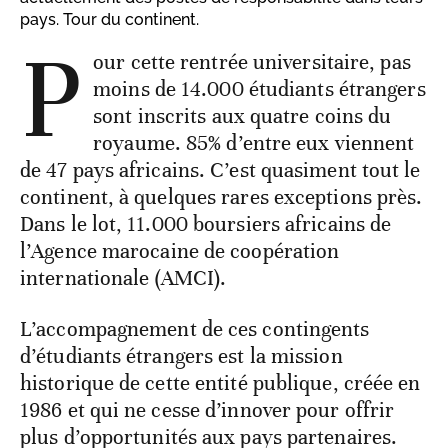
pays. Tour du continent.
P
our cette rentrée universitaire, pas
moins de 14.000 étudiants étrangers
sont inscrits aux quatre coins du
royaume. 85% d’entre eux viennent
de 47 pays africains. C’est quasiment tout le
continent, à quelques rares exceptions près.
Dans le lot, 11.000 boursiers africains de
l’Agence marocaine de coopération
internationale (AMCI).
L’accompagnement de ces contingents
d’étudiants étrangers est la mission
historique de cette entité publique, créée en
1986 et qui ne cesse d’innover pour offrir
plus d’opportunités aux pays partenaires.