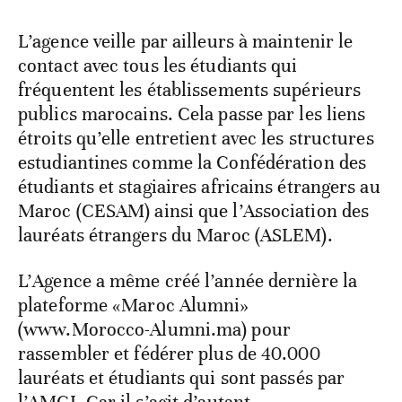
L’agence veille par ailleurs à maintenir le
contact avec tous les étudiants qui
fréquentent les établissements supérieurs
publics marocains. Cela passe par les liens
étroits qu’elle entretient avec les structures
estudiantines comme la Confédération des
étudiants et stagiaires africains étrangers au
Maroc (CESAM) ainsi que l’Association des
lauréats étrangers du Maroc (ASLEM).
L’Agence a même créé l’année dernière la
plateforme «Maroc Alumni»
(www.Morocco-Alumni.ma) pour
rassembler et fédérer plus de 40.000
lauréats et étudiants qui sont passés par