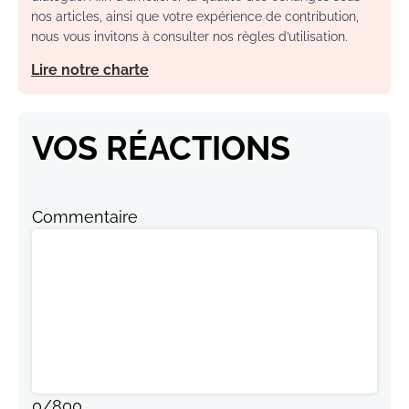
nos articles, ainsi que votre expérience de contribution,
nous vous invitons à consulter nos règles d’utilisation.
Lire notre charte
VOS RÉACTIONS
Commentaire
0
/
800