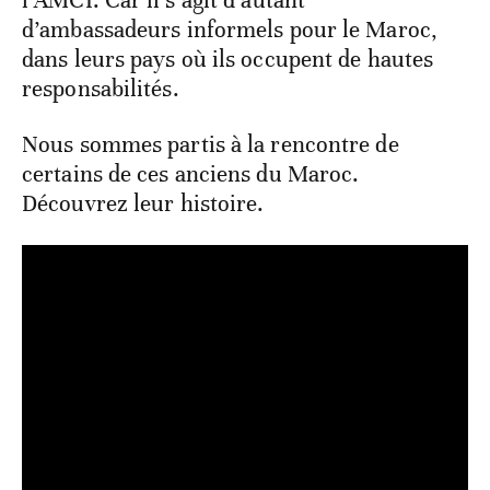
l’AMCI. Car il s’agit d’autant
d’ambassadeurs informels pour le Maroc,
dans leurs pays où ils occupent de hautes
responsabilités.
Nous sommes partis à la rencontre de
certains de ces anciens du Maroc.
Découvrez leur histoire.