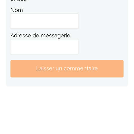
Nom
Adresse de messagerie
Laisser un commentaire