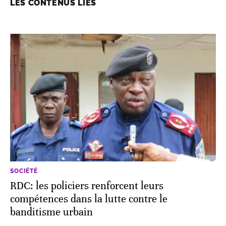
LES CONTENUS LIÉS
SOCIÉTÉ
RDC: les policiers renforcent leurs
compétences dans la lutte contre le
banditisme urbain