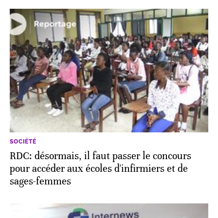
SOCIÉTÉ
RDC: désormais, il faut passer le concours
pour accéder aux écoles d'infirmiers et de
sages-femmes