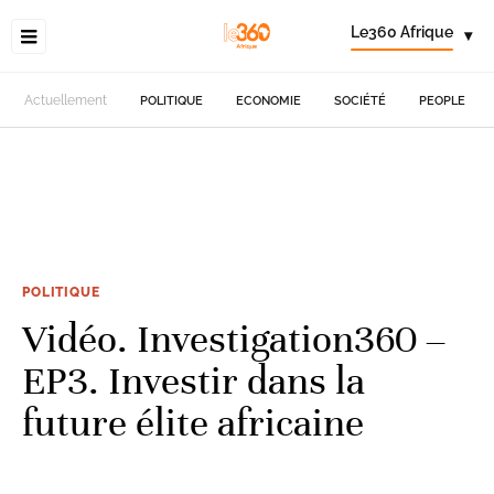
Le360 Afrique
▾
Actuellement
POLITIQUE
ECONOMIE
SOCIÉTÉ
PEOPLE
POLITIQUE
Vidéo. Investigation360 –
EP3. Investir dans la
future élite africaine