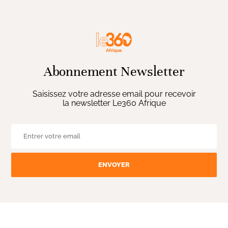
Abonnement Newsletter
Saisissez votre adresse email pour recevoir
la newsletter Le360 Afrique
ENVOYER