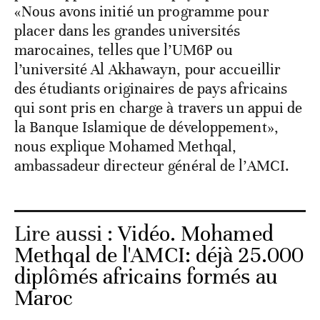
«Nous avons initié un programme pour
placer dans les grandes universités
marocaines, telles que l’UM6P ou
l’université Al Akhawayn, pour accueillir
des étudiants originaires de pays africains
qui sont pris en charge à travers un appui de
la Banque Islamique de développement»,
nous explique Mohamed Methqal,
ambassadeur directeur général de l’AMCI.
Lire aussi :
Vidéo. Mohamed
Methqal de l'AMCI: déjà 25.000
diplômés africains formés au
Maroc