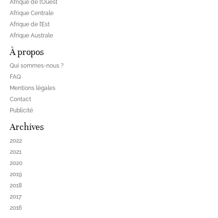
Afrique de l’Ouest
Afrique Centrale
Afrique de l’Est
Afrique Australe
À propos
Qui sommes-nous ?
FAQ
Mentions légales
Contact
Publicité
Archives
2022
2021
2020
2019
2018
2017
2016