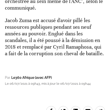
orchestrée au sein même de l'ANC", selon le
communiqué.
Jacob Zuma est accusé d'avoir pillé les
ressources publiques pendant ses neuf
années au pouvoir. Englué dans les
scandales, il a été poussé à la démission en
2018 et remplacé par Cyril Ramaphosa, qui
a fait de la corruption son cheval de bataille.
Par
Le360 Afrique (avec AFP)
Le 06/07/2021 à 09h43, mis à jour le 06/07/2021 à 09h44