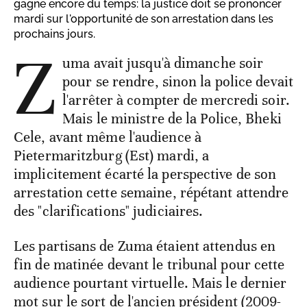
gagne encore du temps: la justice doit se prononcer
mardi sur l'opportunité de son arrestation dans les
prochains jours.
Z
uma avait jusqu'à dimanche soir
pour se rendre, sinon la police devait
l'arrêter à compter de mercredi soir.
Mais le ministre de la Police, Bheki
Cele, avant même l'audience à
Pietermaritzburg (Est) mardi, a
implicitement écarté la perspective de son
arrestation cette semaine, répétant attendre
des "clarifications" judiciaires.
Les partisans de Zuma étaient attendus en
fin de matinée devant le tribunal pour cette
audience pourtant virtuelle. Mais le dernier
mot sur le sort de l'ancien président (2009-