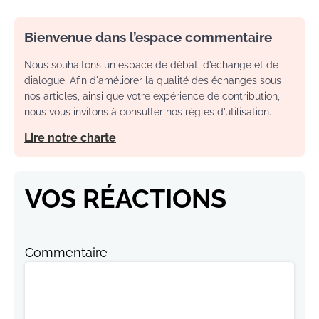
Bienvenue dans l’espace commentaire
Nous souhaitons un espace de débat, d’échange et de
dialogue. Afin d'améliorer la qualité des échanges sous
nos articles, ainsi que votre expérience de contribution,
nous vous invitons à consulter nos règles d’utilisation.
Lire notre charte
VOS RÉACTIONS
Commentaire