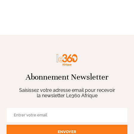
Abonnement Newsletter
Saisissez votre adresse email pour recevoir
la newsletter Le360 Afrique
ENVOYER