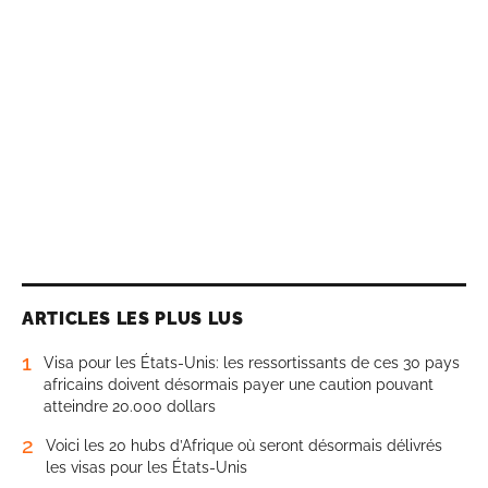
ARTICLES LES PLUS LUS
1
Visa pour les États-Unis: les ressortissants de ces 30 pays
africains doivent désormais payer une caution pouvant
atteindre 20.000 dollars
2
Voici les 20 hubs d’Afrique où seront désormais délivrés
les visas pour les États-Unis