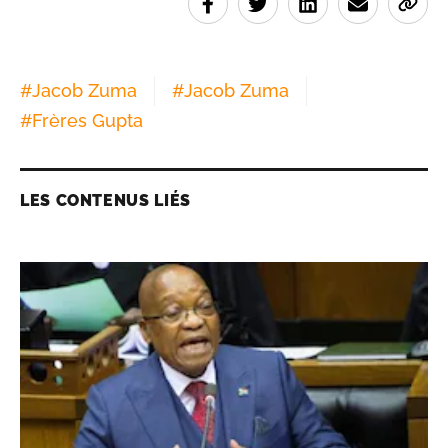
#
Jacob Zuma
#
Jacob Zuma
#
Frères Gupta
LES CONTENUS LIÉS