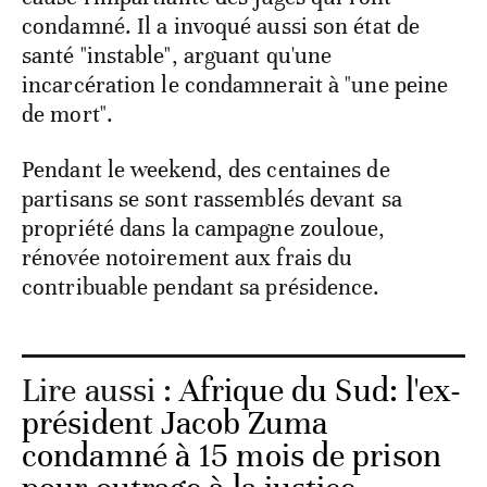
condamné. Il a invoqué aussi son état de
santé "instable", arguant qu'une
incarcération le condamnerait à "une peine
de mort".
Pendant le weekend, des centaines de
partisans se sont rassemblés devant sa
propriété dans la campagne zouloue,
rénovée notoirement aux frais du
contribuable pendant sa présidence.
Lire aussi :
Afrique du Sud: l'ex-
président Jacob Zuma
condamné à 15 mois de prison