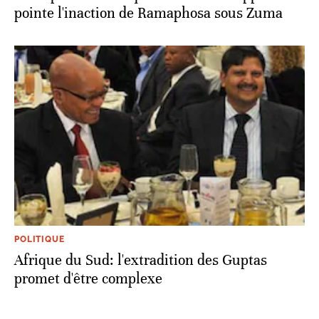
pointe l'inaction de Ramaphosa sous Zuma
POLITIQUE
Afrique du Sud: l'extradition des Guptas
promet d'être complexe