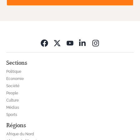
Opens in new wi
Sections
Politique
Economie
Société
People
Culture
Médias
Sports
Régions
Afrique du Nord