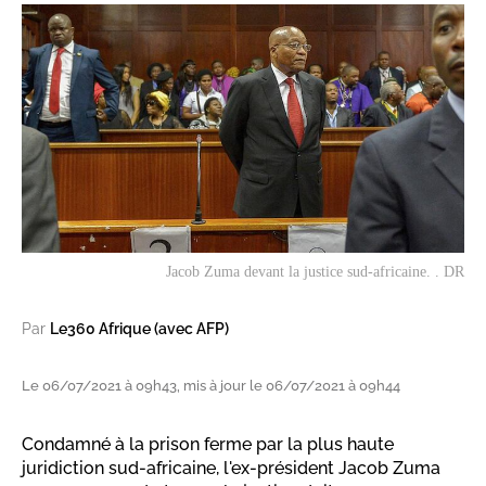
Jacob Zuma devant la justice sud-africaine. . DR
Par
Le360 Afrique (avec AFP)
Le 06/07/2021 à 09h43, mis à jour le 06/07/2021 à 09h44
Condamné à la prison ferme par la plus haute
juridiction sud-africaine, l'ex-président Jacob Zuma