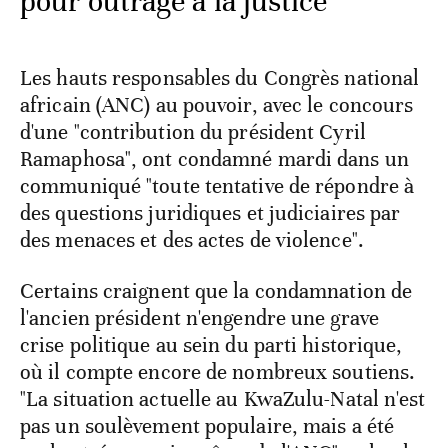
pour outrage à la justice
Les hauts responsables du Congrès national
africain (ANC) au pouvoir, avec le concours
d'une "contribution du président Cyril
Ramaphosa", ont condamné mardi dans un
communiqué "toute tentative de répondre à
des questions juridiques et judiciaires par
des menaces et des actes de violence".
Certains craignent que la condamnation de
l'ancien président n'engendre une grave
crise politique au sein du parti historique,
où il compte encore de nombreux soutiens.
"La situation actuelle au KwaZulu-Natal n'est
pas un soulèvement populaire, mais a été