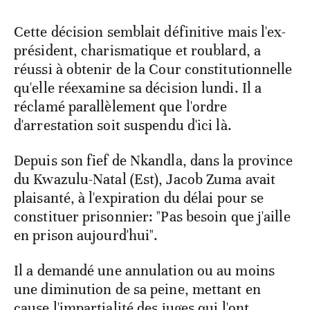
Cette décision semblait définitive mais l'ex-
président, charismatique et roublard, a
réussi à obtenir de la Cour constitutionnelle
qu'elle réexamine sa décision lundi. Il a
réclamé parallèlement que l'ordre
d'arrestation soit suspendu d'ici là.
Depuis son fief de Nkandla, dans la province
du Kwazulu-Natal (Est), Jacob Zuma avait
plaisanté, à l'expiration du délai pour se
constituer prisonnier: "Pas besoin que j'aille
en prison aujourd'hui".
Il a demandé une annulation ou au moins
une diminution de sa peine, mettant en
cause l'impartialité des juges qui l'ont