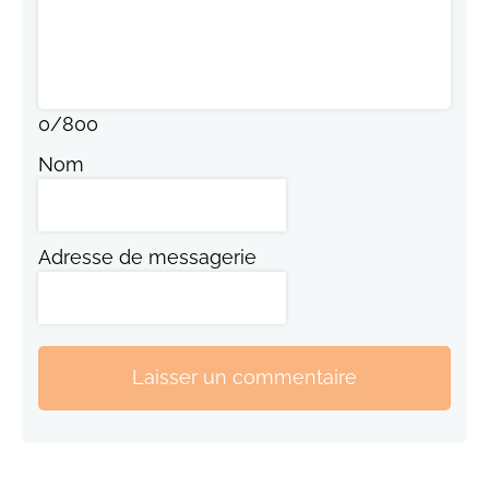
0
/
800
Nom
Adresse de messagerie
Laisser un commentaire