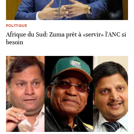
POLITIQUE
Afrique du Sud: Zuma prêt à «servir» l'ANC si
besoin