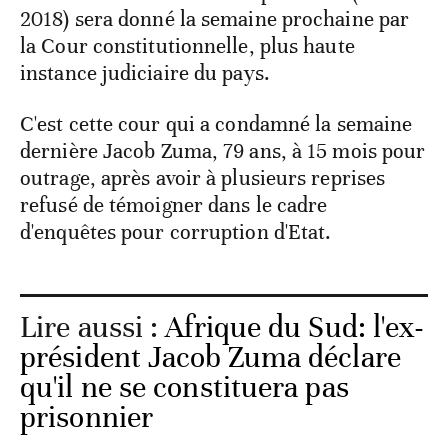
2018) sera donné la semaine prochaine par
la Cour constitutionnelle, plus haute
instance judiciaire du pays.
C'est cette cour qui a condamné la semaine
dernière Jacob Zuma, 79 ans, à 15 mois pour
outrage, après avoir à plusieurs reprises
refusé de témoigner dans le cadre
d'enquêtes pour corruption d'Etat.
Lire aussi :
Afrique du Sud: l'ex-
président Jacob Zuma déclare
qu'il ne se constituera pas
prisonnier