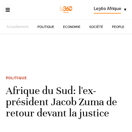
Le360 Afrique
▾
Actuellement
POLITIQUE
ECONOMIE
SOCIÉTÉ
PEOPLE
POLITIQUE
Afrique du Sud: l'ex-
président Jacob Zuma de
retour devant la justice