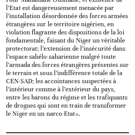
l’Etat est dangereusement menacée par
l’installation désordonnée des forces armées
étrangères sur le territoire nigérien, en
violation flagrante des dispositions de la loi
fondamentale, faisant du Niger un véritable
protectorat; l’extension de l’insécurité dans
l’espace sahélo-saharienne malgré toute
l’armada des forces étrangères présentes sur
le terrain et sous l’indifférence totale de la
CEN-SAD; les accointances suspectées à
l’intérieur comme à l’extérieur du pays,
entre les barons du régime et les trafiquants
de drogues qui sont en train de transformer
le Niger en un narco-Etat».