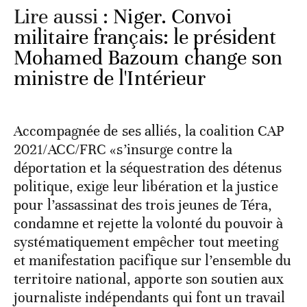
Lire aussi :
Niger. Convoi
militaire français: le président
Mohamed Bazoum change son
ministre de l'Intérieur
Accompagnée de ses alliés, la coalition CAP
2021/ACC/FRC «s’insurge contre la
déportation et la séquestration des détenus
politique, exige leur libération et la justice
pour l’assassinat des trois jeunes de Téra,
condamne et rejette la volonté du pouvoir à
systématiquement empêcher tout meeting
et manifestation pacifique sur l’ensemble du
territoire national, apporte son soutien aux
journaliste indépendants qui font un travail