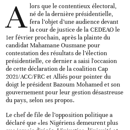
A
lors que le contentieux électoral,
né de la dernière présidentielle,
fera l’objet d’une audience devant
la cour de justice de la CEDEAO le
1er février prochain, après la plainte du
candidat Mahamane Ousmane pour
contestation des résultats de l’élection
présidentielle, ce dernier a saisi l'occasion
de cette déclaration de la coalition Cap
2021/ACC/FRC et Alliés pour pointer du
doigt le président Bazoum Mohamed et son
gouvernement pour leur gestion désastreuse
du pays, selon ses propos.
Le chef de file de l’opposition politique a
déclaré que «les Nigériens demeurent plus