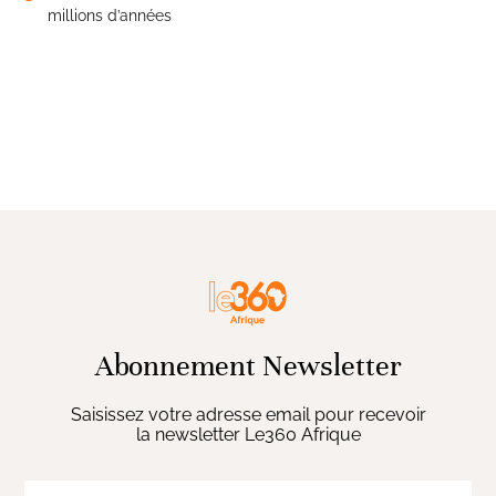
millions d’années
Abonnement Newsletter
Saisissez votre adresse email pour recevoir
la newsletter Le360 Afrique