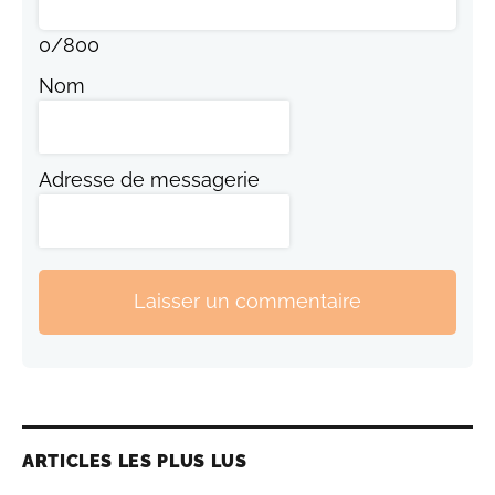
0
/
800
Nom
Adresse de messagerie
Laisser un commentaire
ARTICLES LES PLUS LUS