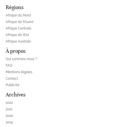
Régions
Afrique du Nord
Afrique de l’Ouest
Afrique Centrale
Afrique de l’Est
Afrique Australe
À propos
Qui sommes-nous ?
FAQ
Mentions légales
Contact
Publicité
Archives
2022
2021
2020
2019