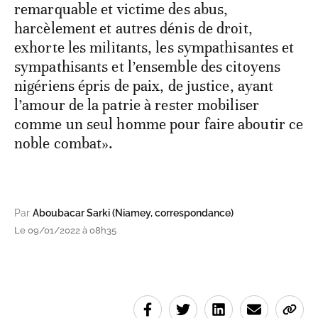
remarquable et victime des abus,
harcèlement et autres dénis de droit,
exhorte les militants, les sympathisantes et
sympathisants et l’ensemble des citoyens
nigériens épris de paix, de justice, ayant
l’amour de la patrie à rester mobiliser
comme un seul homme pour faire aboutir ce
noble combat».
Par
Aboubacar Sarki (Niamey, correspondance)
Le 09/01/2022 à 08h35