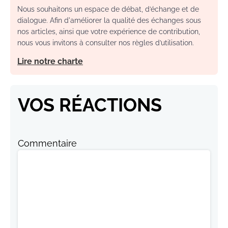
Nous souhaitons un espace de débat, d’échange et de
dialogue. Afin d'améliorer la qualité des échanges sous
nos articles, ainsi que votre expérience de contribution,
nous vous invitons à consulter nos règles d’utilisation.
Lire notre charte
VOS RÉACTIONS
Commentaire