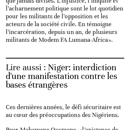
que jamais divisés. L’injustice, l’iniquité et
l’acharnement politique sont le lot quotidien
pour les militants de l’opposition et les
acteurs de la société civile. En témoigne
l’incarcération, depuis un an, de plusieurs
militants de Modem FA Lumana-Africa».
Lire aussi :
Niger: interdiction
d'une manifestation contre les
bases étrangères
Ces dernières années, le défi sécuritaire est
au cœur des préoccupations des Nigériens.
Pour Mahamane Ousmane, «l’existence de