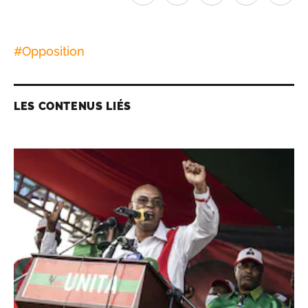
#
Opposition
LES CONTENUS LIÉS