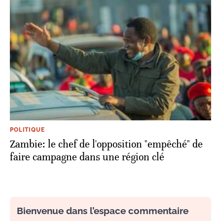
POLITIQUE
Zambie: le chef de l'opposition "empêché" de
faire campagne dans une région clé
Bienvenue dans l’espace commentaire