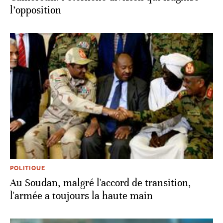
l’opposition
POLITIQUE
Au Soudan, malgré l'accord de transition,
l'armée a toujours la haute main