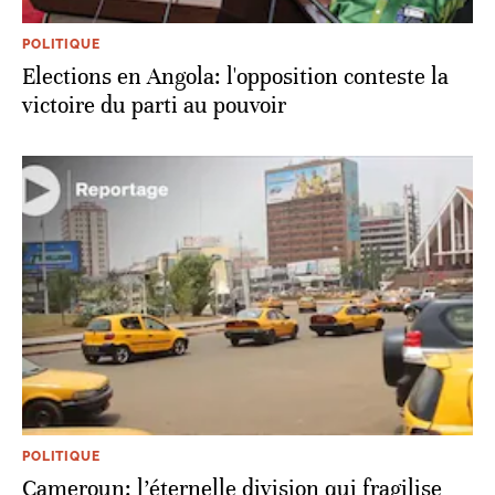
POLITIQUE
Elections en Angola: l'opposition conteste la
victoire du parti au pouvoir
POLITIQUE
Cameroun: l’éternelle division qui fragilise