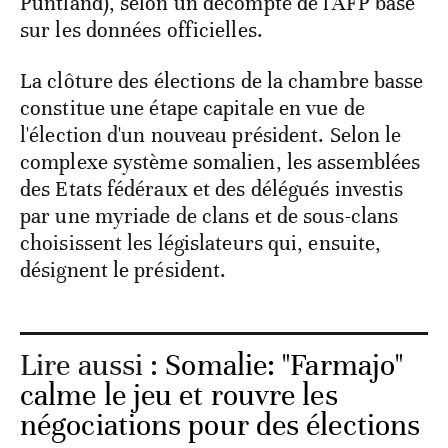
Puntland), selon un décompte de l'AFP basé
sur les données officielles.
La clôture des élections de la chambre basse
constitue une étape capitale en vue de
l'élection d'un nouveau président. Selon le
complexe système somalien, les assemblées
des Etats fédéraux et des délégués investis
par une myriade de clans et de sous-clans
choisissent les législateurs qui, ensuite,
désignent le président.
Lire aussi :
Somalie: "Farmajo"
calme le jeu et rouvre les
négociations pour des élections