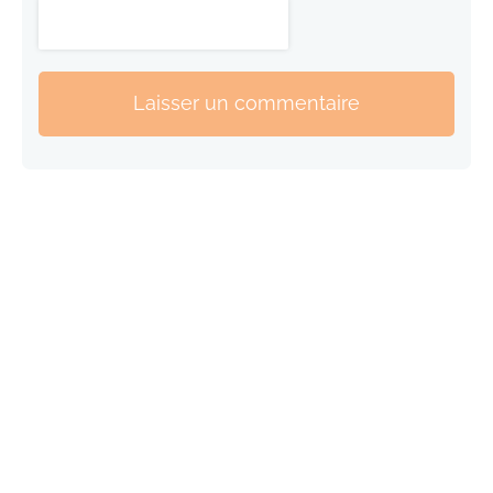
Laisser un commentaire