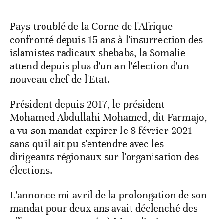
Pays troublé de la Corne de l'Afrique
confronté depuis 15 ans à l'insurrection des
islamistes radicaux shebabs, la Somalie
attend depuis plus d'un an l'élection d'un
nouveau chef de l'Etat.
Président depuis 2017, le président
Mohamed Abdullahi Mohamed, dit Farmajo,
a vu son mandat expirer le 8 février 2021
sans qu'il ait pu s'entendre avec les
dirigeants régionaux sur l'organisation des
élections.
L'annonce mi-avril de la prolongation de son
mandat pour deux ans avait déclenché des