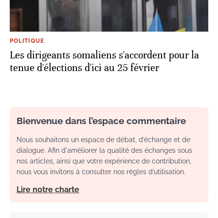
POLITIQUE
Les dirigeants somaliens s'accordent pour la
tenue d'élections d'ici au 25 février
Bienvenue dans l’espace commentaire
Nous souhaitons un espace de débat, d’échange et de
dialogue. Afin d'améliorer la qualité des échanges sous
nos articles, ainsi que votre expérience de contribution,
nous vous invitons à consulter nos règles d’utilisation.
Lire notre charte