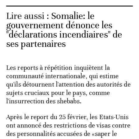
Lire aussi :
Somalie: le
gouvernement dénonce les
"déclarations incendiaires" de
ses partenaires
Les reports à répétition inquiètent la
communauté internationale, qui estime
qu'ils détournent l'attention des autorités de
sujets cruciaux pour le pays, comme
l'insurrection des shebabs.
Après le report du 25 février, les Etats-Unis
ont annoncé des restrictions de visas contre
des personnalités accusées de «saper le