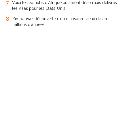
7
Voici les 20 hubs d’Afrique où seront désormais délivrés
les visas pour les États-Unis
8
Zimbabwe: découverte d’un dinosaure vieux de 210
millions d’années