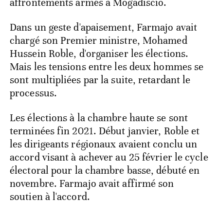
affrontements armés à Mogadiscio.
Dans un geste d'apaisement, Farmajo avait
chargé son Premier ministre, Mohamed
Hussein Roble, d'organiser les élections.
Mais les tensions entre les deux hommes se
sont multipliées par la suite, retardant le
processus.
Les élections à la chambre haute se sont
terminées fin 2021. Début janvier, Roble et
les dirigeants régionaux avaient conclu un
accord visant à achever au 25 février le cycle
électoral pour la chambre basse, débuté en
novembre. Farmajo avait affirmé son
soutien à l'accord.