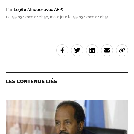
Par
Le360 Afrique (avec AFP)
Le 15/03/2022 à 16h50, mis à jour le 15/03/2022 à 16h51
LES CONTENUS LIÉS