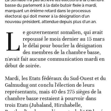
basse du parlement à la date butoir fixée à mardi,
marquant un énième retard dans le processus
électoral qui doit mener à la désignation d'un
nouveau président, attendue depuis plus d'un an.
L
e gouvernement somalien, qui avait
repoussé le mois dernier au 15 mars
le délai pour boucler la désignation
des membres de la chambre basse,
n'avait fait aucune communication mardi en
début de soirée.
Mardi, les Etats fédéraux du Sud-Ouest et du
Galmudug ont conclu l'élection de leurs
représentants, mais 40 des 275 sièges de la
chambre basse restaient à pourvoir dans
trois Etats (Jubaland, Hirshabelle,