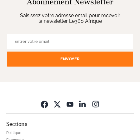
Abonnement Newsletter
Saisissez votre adresse email pour recevoir
la newsletter Le360 Afrique
ENVOYER
Opens in new wi
Sections
Politique
Economie