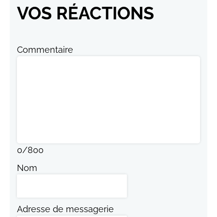
VOS RÉACTIONS
Commentaire
0
/
800
Nom
Adresse de messagerie