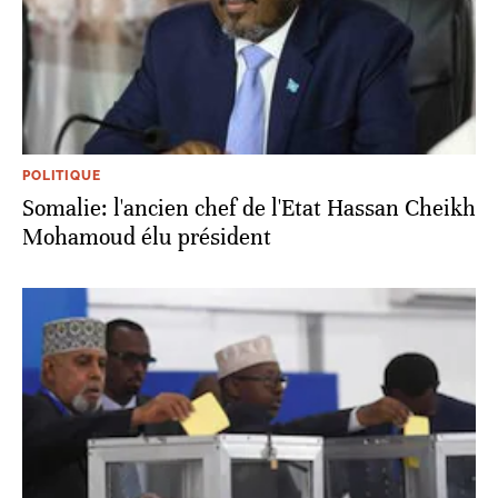
POLITIQUE
Somalie: l'ancien chef de l'Etat Hassan Cheikh
Mohamoud élu président