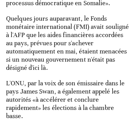
processus démocratique en Somalie».
Quelques jours auparavant, le Fonds
monétaire international (FMI) avait souligné
à l'AFP que les aides financières accordées
au pays, prévues pour s'achever
automatiquement en mai, étaient menacées
si un nouveau gouvernement n'était pas
désigné d'ici là.
L'ONU, par la voix de son émissaire dans le
pays James Swan, a également appelé les
autorités «à accélérer et conclure
rapidement» les élections à la chambre
basse.