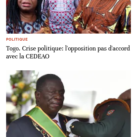
POLITIQUE
Togo. Crise politique: l'opposition pas d'accord
avec la CEDEAO