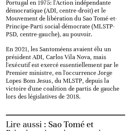
Portugal en 1975: l'Action indépendante
démocratique (ADI, centre-droit) et le
Mouvement de libération du Sao Tomé-et-
Principe-Parti social-démocrate (MLSTP-
PSD, centre-gauche), au pouvoir.
En 2021, les Santoméens avaient élu un
président ADI, Carlos Vila Nova, mais
l'exécutif est exercé essentiellement par le
Premier ministre, en l'occurrence Jorge
Lopes Bom Jesus, du MLSTP, depuis la
victoire d'une coalition de partis de gauche
lors des législatives de 2018.
Lire aussi :
Sao Tomé et