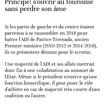
Principe: s'ouvrir au tourisme
sans perdre son âme
Si les partis de gauche et du centre étaient
parvenus à se rassembler en 2018 pour
battre l'ADI de Patrice Trovoada, ancien
Premier ministre (2010-2012 et 2014-2018),
ils se présentent désunis pour le scrutin.
Une majorité de l'ADI et ses alliés mettrait
donc fin à une cohabitation au sommet de
l'Etat. Même si le président n'exerce qu'une
fonction honorifique, il peut jouer le rôle
d'arbitre en cas de majorité très courte d'une
coalition ou l'autre.