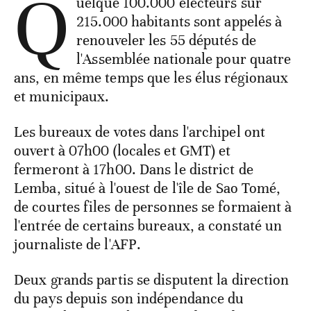
Q
uelque 100.000 électeurs sur
215.000 habitants sont appelés à
renouveler les 55 députés de
l'Assemblée nationale pour quatre
ans, en même temps que les élus régionaux
et municipaux.
Les bureaux de votes dans l'archipel ont
ouvert à 07h00 (locales et GMT) et
fermeront à 17h00. Dans le district de
Lemba, situé à l'ouest de l'île de Sao Tomé,
de courtes files de personnes se formaient à
l'entrée de certains bureaux, a constaté un
journaliste de l'AFP.
Deux grands partis se disputent la direction
du pays depuis son indépendance du