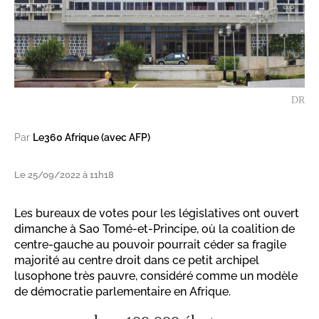
DR
Par
Le360 Afrique (avec AFP)
Le 25/09/2022 à 11h18
Les bureaux de votes pour les législatives ont ouvert
dimanche à Sao Tomé-et-Principe, où la coalition de
centre-gauche au pouvoir pourrait céder sa fragile
majorité au centre droit dans ce petit archipel
lusophone très pauvre, considéré comme un modèle
de démocratie parlementaire en Afrique.