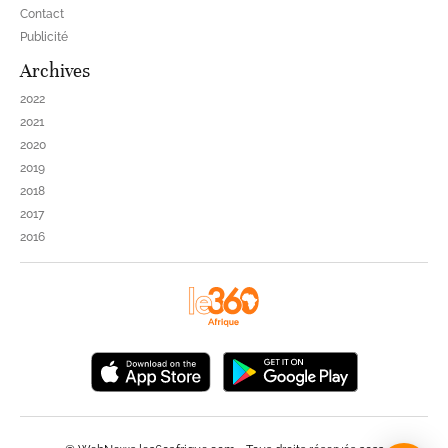
Contact
Publicité
Archives
2022
2021
2020
2019
2018
2017
2016