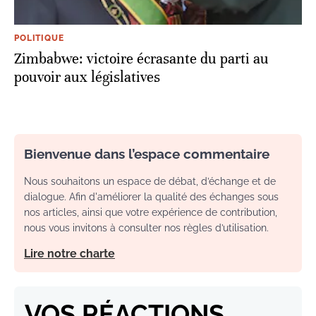
POLITIQUE
Zimbabwe: victoire écrasante du parti au
pouvoir aux législatives
Bienvenue dans l’espace commentaire
Nous souhaitons un espace de débat, d’échange et de
dialogue. Afin d'améliorer la qualité des échanges sous
nos articles, ainsi que votre expérience de contribution,
nous vous invitons à consulter nos règles d’utilisation.
Lire notre charte
VOS RÉACTIONS