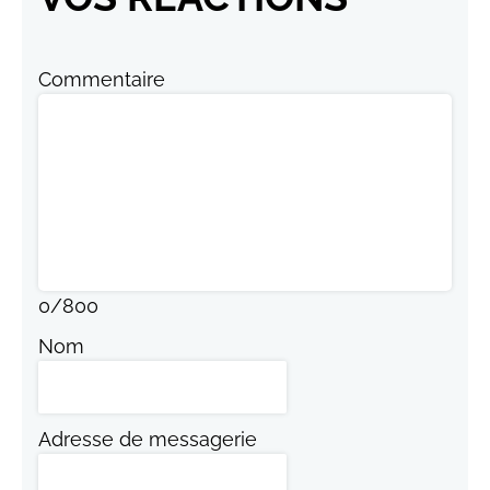
Commentaire
0
/
800
Nom
Adresse de messagerie