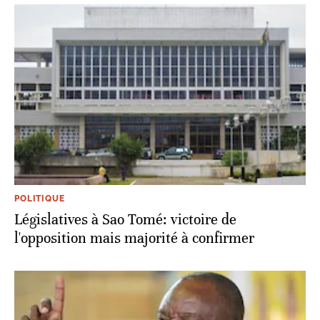
POLITIQUE
Législatives à Sao Tomé: victoire de
l'opposition mais majorité à confirmer