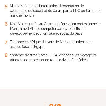
5
Minerais: pourquoi l’interdiction d’exportation de
concentrés de cobalt et de cuivre par la RDC perturbera le
marché mondial
6
Mali. Visite guidée au Centre de Formation professionnelle
Mohammed VI: des compétences essentielles au
développement économique et social du pays
7
Tourisme en Afrique du Nord: le Maroc maintient son
avance face à l’Égypte
8
Système d’entrée/sortie (EES) Schengen: les voyageurs
africains exemptés, et ceux qui doivent être fichés