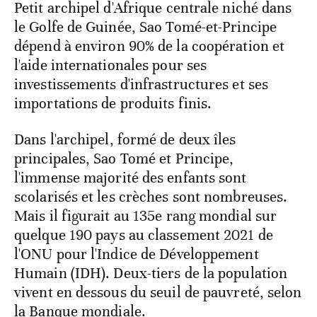
Petit archipel d'Afrique centrale niché dans
le Golfe de Guinée, Sao Tomé-et-Principe
dépend à environ 90% de la coopération et
l'aide internationales pour ses
investissements d'infrastructures et ses
importations de produits finis.
Dans l'archipel, formé de deux îles
principales, Sao Tomé et Principe,
l'immense majorité des enfants sont
scolarisés et les crèches sont nombreuses.
Mais il figurait au 135e rang mondial sur
quelque 190 pays au classement 2021 de
l'ONU pour l'Indice de Développement
Humain (IDH). Deux-tiers de la population
vivent en dessous du seuil de pauvreté, selon
la Banque mondiale.