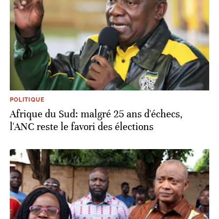
POLITIQUE
Afrique du Sud: malgré 25 ans d'échecs,
l'ANC reste le favori des élections