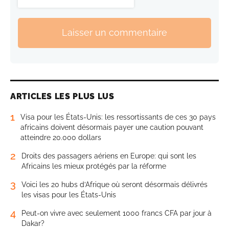
Laisser un commentaire
ARTICLES LES PLUS LUS
1
Visa pour les États-Unis: les ressortissants de ces 30 pays
africains doivent désormais payer une caution pouvant
atteindre 20.000 dollars
2
Droits des passagers aériens en Europe: qui sont les
Africains les mieux protégés par la réforme
3
Voici les 20 hubs d’Afrique où seront désormais délivrés
les visas pour les États-Unis
4
Peut-on vivre avec seulement 1000 francs CFA par jour à
Dakar?