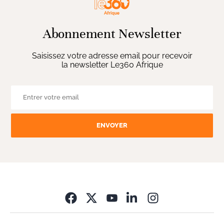
Abonnement Newsletter
Saisissez votre adresse email pour recevoir
la newsletter Le360 Afrique
ENVOYER
Opens in new wi