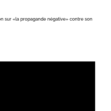
ion sur «la propagande négative» contre son