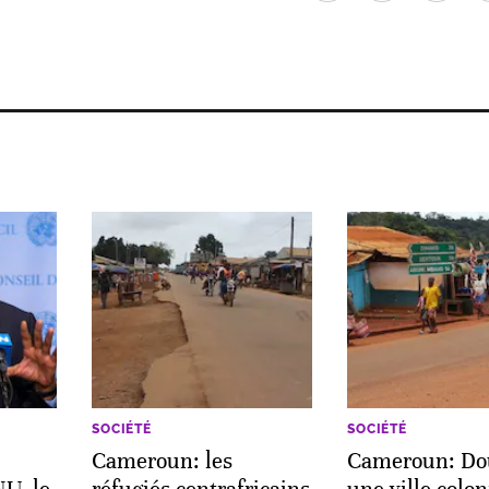
SOCIÉTÉ
SOCIÉTÉ
Cameroun: les
Cameroun: D