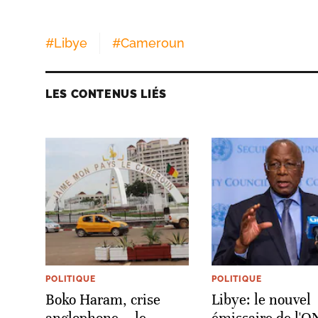
#
Libye
#
Cameroun
LES CONTENUS LIÉS
POLITIQUE
POLITIQUE
Boko Haram, crise
Libye: le nouvel