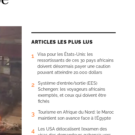
ARTICLES LES PLUS LUS
Visa pour les États-Unis: les
1
ressortissants de ces 30 pays africains
doivent désormais payer une caution
pouvant atteindre 20.000 dollars
Système d’entrée/sortie (EES)
2
Schengen: les voyageurs africains
exemptés, et ceux qui doivent être
fichés
Tourisme en Afrique du Nord: le Maroc
3
maintient son avance face à l’Égypte
Les USA délocalisent l’examen des
4