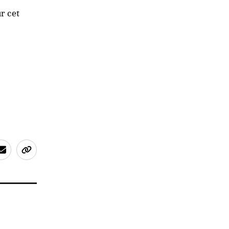
r cet