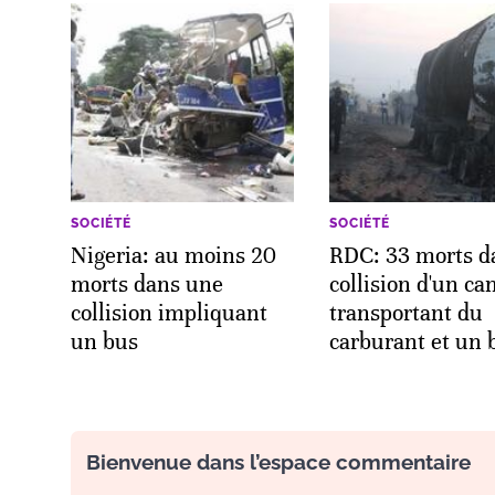
SOCIÉTÉ
SOCIÉTÉ
Nigeria: au moins 20
RDC: 33 morts d
morts dans une
collision d'un c
collision impliquant
transportant du
un bus
carburant et un 
Bienvenue dans l’espace commentaire