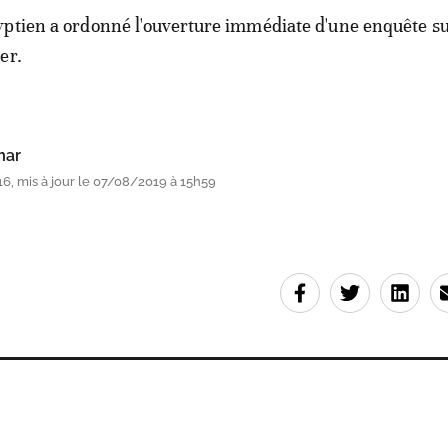
ptien a ordonné l'ouverture immédiate d'une enquête su
er.
mar
6, mis à jour le 07/08/2019 à 15h59