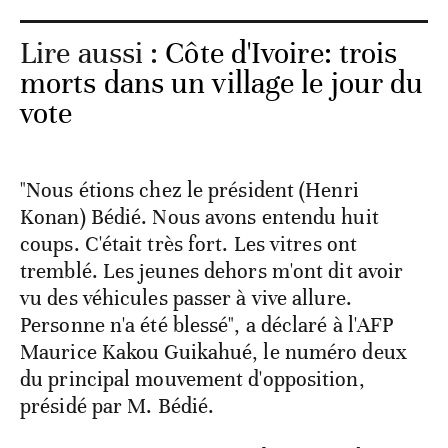
Lire aussi :
Côte d'Ivoire: trois
morts dans un village le jour du
vote
"Nous étions chez le président (Henri
Konan) Bédié. Nous avons entendu huit
coups. C'était très fort. Les vitres ont
tremblé. Les jeunes dehors m'ont dit avoir
vu des véhicules passer à vive allure.
Personne n'a été blessé", a déclaré à l'AFP
Maurice Kakou Guikahué, le numéro deux
du principal mouvement d'opposition,
présidé par M. Bédié.