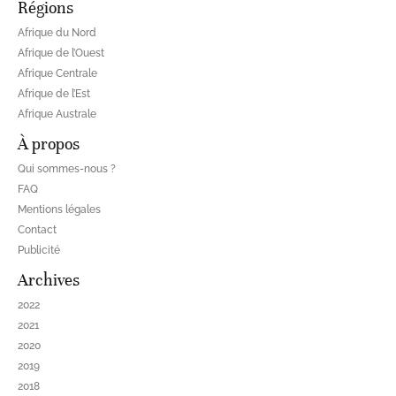
Régions
Afrique du Nord
Afrique de l’Ouest
Afrique Centrale
Afrique de l’Est
Afrique Australe
À propos
Qui sommes-nous ?
FAQ
Mentions légales
Contact
Publicité
Archives
2022
2021
2020
2019
2018