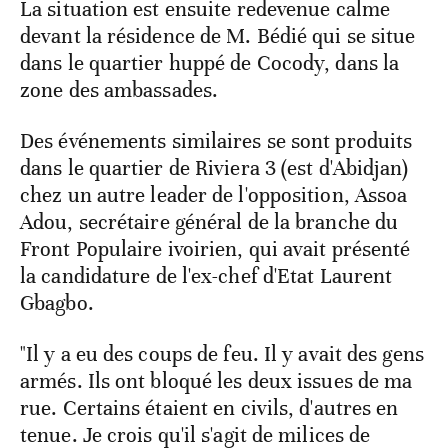
La situation est ensuite redevenue calme
devant la résidence de M. Bédié qui se situe
dans le quartier huppé de Cocody, dans la
zone des ambassades.
Des événements similaires se sont produits
dans le quartier de Riviera 3 (est d'Abidjan)
chez un autre leader de l'opposition, Assoa
Adou, secrétaire général de la branche du
Front Populaire ivoirien, qui avait présenté
la candidature de l'ex-chef d'Etat Laurent
Gbagbo.
"Il y a eu des coups de feu. Il y avait des gens
armés. Ils ont bloqué les deux issues de ma
rue. Certains étaient en civils, d'autres en
tenue. Je crois qu'il s'agit de milices de