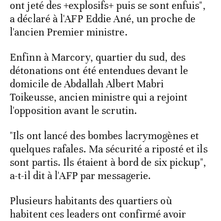
ont jeté des +explosifs+ puis se sont enfuis",
a déclaré à l'AFP Eddie Ané, un proche de
l'ancien Premier ministre.
Enfinn à Marcory, quartier du sud, des
détonations ont été entendues devant le
domicile de Abdallah Albert Mabri
Toikeusse, ancien ministre qui a rejoint
l'opposition avant le scrutin.
"Ils ont lancé des bombes lacrymogènes et
quelques rafales. Ma sécurité a riposté et ils
sont partis. Ils étaient à bord de six pickup",
a-t-il dit à l'AFP par messagerie.
Plusieurs habitants des quartiers où
habitent ces leaders ont confirmé avoir