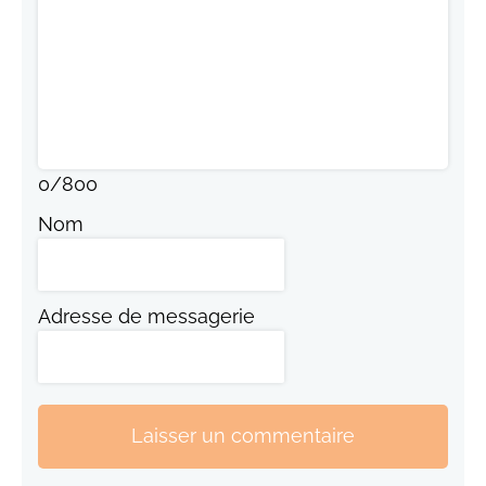
0
/
800
Nom
Adresse de messagerie
Laisser un commentaire