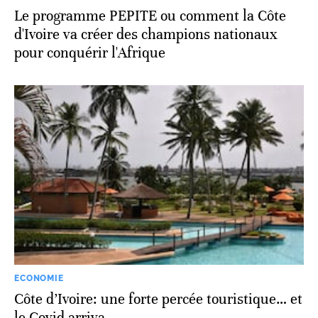
Le programme PEPITE ou comment la Côte
d'Ivoire va créer des champions nationaux
pour conquérir l'Afrique
ECONOMIE
Côte d’Ivoire: une forte percée touristique… et
le Covid arriva