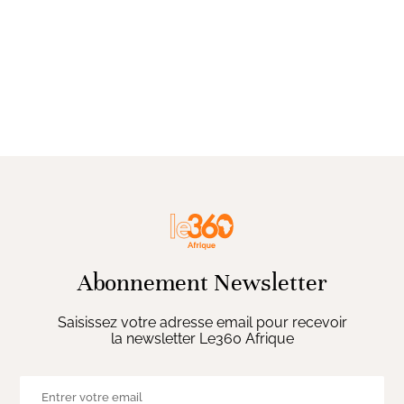
Abonnement Newsletter
Saisissez votre adresse email pour recevoir
la newsletter Le360 Afrique