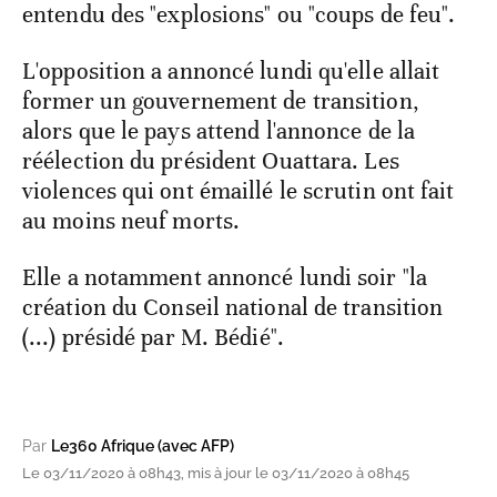
entendu des "explosions" ou "coups de feu".
L'opposition a annoncé lundi qu'elle allait
former un gouvernement de transition,
alors que le pays attend l'annonce de la
réélection du président Ouattara. Les
violences qui ont émaillé le scrutin ont fait
au moins neuf morts.
Elle a notamment annoncé lundi soir "la
création du Conseil national de transition
(...) présidé par M. Bédié".
Par
Le360 Afrique (avec AFP)
Le 03/11/2020 à 08h43, mis à jour le 03/11/2020 à 08h45