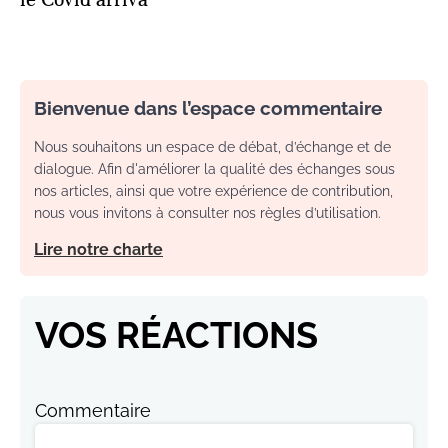
Bienvenue dans l’espace commentaire
Nous souhaitons un espace de débat, d’échange et de
dialogue. Afin d'améliorer la qualité des échanges sous
nos articles, ainsi que votre expérience de contribution,
nous vous invitons à consulter nos règles d’utilisation.
Lire notre charte
VOS RÉACTIONS
Commentaire