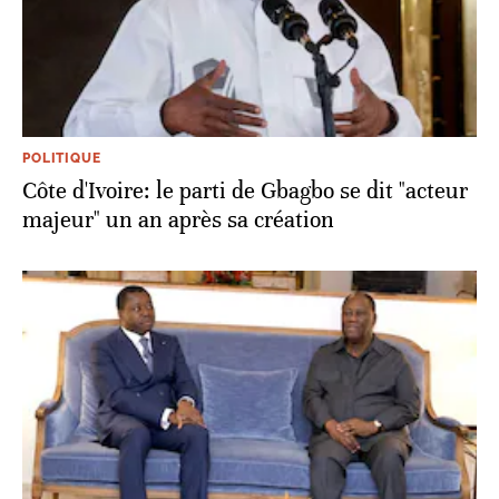
POLITIQUE
Côte d'Ivoire: le parti de Gbagbo se dit "acteur
majeur" un an après sa création