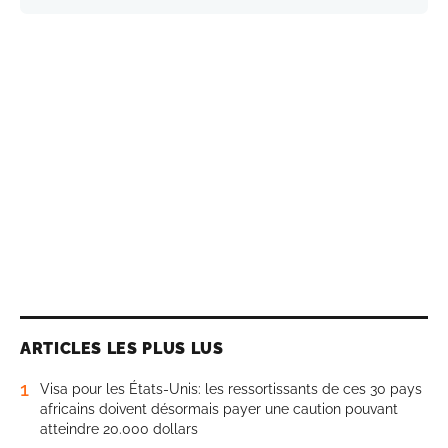
ARTICLES LES PLUS LUS
1
Visa pour les États-Unis: les ressortissants de ces 30 pays
africains doivent désormais payer une caution pouvant
atteindre 20.000 dollars