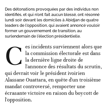
Des détonations provoquées par des individus non
identifiés, et qui n'ont fait aucun blessé, ont résonné
lundi soir devant les domiciles à Abidjan de quatre
leaders de l'opposition, qui avaient annoncé vouloir
former un gouvernement de transition, au
surlendemain de l'élection présidentielle.
C
es incidents surviennent alors que
la commission électorale est dans
la dernière ligne droite de
l'annonce des résultats du scrutin,
qui devrait voir le président ivoirien
Alassane Ouattara, en quête d'un troisième
mandat controversé, remporter une
écrasante victoire en raison du boycott de
l'opposition.