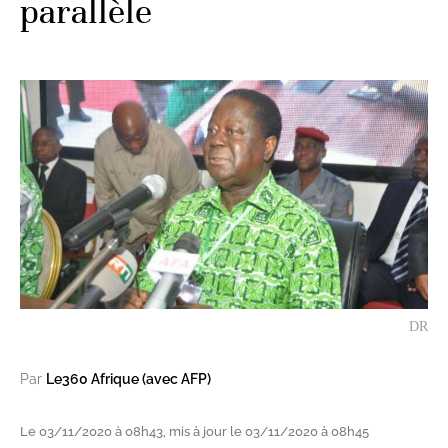
parallèle
DR
Par
Le360 Afrique (avec AFP)
Le 03/11/2020 à 08h43, mis à jour le 03/11/2020 à 08h45