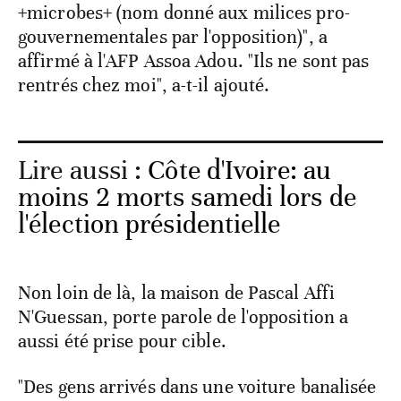
+microbes+ (nom donné aux milices pro-
gouvernementales par l'opposition)", a
affirmé à l'AFP Assoa Adou. "Ils ne sont pas
rentrés chez moi", a-t-il ajouté.
Lire aussi :
Côte d'Ivoire: au
moins 2 morts samedi lors de
l'élection présidentielle
Non loin de là, la maison de Pascal Affi
N'Guessan, porte parole de l'opposition a
aussi été prise pour cible.
"Des gens arrivés dans une voiture banalisée