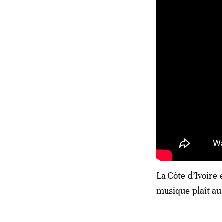
La Côte d’Ivoire
musique plaît au