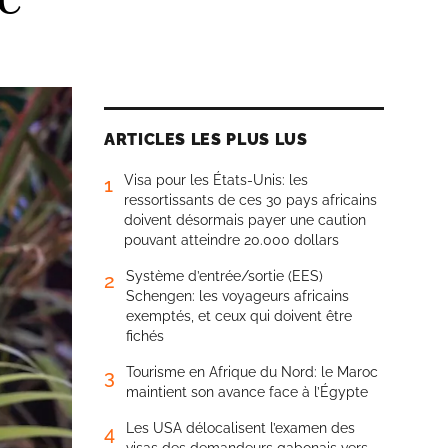
ARTICLES LES PLUS LUS
Visa pour les États-Unis: les
1
ressortissants de ces 30 pays africains
doivent désormais payer une caution
pouvant atteindre 20.000 dollars
Système d’entrée/sortie (EES)
2
Schengen: les voyageurs africains
exemptés, et ceux qui doivent être
fichés
Tourisme en Afrique du Nord: le Maroc
3
maintient son avance face à l’Égypte
Les USA délocalisent l’examen des
4