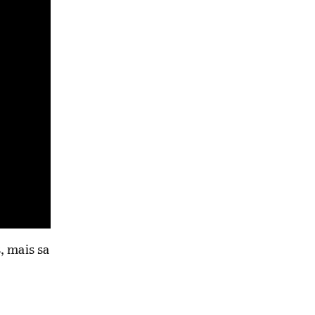
, mais sa