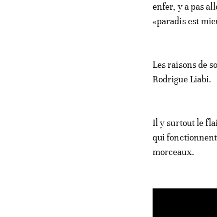
enfer, y a pas al
«paradis est mie
Les raisons de so
Rodrigue Liabi.
Il y surtout le 
qui fonctionnent
morceaux.