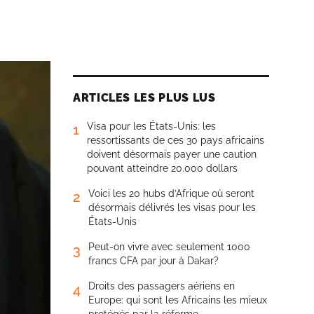
ARTICLES LES PLUS LUS
Visa pour les États-Unis: les
1
ressortissants de ces 30 pays africains
doivent désormais payer une caution
pouvant atteindre 20.000 dollars
Voici les 20 hubs d’Afrique où seront
2
désormais délivrés les visas pour les
États-Unis
Peut-on vivre avec seulement 1000
3
francs CFA par jour à Dakar?
Droits des passagers aériens en
4
Europe: qui sont les Africains les mieux