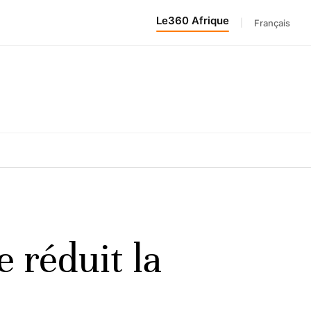
Le360 Afrique
|
Français
e réduit la