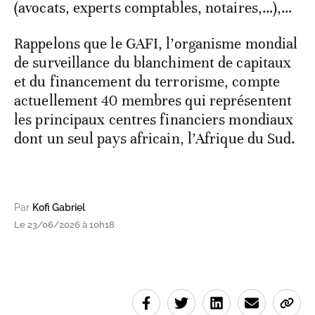
(avocats, experts comptables, notaires,…),…
Rappelons que le GAFI, l’organisme mondial
de surveillance du blanchiment de capitaux
et du financement du terrorisme, compte
actuellement 40 membres qui représentent
les principaux centres financiers mondiaux
dont un seul pays africain, l’Afrique du Sud.
Par
Kofi Gabriel
Le 23/06/2026 à 10h18