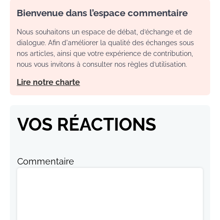
Bienvenue dans l’espace commentaire
Nous souhaitons un espace de débat, d’échange et de
dialogue. Afin d'améliorer la qualité des échanges sous
nos articles, ainsi que votre expérience de contribution,
nous vous invitons à consulter nos règles d’utilisation.
Lire notre charte
VOS RÉACTIONS
Commentaire