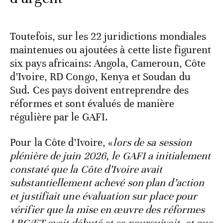
Toutefois, sur les 22 juridictions mondiales
maintenues ou ajoutées à cette liste figurent
six pays africains: Angola, Cameroun, Côte
d’Ivoire, RD Congo, Kenya et Soudan du
Sud. Ces pays doivent entreprendre des
réformes et sont évalués de manière
régulière par le GAFI.
Pour la Côte d’Ivoire, «
lors de sa session
plénière de juin 2026, le GAFI a initialement
constaté que la Côte d’Ivoire avait
substantiellement achevé son plan d’action
et justifiait une évaluation sur place pour
vérifier que la mise en œuvre des réformes