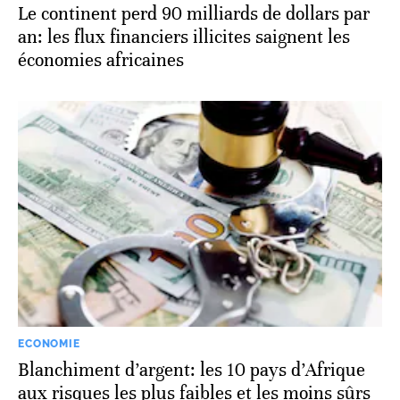
Le continent perd 90 milliards de dollars par
an: les flux financiers illicites saignent les
économies africaines
ECONOMIE
Blanchiment d’argent: les 10 pays d’Afrique
aux risques les plus faibles et les moins sûrs