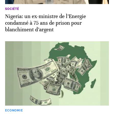
SOCIÉTÉ
Nigeria: un ex-ministre de l’Energie
condamné à 75 ans de prison pour
blanchiment d’argent
ECONOMIE