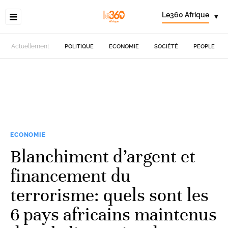
Le360 Afrique
▾
Actuellement
POLITIQUE
ECONOMIE
SOCIÉTÉ
PEOPLE
ECONOMIE
Blanchiment d’argent et
financement du
terrorisme: quels sont les
6 pays africains maintenus