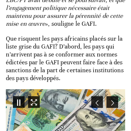
LBC/FT avait débuté et se poursuivait, et que
l’engagement politique nécessaire était
maintenu pour assurer la pérennité de cette
mise en œuvre
», souligne le GAFI.
Que risquent les pays africains placés sur la
liste grise du GAFI? D’abord, les pays qui
n’arrivent pas à se conformer aux normes
édictées par le GAFI peuvent faire face à des
sanctions de la part de certaines institutions
des pays développés.