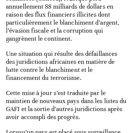
annuellement 88 milliards de dollars en
raison des flux financiers illicites dont
particulièrement le blanchiment d’argent,
l’évasion fiscale et la corruption qui
gangrènent le continent.
Une situation qui résulte des défaillances
des juridictions africaines en matière de
lutte contre le blanchiment et le
financement du terrorisme.
Cette mise à jour s’est traduite par le
maintien de nouveaux pays dans les listes du
GAFI et la sortie d’autres juridictions après
avoir accompli des progrès.
Lorsqu’un pays est placé sous surveillance