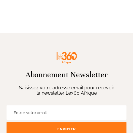
Abonnement Newsletter
Saisissez votre adresse email pour recevoir
la newsletter Le360 Afrique
ENVOYER