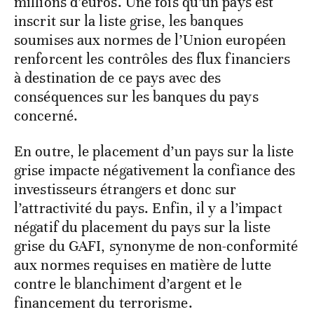
millions d’euros. Une fois qu’un pays est
inscrit sur la liste grise, les banques
soumises aux normes de l’Union européen
renforcent les contrôles des flux financiers
à destination de ce pays avec des
conséquences sur les banques du pays
concerné.
En outre, le placement d’un pays sur la liste
grise impacte négativement la confiance des
investisseurs étrangers et donc sur
l’attractivité du pays. Enfin, il y a l’impact
négatif du placement du pays sur la liste
grise du GAFI, synonyme de non-conformité
aux normes requises en matière de lutte
contre le blanchiment d’argent et le
financement du terrorisme.