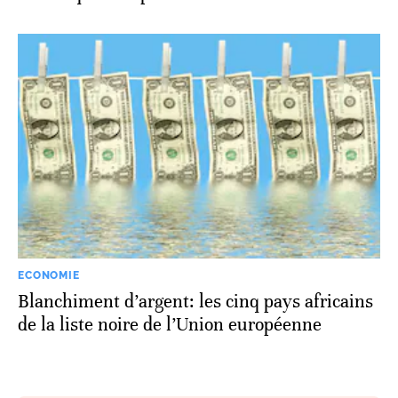
ECONOMIE
Blanchiment d’argent: les cinq pays africains
de la liste noire de l’Union européenne