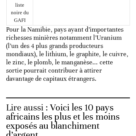
liste
noire du
GAFI
Pour la Namibie, pays ayant d’importantes
richesses minières notamment l’Uranium
(l’un des 4 plus grands producteurs
mondiaux), le lithium, le graphite, le cuivre,
le zinc, le plomb, le manganèse... cette
sortie pourrait contribuer à attirer
davantage de capitaux étrangers.
Lire aussi :
Voici les 10 pays
africains les plus et les moins
exposés au blanchiment
d’argent