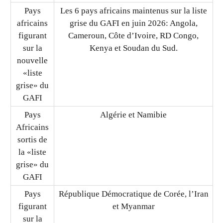
Pays
Les 6 pays africains maintenus sur la liste
africains
grise du GAFI en juin 2026: Angola,
figurant
Cameroun, Côte d’Ivoire, RD Congo,
sur la
Kenya et Soudan du Sud.
nouvelle
«liste
grise» du
GAFI
Pays
Algérie et Namibie
Africains
sortis de
la «liste
grise» du
GAFI
Pays
République Démocratique de Corée, l’Iran
figurant
et Myanmar
sur la