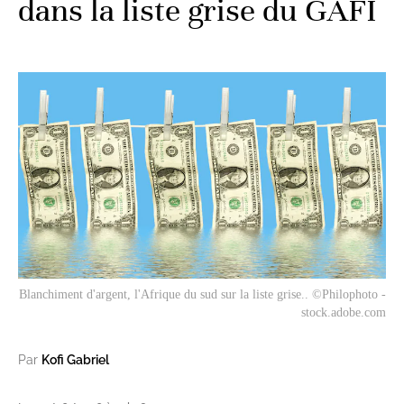
dans la liste grise du GAFI
Blanchiment d'argent, l'Afrique du sud sur la liste grise.. ©Philophoto -
stock.adobe.com
Par
Kofi Gabriel