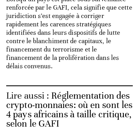
renforcée par le GAFI, cela signifie que cette
juridiction s’est engagée à corriger
rapidement les carences stratégiques
identifiées dans leurs dispositifs de lutte
contre le blanchiment de capitaux, le
financement du terrorisme et le
financement de la prolifération dans les
délais convenus.
Lire aussi :
Réglementation des
crypto-monnaies: où en sont les
4 pays africains à taille critique,
selon le GAFI