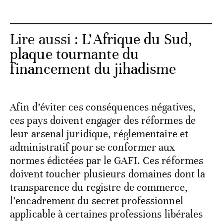
Lire aussi :
L’Afrique du Sud,
plaque tournante du
financement du jihadisme
Afin d’éviter ces conséquences négatives,
ces pays doivent engager des réformes de
leur arsenal juridique, réglementaire et
administratif pour se conformer aux
normes édictées par le GAFI. Ces réformes
doivent toucher plusieurs domaines dont la
transparence du registre de commerce,
l’encadrement du secret professionnel
applicable à certaines professions libérales