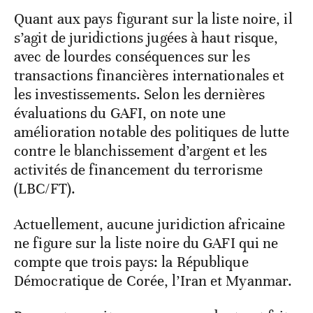
Quant aux pays figurant sur la liste noire, il
s’agit de juridictions jugées à haut risque,
avec de lourdes conséquences sur les
transactions financières internationales et
les investissements. Selon les dernières
évaluations du GAFI, on note une
amélioration notable des politiques de lutte
contre le blanchissement d’argent et les
activités de financement du terrorisme
(LBC/FT).
Actuellement, aucune juridiction africaine
ne figure sur la liste noire du GAFI qui ne
compte que trois pays: la République
Démocratique de Corée, l’Iran et Myanmar.