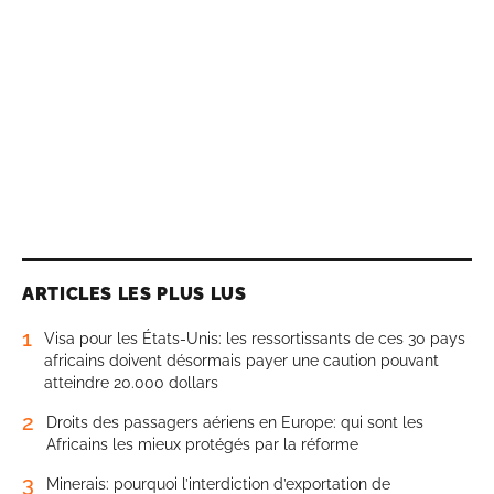
ARTICLES LES PLUS LUS
1
Visa pour les États-Unis: les ressortissants de ces 30 pays
africains doivent désormais payer une caution pouvant
atteindre 20.000 dollars
2
Droits des passagers aériens en Europe: qui sont les
Africains les mieux protégés par la réforme
3
Minerais: pourquoi l’interdiction d’exportation de