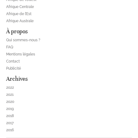
Afrique Centrale
Afrique de l’Est
Afrique Australe
À propos
Qui sommes-nous ?
FAQ
Mentions légales
Contact
Publicité
Archives
2022
2021
2020
2019
2018
2017
2016