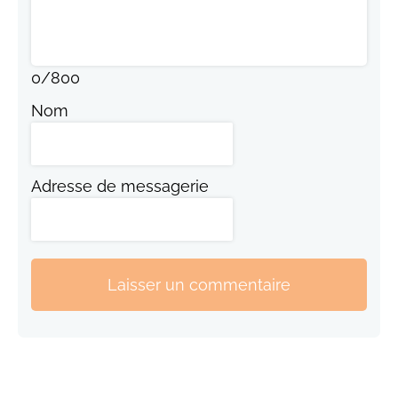
0
/
800
Nom
Adresse de messagerie
Laisser un commentaire