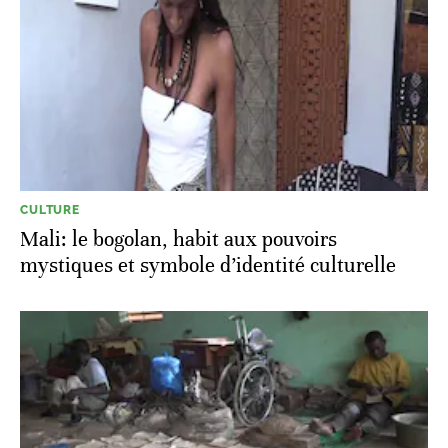
CULTURE
Mali: le bogolan, habit aux pouvoirs
mystiques et symbole d’identité culturelle