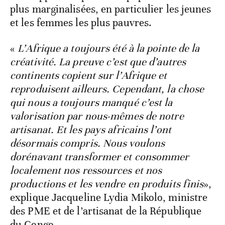
plus marginalisées, en particulier les jeunes
et les femmes les plus pauvres.
«
L’Afrique a toujours été à la pointe de la
créativité. La preuve c’est que d’autres
continents copient sur l’Afrique et
reproduisent ailleurs. Cependant, la chose
qui nous a toujours manqué c’est la
valorisation par nous-mêmes de notre
artisanat. Et les pays africains l’ont
désormais compris. Nous voulons
dorénavant transformer et consommer
localement nos ressources et nos
productions et les vendre en produits finis
»,
explique Jacqueline Lydia Mikolo, ministre
des PME et de l’artisanat de la République
du Congo.