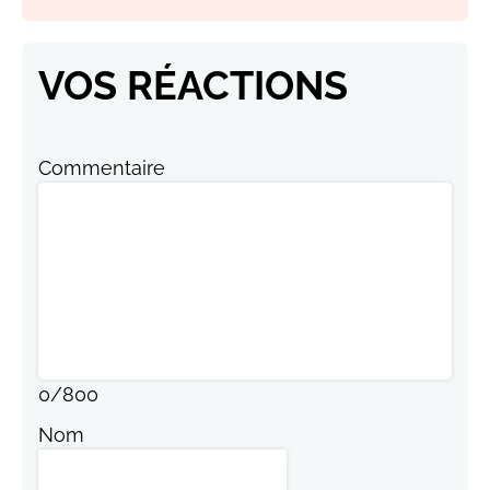
VOS RÉACTIONS
Commentaire
0
/
800
Nom