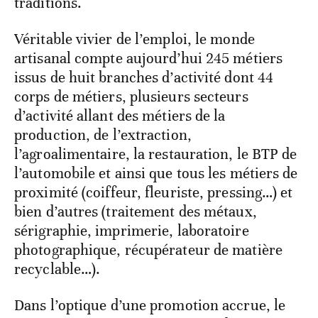
traditions.
Véritable vivier de l’emploi, le monde
artisanal compte aujourd’hui 245 métiers
issus de huit branches d’activité dont 44
corps de métiers, plusieurs secteurs
d’activité allant des métiers de la
production, de l’extraction,
l’agroalimentaire, la restauration, le BTP de
l’automobile et ainsi que tous les métiers de
proximité (coiffeur, fleuriste, pressing…) et
bien d’autres (traitement des métaux,
sérigraphie, imprimerie, laboratoire
photographique, récupérateur de matière
recyclable…).
Dans l’optique d’une promotion accrue, le