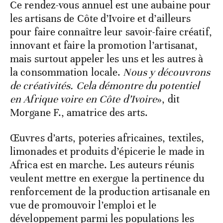
Ce rendez-vous annuel est une aubaine pour
les artisans de Côte d’Ivoire et d’ailleurs
pour faire connaître leur savoir-faire créatif,
innovant et faire la promotion l’artisanat,
mais surtout appeler les uns et les autres à
la consommation locale.
Nous y découvrons
de créativités. Cela démontre du potentiel
en Afrique voire en Côte d’Ivoire
», dit
Morgane F., amatrice des arts.
Œuvres d’arts, poteries africaines, textiles,
limonades et produits d’épicerie le made in
Africa est en marche. Les auteurs réunis
veulent mettre en exergue la pertinence du
renforcement de la production artisanale en
vue de promouvoir l’emploi et le
développement parmi les populations les