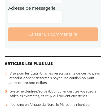
Adresse de messagerie
Laisser un commentaire
ARTICLES LES PLUS LUS
1
Visa pour les États-Unis: les ressortissants de ces 30 pays
africains doivent désormais payer une caution pouvant
atteindre 20.000 dollars
2
Système d’entrée/sortie (EES) Schengen: les voyageurs
africains exemptés, et ceux qui doivent être fichés
3
Tourisme en Afrique du Nord: le Maroc maintient son