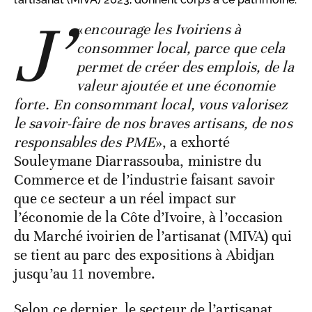
J’
«
encourage les Ivoiriens à
consommer local, parce que cela
permet de créer des emplois, de la
valeur ajoutée et une économie
forte. En consommant local, vous valorisez
le savoir-faire de nos braves artisans, de nos
responsables des PME
», a exhorté
Souleymane Diarrassouba, ministre du
Commerce et de l’industrie faisant savoir
que ce secteur a un réel impact sur
l’économie de la Côte d’Ivoire, à l’occasion
du Marché ivoirien de l’artisanat (MIVA) qui
se tient au parc des expositions à Abidjan
jusqu’au 11 novembre.
Selon ce dernier, le secteur de l’artisanat