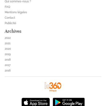
Qui sommes-nous ?
FAQ
Mentions légales
Contact
Publicité
Archives
2022
2021
2020
2019
2018
2017
2016