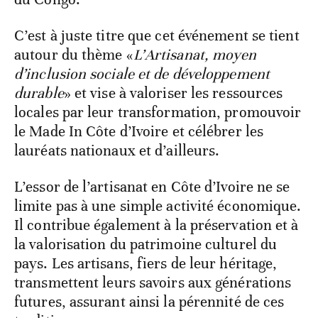
C’est à juste titre que cet événement se tient
autour du thème «
L’Artisanat, moyen
d’inclusion sociale et de développement
durable
» et vise à valoriser les ressources
locales par leur transformation, promouvoir
le Made In Côte d’Ivoire et célébrer les
lauréats nationaux et d’ailleurs.
L’essor de l’artisanat en Côte d’Ivoire ne se
limite pas à une simple activité économique.
Il contribue également à la préservation et à
la valorisation du patrimoine culturel du
pays. Les artisans, fiers de leur héritage,
transmettent leurs savoirs aux générations
futures, assurant ainsi la pérennité de ces