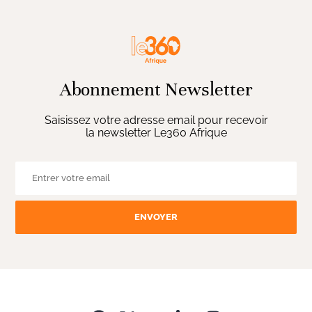
Abonnement Newsletter
Saisissez votre adresse email pour recevoir
la newsletter Le360 Afrique
ENVOYER