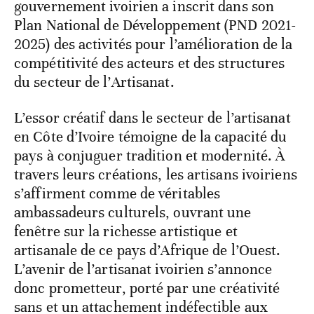
gouvernement ivoirien a inscrit dans son
Plan National de Développement (PND 2021-
2025) des activités pour l’amélioration de la
compétitivité des acteurs et des structures
du secteur de l’Artisanat.
L’essor créatif dans le secteur de l’artisanat
en Côte d’Ivoire témoigne de la capacité du
pays à conjuguer tradition et modernité. À
travers leurs créations, les artisans ivoiriens
s’affirment comme de véritables
ambassadeurs culturels, ouvrant une
fenêtre sur la richesse artistique et
artisanale de ce pays d’Afrique de l’Ouest.
L’avenir de l’artisanat ivoirien s’annonce
donc prometteur, porté par une créativité
sans et un attachement indéfectible aux