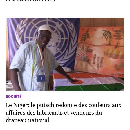
SOCIÉTÉ
Le Niger: le putsch redonne des couleurs aux
affaires des fabricants et vendeurs du
drapeau national