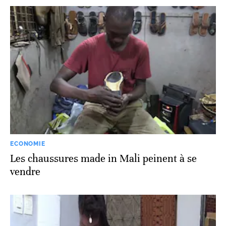
ECONOMIE
Les chaussures made in Mali peinent à se
vendre