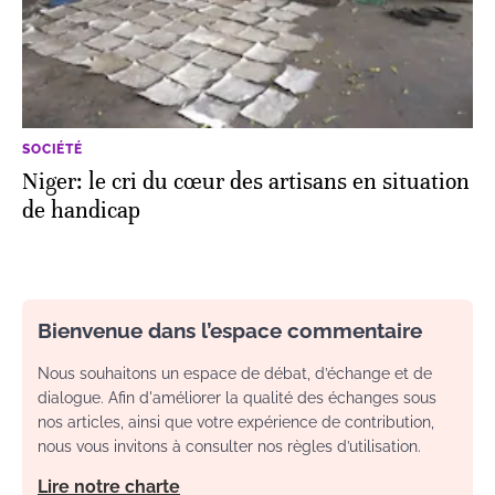
SOCIÉTÉ
Niger: le cri du cœur des artisans en situation
de handicap
Bienvenue dans l’espace commentaire
Nous souhaitons un espace de débat, d’échange et de
dialogue. Afin d'améliorer la qualité des échanges sous
nos articles, ainsi que votre expérience de contribution,
nous vous invitons à consulter nos règles d’utilisation.
Lire notre charte