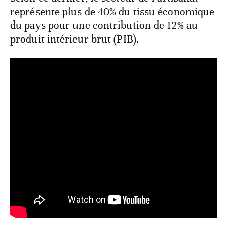
représente plus de 40% du tissu économique
du pays pour une contribution de 12% au
produit intérieur brut (PIB).