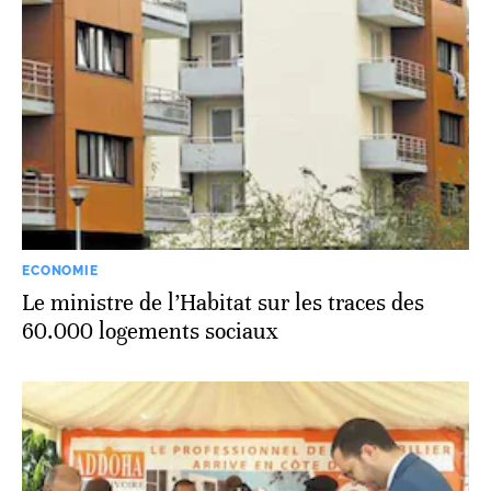
ECONOMIE
Le ministre de l’Habitat sur les traces des
60.000 logements sociaux