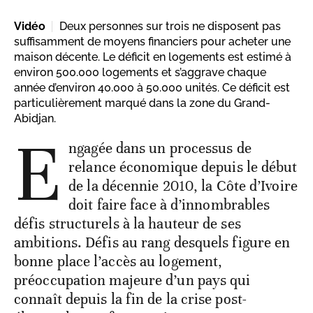
Vidéo
Deux personnes sur trois ne disposent pas
suffisamment de moyens financiers pour acheter une
maison décente. Le déficit en logements est estimé à
environ 500.000 logements et s’aggrave chaque
année d’environ 40.000 à 50.000 unités. Ce déficit est
particulièrement marqué dans la zone du Grand-
Abidjan.
E
ngagée dans un processus de
relance économique depuis le début
de la décennie 2010, la Côte d’Ivoire
doit faire face à d’innombrables
défis structurels à la hauteur de ses
ambitions. Défis au rang desquels figure en
bonne place l’accès au logement,
préoccupation majeure d’un pays qui
connaît depuis la fin de la crise post-