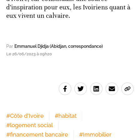
d’inspiration pour eux, les Ivoiriens quant à
eux vivent un calvaire.
Par
Emmanuel Djidja (Abidjan, correspondance)
Le 26/06/2023 à 09h20
#
Côte d'Ivoire
#
habitat
#
logement social
#
financement bancaire
#
Immobilier