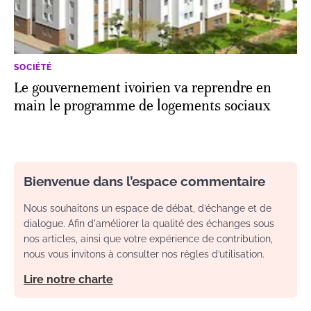
SOCIÉTÉ
Le gouvernement ivoirien va reprendre en
main le programme de logements sociaux
Bienvenue dans l’espace commentaire
Nous souhaitons un espace de débat, d’échange et de
dialogue. Afin d'améliorer la qualité des échanges sous
nos articles, ainsi que votre expérience de contribution,
nous vous invitons à consulter nos règles d’utilisation.
Lire notre charte