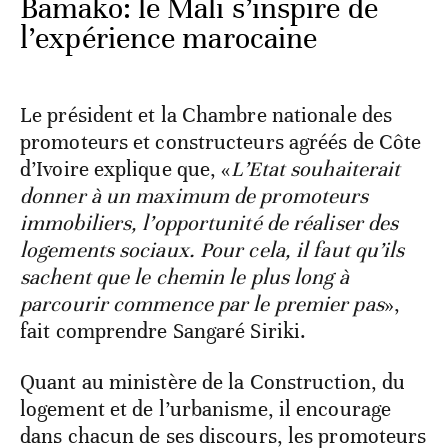
Bamako: le Mali s’inspire de
l’expérience marocaine
Le président et la Chambre nationale des
promoteurs et constructeurs agréés de Côte
d’Ivoire explique que, «
L’Etat souhaiterait
donner à un maximum de promoteurs
immobiliers, l’opportunité de réaliser des
logements sociaux. Pour cela, il faut qu’ils
sachent que le chemin le plus long à
parcourir commence par le premier pas
»,
fait comprendre Sangaré Siriki.
Quant au ministère de la Construction, du
logement et de l’urbanisme, il encourage
dans chacun de ses discours, les promoteurs