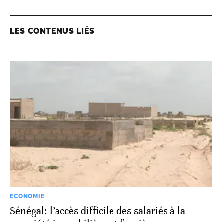
LES CONTENUS LIÉS
ECONOMIE
Sénégal: l’accès difficile des salariés à la