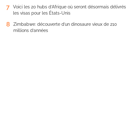
7
Voici les 20 hubs d’Afrique où seront désormais délivrés
les visas pour les États-Unis
8
Zimbabwe: découverte d’un dinosaure vieux de 210
millions d’années