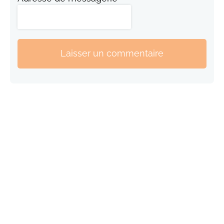
Laisser un commentaire