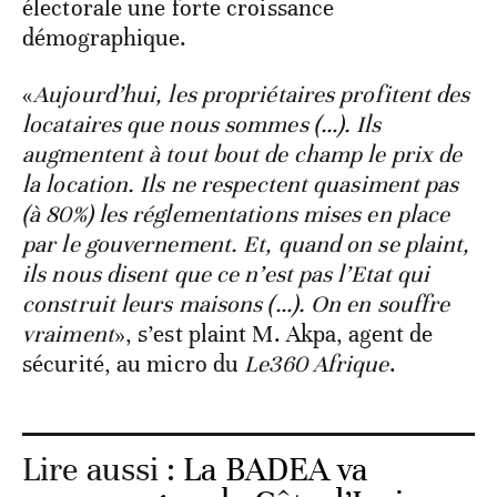
électorale une forte croissance
démographique.
«
Aujourd’hui, les propriétaires profitent des
locataires que nous sommes (…). Ils
augmentent à tout bout de champ le prix de
la location. Ils ne respectent quasiment pas
(à 80%) les réglementations mises en place
par le gouvernement. Et, quand on se plaint,
ils nous disent que ce n’est pas l’Etat qui
construit leurs maisons (…). On en souffre
vraiment
», s’est plaint M. Akpa, agent de
sécurité, au micro du
Le360 Afrique
.
Lire aussi :
La BADEA va