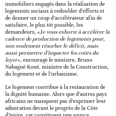
immobiliers engagés dans la réalisation de
logements sociaux à redoubler d’efforts et
de donner un coup d’accélérateur afin de
satisfaire, le plus tôt possible, les
demandeurs, «J
e vous exhorte à accélérer la
cadence de production de logements pour,
non seulement résorber le déficit, mais
aussi permettre d’impacter les coûts du
loyer
», encourage le ministre, Bruno
Nabagné Koné, ministre de la Construction,
du logement et de l’urbanisme.
Le logement contribue à la restauration de
la dignité humaine. Alors que d’autres pays
africains ne manquent pas d’exprimer leur
admiration devant le progrès de la Côte
d’ivoire, car constituant une source