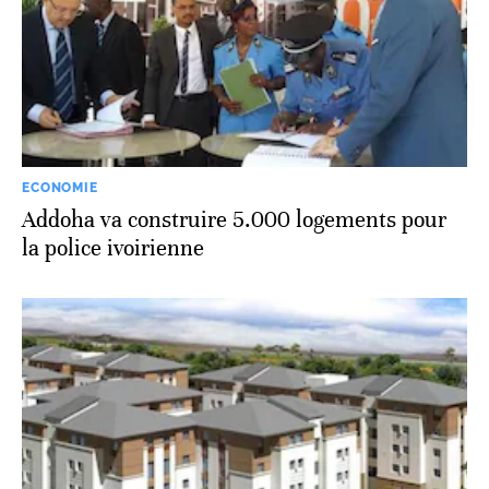
ECONOMIE
Addoha va construire 5.000 logements pour
la police ivoirienne