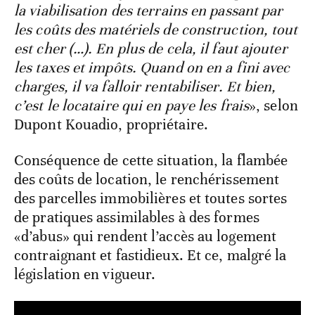
la viabilisation des terrains en passant par
les coûts des matériels de construction, tout
est cher (…). En plus de cela, il faut ajouter
les taxes et impôts. Quand on en a fini avec
charges, il va falloir rentabiliser. Et bien,
c’est le locataire qui en paye les frais
», selon
Dupont Kouadio, propriétaire.
Conséquence de cette situation, la flambée
des coûts de location, le renchérissement
des parcelles immobilières et toutes sortes
de pratiques assimilables à des formes
«d’abus» qui rendent l’accès au logement
contraignant et fastidieux. Et ce, malgré la
législation en vigueur.