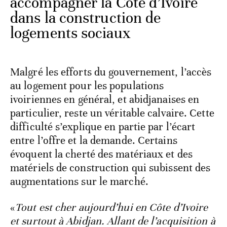
accompagner la Côte d’Ivoire
dans la construction de
logements sociaux
Malgré les efforts du gouvernement, l’accès
au logement pour les populations
ivoiriennes en général, et abidjanaises en
particulier, reste un véritable calvaire. Cette
difficulté s’explique en partie par l’écart
entre l’offre et la demande. Certains
évoquent la cherté des matériaux et des
matériels de construction qui subissent des
augmentations sur le marché.
«
Tout est cher aujourd’hui en Côte d’Ivoire
et surtout à Abidjan. Allant de l’acquisition à