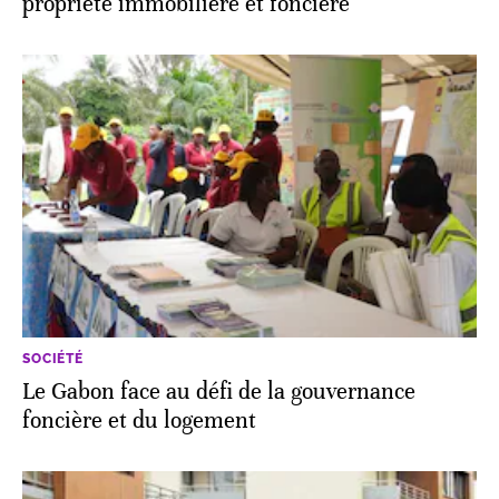
propriété immobilière et foncière
SOCIÉTÉ
Le Gabon face au défi de la gouvernance
foncière et du logement