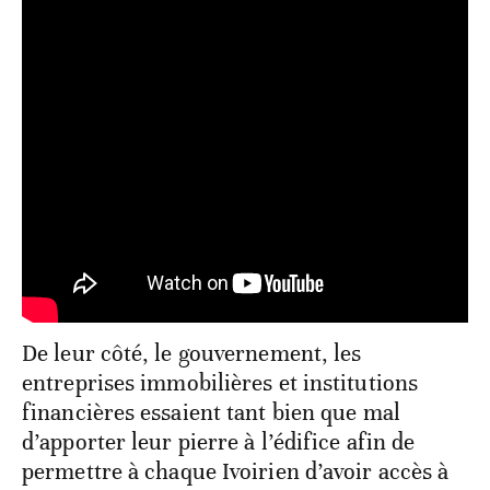
De leur côté, le gouvernement, les
entreprises immobilières et institutions
financières essaient tant bien que mal
d’apporter leur pierre à l’édifice afin de
permettre à chaque Ivoirien d’avoir accès à