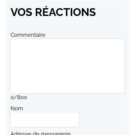
VOS RÉACTIONS
Commentaire
0
/
800
Nom
Adresse de messagerie