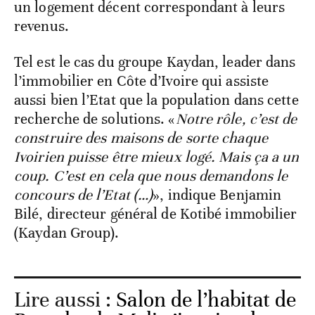
un logement décent correspondant à leurs
revenus.
Tel est le cas du groupe Kaydan, leader dans
l’immobilier en Côte d’Ivoire qui assiste
aussi bien l’Etat que la population dans cette
recherche de solutions. «
Notre rôle, c’est de
construire des maisons de sorte chaque
Ivoirien puisse être mieux logé. Mais ça a un
coup. C’est en cela que nous demandons le
concours de l’Etat (…)
», indique Benjamin
Bilé, directeur général de Kotibé immobilier
(Kaydan Group).
Lire aussi :
Salon de l’habitat de