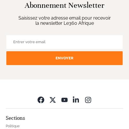
Abonnement Newsletter
Saisissez votre adresse email pour recevoir
la newsletter Le360 Afrique
ENVOYER
Opens in new wi
Sections
Politique