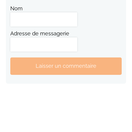
Nom
Adresse de messagerie
Laisser un commentaire