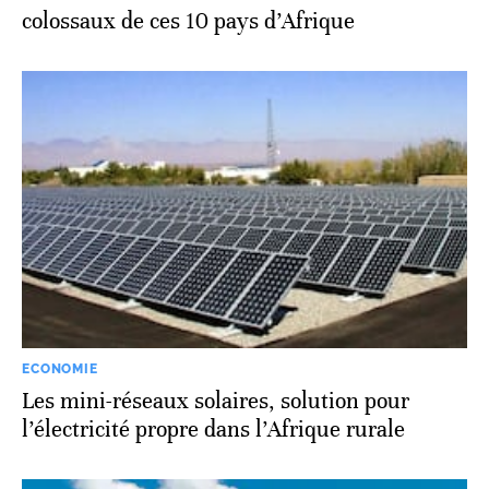
colossaux de ces 10 pays d’Afrique
ECONOMIE
Les mini-réseaux solaires, solution pour
l’électricité propre dans l’Afrique rurale