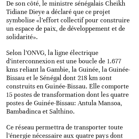
De son côté, le ministre sénégalais Cheikh
Tidiane Dieye a déclaré que ce projet
symbolise «l’effort collectif pour construire
un espace de paix, de développement et de
solidarité».
Selon l’ONVG, la ligne électrique
d’interconnexion est une boucle de 1.677
kms reliant la Gambie, la Guinée, la Guinée-
Bissau et le Sénégal dont 218 km sont
construits en Guinée-Bissau. Elle comporte
15 postes de transformation dont les quatre
postes de Guinée-Bissau: Antula Mansoa,
Bambadinca et Salthino.
Ce réseau permettra de transporter toute
l’énergie nécessaire aux quatre pays dont