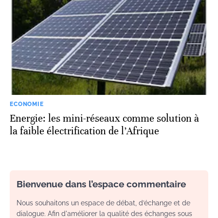
ECONOMIE
Energie: les mini-réseaux comme solution à
la faible électrification de l’Afrique
Bienvenue dans l’espace commentaire
Nous souhaitons un espace de débat, d’échange et de
dialogue. Afin d'améliorer la qualité des échanges sous