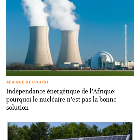
AFRIQUE DE L’OUEST
Indépendance énergétique de l’Afrique:
pourquoi le nucléaire n’est pas la bonne
solution