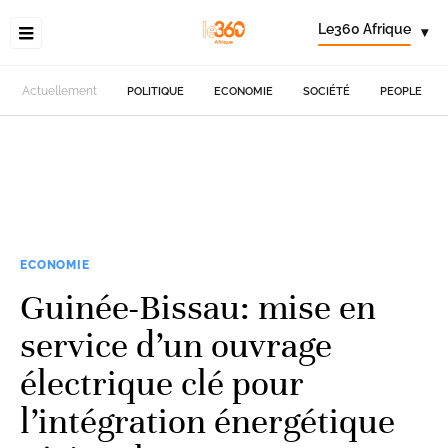
Le360 Afrique
▾
Actuellement
POLITIQUE
ECONOMIE
SOCIÉTÉ
PEOPLE
ECONOMIE
Guinée-Bissau: mise en
service d’un ouvrage
électrique clé pour
l’intégration énergétique