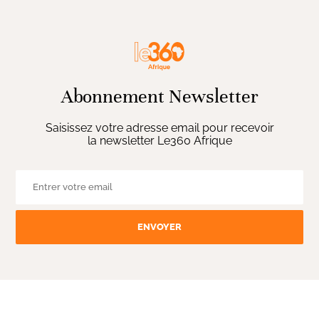
Abonnement Newsletter
Saisissez votre adresse email pour recevoir
la newsletter Le360 Afrique
ENVOYER