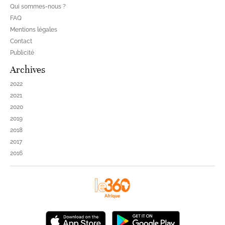
Qui sommes-nous ?
FAQ
Mentions légales
Contact
Publicité
Archives
2022
2021
2020
2019
2018
2017
2016