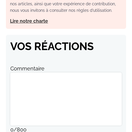
nos articles, ainsi que votre expérience de contribution,
nous vous invitons à consulter nos règles d’utilisation.
Lire notre charte
VOS RÉACTIONS
Commentaire
0
/
800