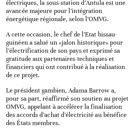
électriques, la sous-station d’Antula est une
avancée majeure pour l’intégration
énergétique régionale, selon l’OMVG.
A cette occasion, le chef de l’Etat bissau-
guinéen a salué un «jalon historique» pour
l’électrification de son pays et exprimé sa
gratitude aux partenaires techniques et
financiers qui ont contribué à la réalisation
de ce projet.
Le président gambien, Adama Barrow a,
pour sa part, réaffirmé son soutien au projet
OMVG, appelant à accélérer la finalisation
des accords d’achat d’électricité au bénéfice
des États membres.