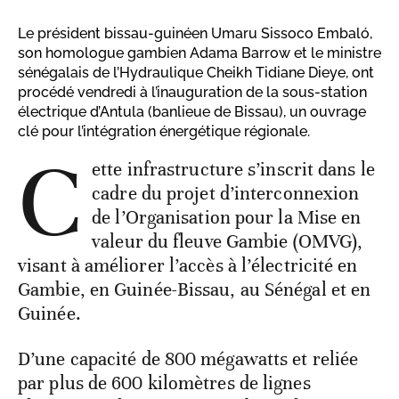
Le président bissau-guinéen Umaru Sissoco Embaló,
son homologue gambien Adama Barrow et le ministre
sénégalais de l’Hydraulique Cheikh Tidiane Dieye, ont
procédé vendredi à l’inauguration de la sous-station
électrique d’Antula (banlieue de Bissau), un ouvrage
clé pour l’intégration énergétique régionale.
C
ette infrastructure s’inscrit dans le
cadre du projet d’interconnexion
de l’Organisation pour la Mise en
valeur du fleuve Gambie (OMVG),
visant à améliorer l’accès à l’électricité en
Gambie, en Guinée-Bissau, au Sénégal et en
Guinée.
D’une capacité de 800 mégawatts et reliée
par plus de 600 kilomètres de lignes