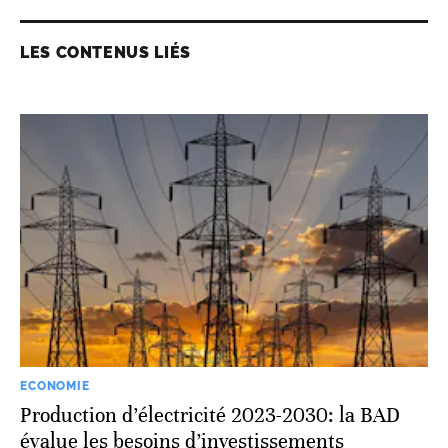
LES CONTENUS LIÉS
ECONOMIE
Production d’électricité 2023-2030: la BAD
évalue les besoins d’investissements