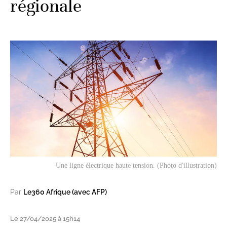
régionale
Une ligne électrique haute tension. (Photo d'illustration)
Par
Le360 Afrique (avec AFP)
Le 27/04/2025 à 15h14