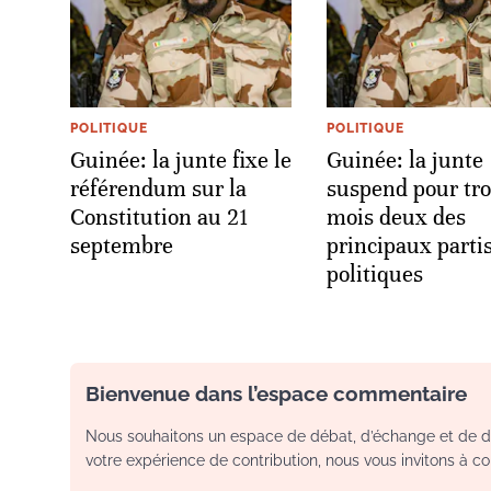
POLITIQUE
POLITIQUE
Guinée: la junte fixe le
Guinée: la junte
référendum sur la
suspend pour tro
Constitution au 21
mois deux des
septembre
principaux parti
politiques
Bienvenue dans l’espace commentaire
Nous souhaitons un espace de débat, d’échange et de dia
votre expérience de contribution, nous vous invitons à con