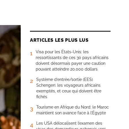
ARTICLES LES PLUS LUS
Visa pour les États-Unis: les
1
ressortissants de ces 30 pays africains
doivent désormais payer une caution
pouvant atteindre 20.000 dollars
Système d’entrée/sortie (EES)
2
Schengen: les voyageurs africains
exemptés, et ceux qui doivent être
fichés
Tourisme en Afrique du Nord: le Maroc
3
maintient son avance face à l’Égypte
Les USA délocalisent l’examen des
4