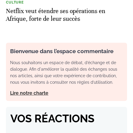
CULTURE
Netflix veut étendre ses opérations en
Afrique, forte de leur succès
Bienvenue dans l’espace commentaire
Nous souhaitons un espace de débat, d’échange et de
dialogue. Afin d'améliorer la qualité des échanges sous
nos articles, ainsi que votre expérience de contribution,
nous vous invitons à consulter nos règles d’utilisation.
Lire notre charte
VOS RÉACTIONS