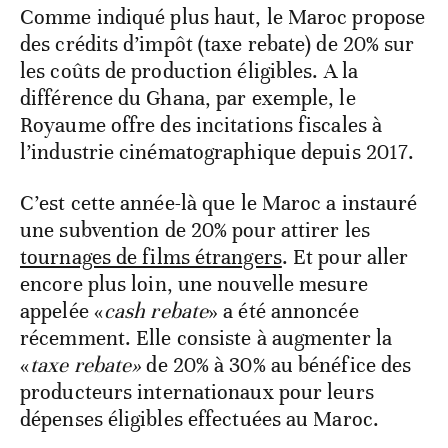
Comme indiqué plus haut, le Maroc propose
des crédits d’impôt (taxe rebate) de 20% sur
les coûts de production éligibles. A la
différence du Ghana, par exemple, le
Royaume offre des incitations fiscales à
l’industrie cinématographique depuis 2017.
C’est cette année-là que le Maroc a instauré
une subvention de 20% pour attirer les
tournages de films étrangers
. Et pour aller
encore plus loin, une nouvelle mesure
appelée «
cash rebate
» a été annoncée
récemment. Elle consiste à augmenter la
«
taxe rebate»
de 20% à 30% au bénéfice des
producteurs internationaux pour leurs
dépenses éligibles effectuées au Maroc.