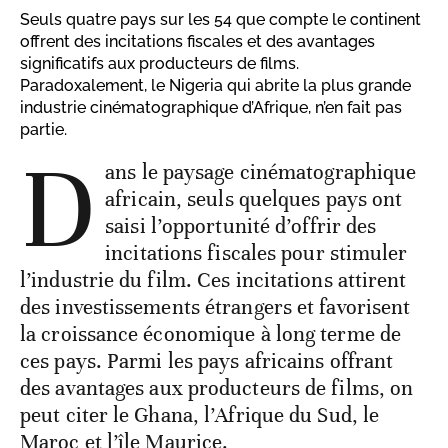
Seuls quatre pays sur les 54 que compte le continent
offrent des incitations fiscales et des avantages
significatifs aux producteurs de films.
Paradoxalement, le Nigeria qui abrite la plus grande
industrie cinématographique d’Afrique, n’en fait pas
partie.
D
ans le paysage cinématographique
africain, seuls quelques pays ont
saisi l’opportunité d’offrir des
incitations fiscales pour stimuler
l’industrie du film. Ces incitations attirent
des investissements étrangers et favorisent
la croissance économique à long terme de
ces pays. Parmi les pays africains offrant
des avantages aux producteurs de films, on
peut citer le Ghana, l’Afrique du Sud, le
Maroc et l’île Maurice.