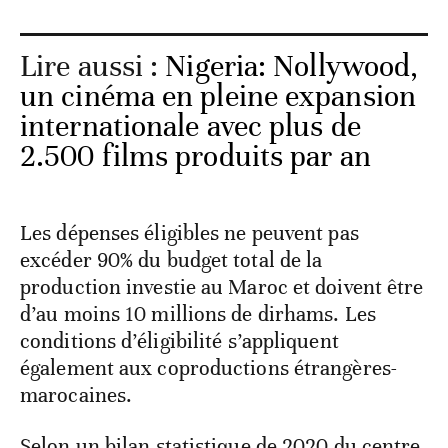
Lire aussi :
Nigeria: Nollywood,
un cinéma en pleine expansion
internationale avec plus de
2.500 films produits par an
Les dépenses éligibles ne peuvent pas
excéder 90% du budget total de la
production investie au Maroc et doivent être
d’au moins 10 millions de dirhams. Les
conditions d’éligibilité s’appliquent
également aux coproductions étrangères-
marocaines.
Selon un bilan statistique de 2020 du centre