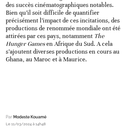
des succès cinématographiques notables.
Bien qu’il soit difficile de quantifier
précisément l’impact de ces incitations, des
productions de renommée mondiale ont été
attirées par ces pays, notamment
The
Hunger Games
en Afrique du Sud. A cela
s’ajoutent diverses productions en cours au
Ghana, au Maroc et à Maurice.
Par
Modeste Kouamé
Le 11/03/2024 à 14h48