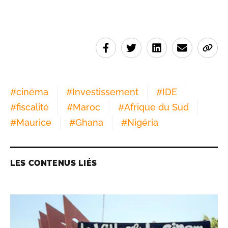
#
cinéma
#
Investissement
#
IDE
#
fiscalité
#
Maroc
#
Afrique du Sud
#
Maurice
#
Ghana
#
Nigéria
LES CONTENUS LIÉS