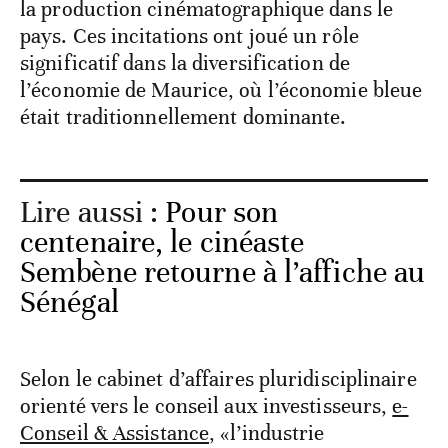
la production cinématographique dans le
pays. Ces incitations ont joué un rôle
significatif dans la diversification de
l’économie de Maurice, où l’économie bleue
était traditionnellement dominante.
Lire aussi :
Pour son
centenaire, le cinéaste
Sembène retourne à l’affiche au
Sénégal
Selon le cabinet d’affaires pluridisciplinaire
orienté vers le conseil aux investisseurs,
e-
Conseil & Assistance
, «l’industrie