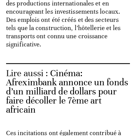
des productions internationales et en
encourageant les investissements locaux.
Des emplois ont été créés et des secteurs
tels que la construction, l’hôtellerie et les
transports ont connu une croissance
significative.
Lire aussi :
Cinéma:
Afreximbank annonce un fonds
d’un milliard de dollars pour
faire décoller le 7ème art
africain
Ces incitations ont également contribué à