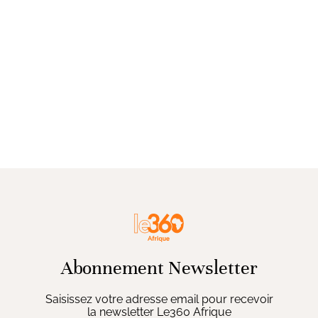
Abonnement Newsletter
Saisissez votre adresse email pour recevoir
la newsletter Le360 Afrique