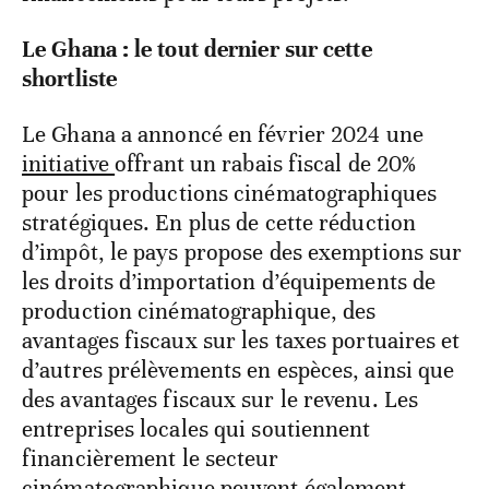
Le Ghana : le tout dernier sur cette
shortliste
Le Ghana a annoncé en février 2024 une
initiative
offrant un rabais fiscal de 20%
pour les productions cinématographiques
stratégiques. En plus de cette réduction
d’impôt, le pays propose des exemptions sur
les droits d’importation d’équipements de
production cinématographique, des
avantages fiscaux sur les taxes portuaires et
d’autres prélèvements en espèces, ainsi que
des avantages fiscaux sur le revenu. Les
entreprises locales qui soutiennent
financièrement le secteur
cinématographique peuvent également