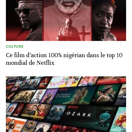
CULTURE
Ce film d’action 100% nigérian dans le top 10
mondial de Netflix