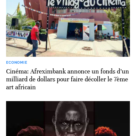
ECONOMIE
Cinéma: Afreximbank annonce un fonds d’un
milliard de dollars pour faire décoller le 7ème
art africain