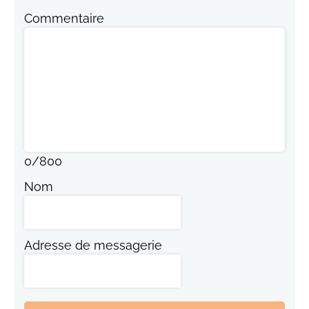
Commentaire
0
/
800
Nom
Adresse de messagerie