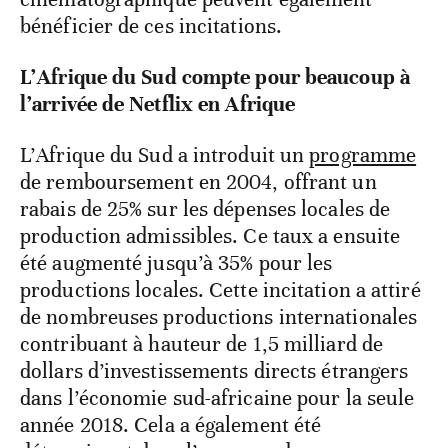
bénéficier de ces incitations.
L’Afrique du Sud compte pour beaucoup à
l’arrivée de Netflix en Afrique
L’Afrique du Sud a introduit un
programme
de remboursement en 2004, offrant un
rabais de 25% sur les dépenses locales de
production admissibles. Ce taux a ensuite
été augmenté jusqu’à 35% pour les
productions locales. Cette incitation a attiré
de nombreuses productions internationales
contribuant à hauteur de 1,5 milliard de
dollars d’investissements directs étrangers
dans l’économie sud-africaine pour la seule
année 2018. Cela a également été