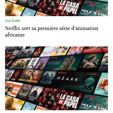
CULTURE
Netflix sort sa première série d’animation
africaine