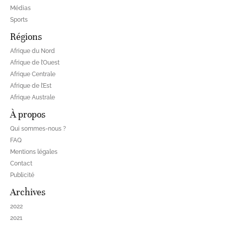
Médias
Sports
Régions
Afrique du Nord
Afrique de l’Ouest
Afrique Centrale
Afrique de l’Est
Afrique Australe
À propos
Qui sommes-nous ?
FAQ
Mentions légales
Contact
Publicité
Archives
2022
2021