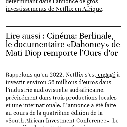
déterminant dans l’annonce de gros
investissements de Netflix en Afrique
.
Lire aussi :
Cinéma: Berlinale,
le documentaire «Dahomey» de
Mati Diop remporte l’Ours d’or
Rappelons qu’en 2022, Netflix s’est
engagé
à
investir environ 56 millions d’euros dans
l’industrie audiovisuelle sud-africaine,
précisément dans trois productions locales
et une internationale. L’annonce a été faite
au cours de la quatrième édition de la
«South African Investment Conference». Le