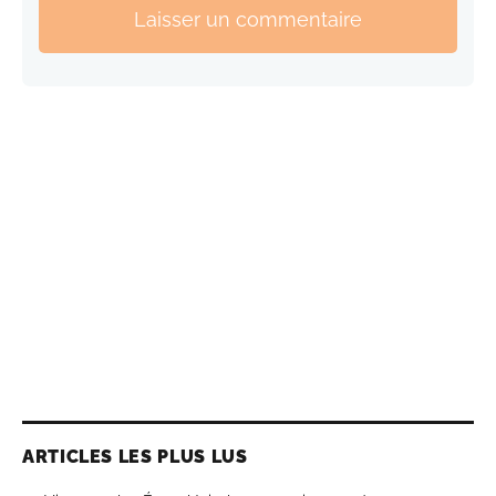
Laisser un commentaire
ARTICLES LES PLUS LUS