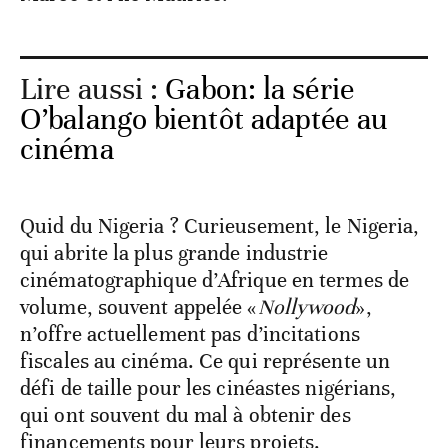
Lire aussi :
Gabon: la série
O’balango bientôt adaptée au
cinéma
Quid du Nigeria ? Curieusement, le Nigeria,
qui abrite la plus grande industrie
cinématographique d’Afrique en termes de
volume, souvent appelée «
Nollywood
»,
n’offre actuellement pas d’incitations
fiscales au cinéma. Ce qui représente un
défi de taille pour les cinéastes nigérians,
qui ont souvent du mal à obtenir des
financements pour leurs projets.