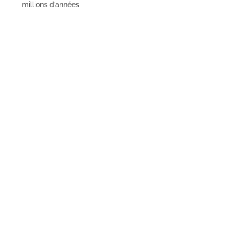
millions d’années