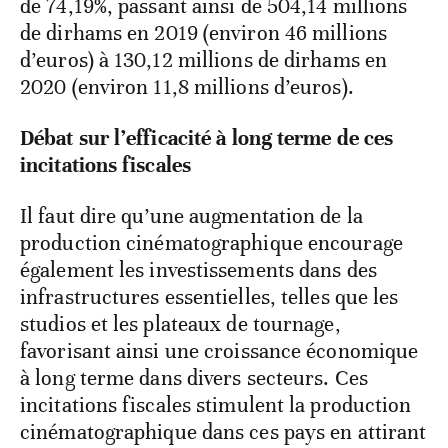
de 74,19%, passant ainsi de 504,14 millions
de dirhams en 2019 (environ 46 millions
d’euros) à 130,12 millions de dirhams en
2020 (environ 11,8 millions d’euros).
Débat sur l’efficacité à long terme de ces
incitations fiscales
Il faut dire qu’une augmentation de la
production cinématographique encourage
également les investissements dans des
infrastructures essentielles, telles que les
studios et les plateaux de tournage,
favorisant ainsi une croissance économique
à long terme dans divers secteurs. Ces
incitations fiscales stimulent la production
cinématographique dans ces pays en attirant