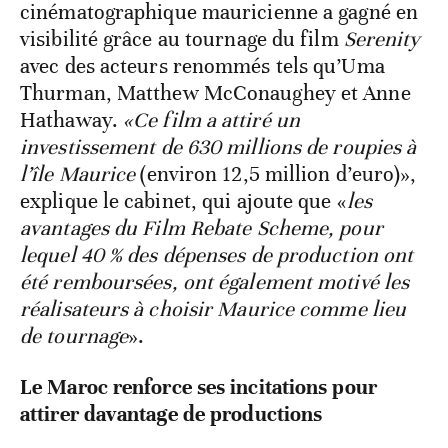
cinématographique mauricienne a gagné en
visibilité grâce au tournage du film
Serenity
avec des acteurs renommés tels qu’Uma
Thurman, Matthew McConaughey et Anne
Hathaway.
«Ce film a attiré un
investissement de 630 millions de roupies à
l’île Maurice
(environ 12,5 million d’euro)»,
explique le cabinet, qui ajoute que «
les
avantages du Film Rebate Scheme, pour
lequel 40 % des dépenses de production ont
été remboursées, ont également motivé les
réalisateurs à choisir Maurice comme lieu
de tournage
».
Le Maroc renforce ses incitations pour
attirer davantage de productions