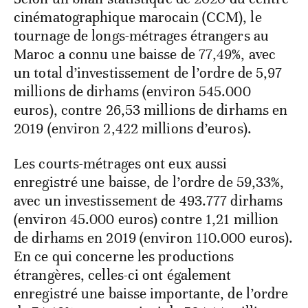
cinématographique marocain (CCM), le
tournage de longs-métrages étrangers au
Maroc a connu une baisse de 77,49%, avec
un total d’investissement de l’ordre de 5,97
millions de dirhams (environ 545.000
euros), contre 26,53 millions de dirhams en
2019 (environ 2,422 millions d’euros).
Les courts-métrages ont eux aussi
enregistré une baisse, de l’ordre de 59,33%,
avec un investissement de 493.777 dirhams
(environ 45.000 euros) contre 1,21 million
de dirhams en 2019 (environ 110.000 euros).
En ce qui concerne les productions
étrangères, celles-ci ont également
enregistré une baisse importante, de l’ordre