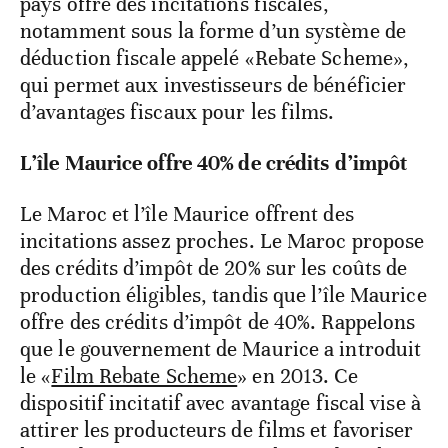
pays offre des incitations fiscales,
notamment sous la forme d’un système de
déduction fiscale appelé «Rebate Scheme»,
qui permet aux investisseurs de bénéficier
d’avantages fiscaux pour les films.
L’île Maurice offre 40% de crédits d’impôt
Le Maroc et l’île Maurice offrent des
incitations assez proches. Le Maroc propose
des crédits d’impôt de 20% sur les coûts de
production éligibles, tandis que l’île Maurice
offre des crédits d’impôt de 40%. Rappelons
que le gouvernement de Maurice a introduit
le «
Film Rebate Scheme
» en 2013. Ce
dispositif incitatif avec avantage fiscal vise à
attirer les producteurs de films et favoriser