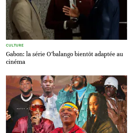
CULTURE
Gabon: la série O’balango bientôt adaptée au
cinéma