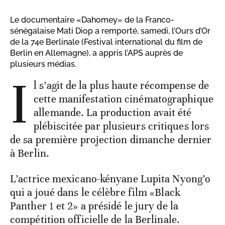
Le documentaire «Dahomey» de la Franco-
sénégalaise Mati Diop a remporté, samedi, l’Ours d’Or
de la 74e Berlinale (Festival international du film de
Berlin en Allemagne), a appris l’APS auprès de
plusieurs médias.
I
l s’agit de la plus haute récompense de
cette manifestation cinématographique
allemande. La production avait été
plébiscitée par plusieurs critiques lors
de sa première projection dimanche dernier
à Berlin.
L’actrice mexicano-kényane Lupita Nyong’o
qui a joué dans le célèbre film «Black
Panther 1 et 2» a présidé le jury de la
compétition officielle de la Berlinale.