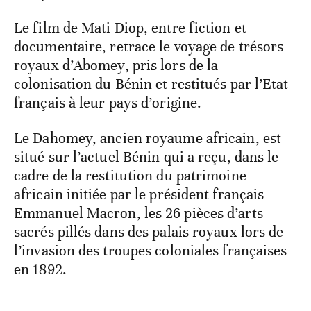
Le film de Mati Diop, entre fiction et
documentaire, retrace le voyage de trésors
royaux d’Abomey, pris lors de la
colonisation du Bénin et restitués par l’Etat
français à leur pays d’origine.
Le Dahomey, ancien royaume africain, est
situé sur l’actuel Bénin qui a reçu, dans le
cadre de la restitution du patrimoine
africain initiée par le président français
Emmanuel Macron, les 26 pièces d’arts
sacrés pillés dans des palais royaux lors de
l’invasion des troupes coloniales françaises
en 1892.