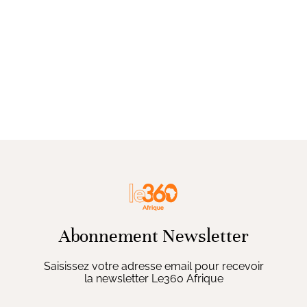
Abonnement Newsletter
Saisissez votre adresse email pour recevoir
la newsletter Le360 Afrique