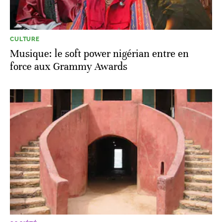
CULTURE
Musique: le soft power nigérian entre en
force aux Grammy Awards