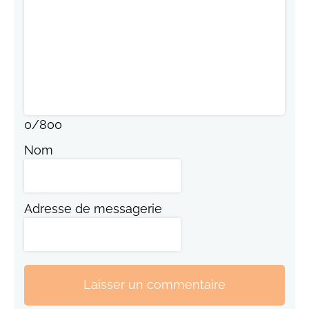
0
/
800
Nom
Adresse de messagerie
Laisser un commentaire