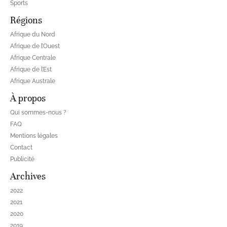
Sports
Régions
Afrique du Nord
Afrique de l’Ouest
Afrique Centrale
Afrique de l’Est
Afrique Australe
À propos
Qui sommes-nous ?
FAQ
Mentions légales
Contact
Publicité
Archives
2022
2021
2020
2019