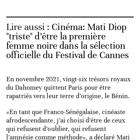
Lire aussi :
Cinéma: Mati Diop
"triste" d’être la première
femme noire dans la sélection
officielle du Festival de Cannes
En novembre 2021, vingt-six trésors royaux
du Dahomey quittent Paris pour être
rapatriés vers leur terre d’origine, le Bénin.
«En tant que Franco-Sénégalaise, cinéaste
afrodescendante, j’ai choisi d’être de ceux
qui refusent d’oublier, qui refusent
l’amnésie comme méthode», a déclaré Mati