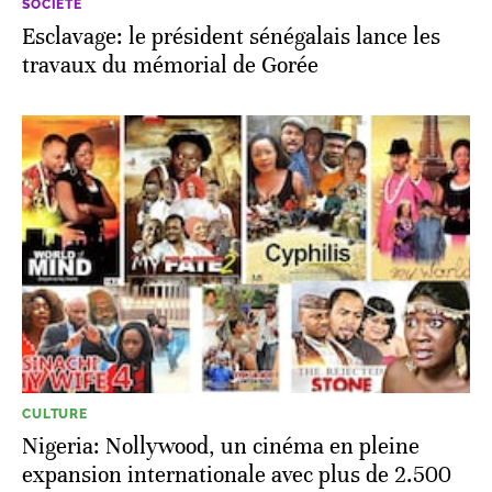
SOCIÉTÉ
Esclavage: le président sénégalais lance les
travaux du mémorial de Gorée
CULTURE
Nigeria: Nollywood, un cinéma en pleine
expansion internationale avec plus de 2.500