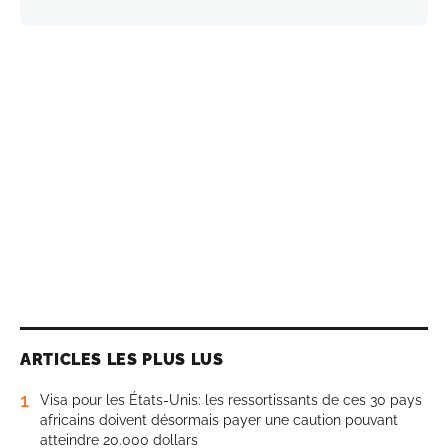
ARTICLES LES PLUS LUS
1
Visa pour les États-Unis: les ressortissants de ces 30 pays
africains doivent désormais payer une caution pouvant
atteindre 20.000 dollars