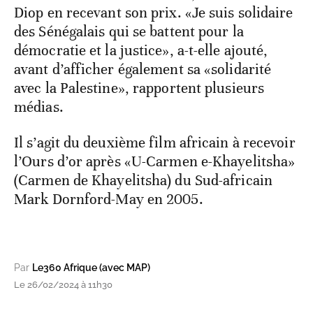
Diop en recevant son prix. «Je suis solidaire
des Sénégalais qui se battent pour la
démocratie et la justice», a-t-elle ajouté,
avant d’afficher également sa «solidarité
avec la Palestine», rapportent plusieurs
médias.
Il s’agit du deuxième film africain à recevoir
l’Ours d’or après «U-Carmen e-Khayelitsha»
(Carmen de Khayelitsha) du Sud-africain
Mark Dornford-May en 2005.
Par
Le360 Afrique (avec MAP)
Le 26/02/2024 à 11h30