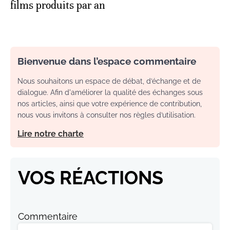
films produits par an
Bienvenue dans l’espace commentaire
Nous souhaitons un espace de débat, d’échange et de
dialogue. Afin d'améliorer la qualité des échanges sous
nos articles, ainsi que votre expérience de contribution,
nous vous invitons à consulter nos règles d’utilisation.
Lire notre charte
VOS RÉACTIONS
Commentaire