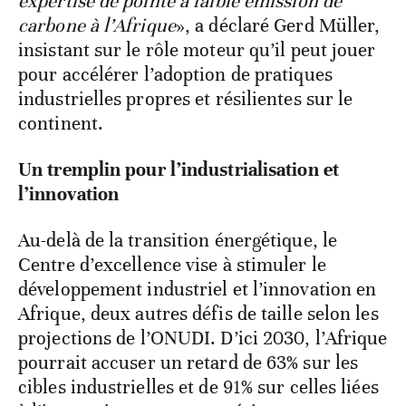
expertise de pointe à faible émission de
carbone à l’Afrique
», a déclaré Gerd Müller,
insistant sur le rôle moteur qu’il peut jouer
pour accélérer l’adoption de pratiques
industrielles propres et résilientes sur le
continent.
Un tremplin pour l’industrialisation et
l’innovation
Au-delà de la transition énergétique, le
Centre d’excellence vise à stimuler le
développement industriel et l’innovation en
Afrique, deux autres défis de taille selon les
projections de l’ONUDI. D’ici 2030, l’Afrique
pourrait accuser un retard de 63% sur les
cibles industrielles et de 91% sur celles liées