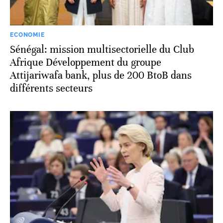
ECONOMIE
Sénégal: mission multisectorielle du Club
Afrique Développement du groupe
Attijariwafa bank, plus de 200 BtoB dans
différents secteurs