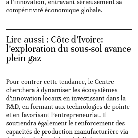
à l’innovation, entravant sérieusement sa
compétitivité économique globale.
Lire aussi :
Côte d’Ivoire:
l’exploration du sous-sol avance
plein gaz
Pour contrer cette tendance, le Centre
cherchera à dynamiser les écosystèmes
d’innovation locaux en investissant dans la
R&D, en formant aux technologies de pointe
et en favorisant l’entrepreneuriat. Il
soutiendra également le renforcement des
capacités de production manufacturière via