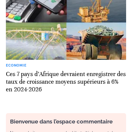
ECONOMIE
Ces 7 pays d’Afrique devraient enregistrer des
taux de croissance moyens supérieurs à 6%
en 2024-2026
Bienvenue dans l’espace commentaire