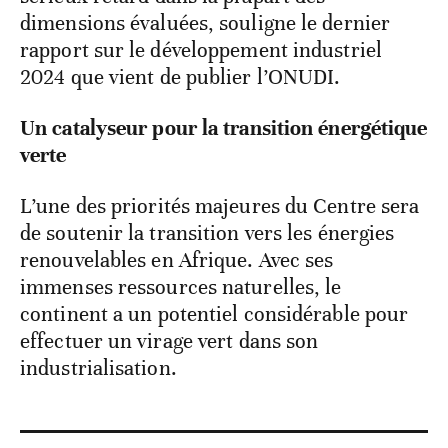
dimensions évaluées, souligne le dernier
rapport sur le développement industriel
2024 que vient de publier l’ONUDI.
Un catalyseur pour la transition énergétique
verte
L’une des priorités majeures du Centre sera
de soutenir la transition vers les énergies
renouvelables en Afrique. Avec ses
immenses ressources naturelles, le
continent a un potentiel considérable pour
effectuer un virage vert dans son
industrialisation.