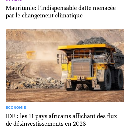
Mauritanie: l’indispensable datte menacée
par le changement climatique
ECONOMIE
IDE : les 11 pays africains affichant des flux
de désinvestissements en 2023