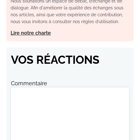
Nous souhaitons un espace de débat, d’échange et de
dialogue. Afin d'améliorer la qualité des échanges sous
nos articles, ainsi que votre expérience de contribution,
nous vous invitons à consulter nos règles d’utilisation.
Lire notre charte
VOS RÉACTIONS
Commentaire