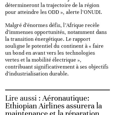
détermineront la trajectoire de la région
pour atteindre les ODD », alerte l’ONUDI.
Malgré d’énormes défis, l’Afrique recèle
d’immenses opportunités, notamment dans
la transition énergétique. Le rapport
souligne le potentiel du continent à « faire
un bond en avant vers les technologies
vertes et la mobilité électrique »,
contribuant significativement à ses objectifs
d’industrialisation durable.
Lire aussi :
Aéronautique:
Ethiopian Airlines assurera la
maintenance et la réparation