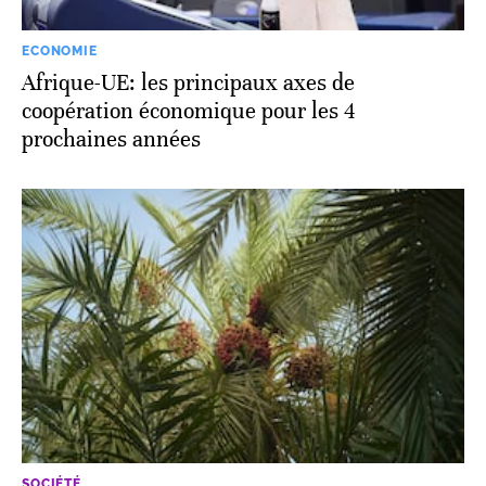
ECONOMIE
Afrique-UE: les principaux axes de
coopération économique pour les 4
prochaines années
SOCIÉTÉ