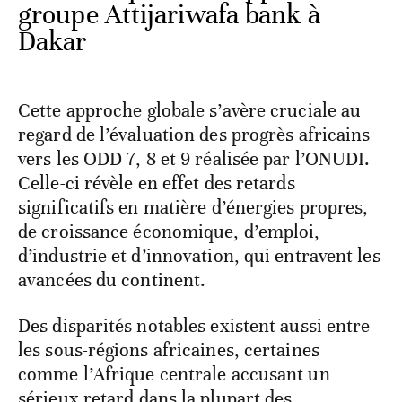
groupe Attijariwafa bank à
Dakar
Cette approche globale s’avère cruciale au
regard de l’évaluation des progrès africains
vers les ODD 7, 8 et 9 réalisée par l’ONUDI.
Celle-ci révèle en effet des retards
significatifs en matière d’énergies propres,
de croissance économique, d’emploi,
d’industrie et d’innovation, qui entravent les
avancées du continent.
Des disparités notables existent aussi entre
les sous-régions africaines, certaines
comme l’Afrique centrale accusant un
sérieux retard dans la plupart des