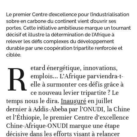
Le premier Centre d’excellence pour l’industrialisation
sobre en carbone du continent vient d’ouvrir ses
portes. Cette initiative ambitieuse marque un tournant
décisif et illustre la détermination de l’Afrique à
relever les défis complexes du développement
durable par une coopération tripartite renforcée et
ciblée.
R
etard énergétique, innovations,
emplois... L’Afrique parviendra-t-
elle à surmonter ces défis grâce à
ce nouveau levier tripartite ? Le
temps nous le dira.
Inauguré
en juillet
dernier à Addis-Abeba par l’ONUDI, la Chine
et l’Éthiopie, le premier Centre d’excellence
Chine-Afrique-ONUDI marque une étape
décisive dans les efforts visant à relancer