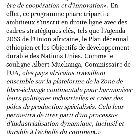
ère de coopération et d’innovation
». En
effet, ce programme phare tripartite
ambitieux s’inscrit en droite ligne avec des
cadres stratégiques clés, tels que l’Agenda
2063 de l’Union africaine, le Plan décennal
éthiopien et les Objectifs de développement
durable des Nations Unies. Comme le
souligne Albert Muchanga, Commissaire de
l’UA, «
les pays africains travaillent
ensemble sur la plateforme de la Zone de
libre-échange continentale pour harmoniser
leurs politiques industrielles et créer des
pôles de production spécialisés. Cela leur
permettra de tirer parti d’un processus
d’industrialisation dynamique, inclusif et
durable à l’échelle du continen
t.»