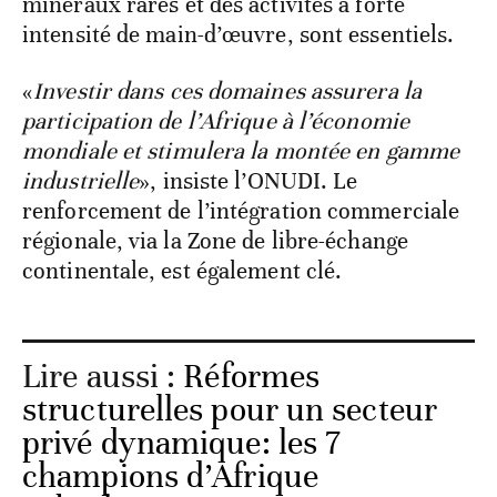
minéraux rares et des activités à forte
intensité de main-d’œuvre, sont essentiels.
«
Investir dans ces domaines assurera la
participation de l’Afrique à l’économie
mondiale et stimulera la montée en gamme
industrielle
», insiste l’ONUDI. Le
renforcement de l’intégration commerciale
régionale, via la Zone de libre-échange
continentale, est également clé.
Lire aussi :
Réformes
structurelles pour un secteur
privé dynamique: les 7
champions d’Afrique