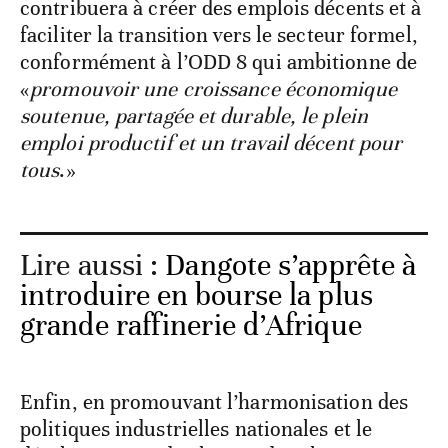
contribuera à créer des emplois décents et à
faciliter la transition vers le secteur formel,
conformément à l’ODD 8 qui ambitionne de
«
promouvoir une croissance économique
soutenue, partagée et durable, le plein
emploi productif et un travail décent pour
tous
.»
Lire aussi :
Dangote s’apprête à
introduire en bourse la plus
grande raffinerie d’Afrique
Enfin, en promouvant l’harmonisation des
politiques industrielles nationales et le