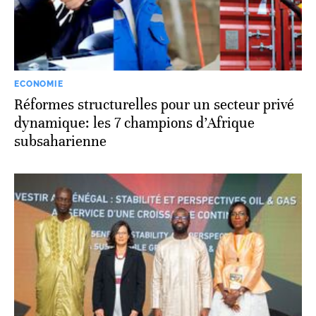
ECONOMIE
Réformes structurelles pour un secteur privé
dynamique: les 7 champions d’Afrique
subsaharienne