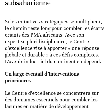
subsaharienne
Si les initiatives stratégiques se multiplient,
le chemin reste long pour combler les écarts
criants des PMA africains. Avec son
expertise pluridisciplinaire, le Centre
d’excellence vise à apporter « une réponse
globale et durable » à ces défis complexes.
L’avenir industriel du continent en dépend.
Un large éventail d’interventions
prioritaires
Le Centre d’excellence se concentrera sur
des domaines essentiels pour combler les
lacunes en matière de développement