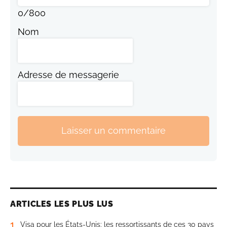
0
/
800
Nom
Adresse de messagerie
Laisser un commentaire
ARTICLES LES PLUS LUS
1
Visa pour les États-Unis: les ressortissants de ces 30 pays