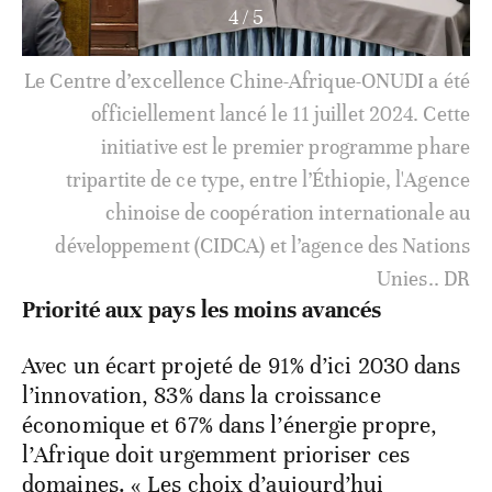
4
/
5
Le Centre d’excellence Chine-Afrique-ONUDI a été
officiellement lancé le 11 juillet 2024. Cette
initiative est le premier programme phare
tripartite de ce type, entre l’Éthiopie, l'Agence
chinoise de coopération internationale au
développement (CIDCA) et l’agence des Nations
Unies.. DR
Priorité aux pays les moins avancés
Avec un écart projeté de 91% d’ici 2030 dans
l’innovation, 83% dans la croissance
économique et 67% dans l’énergie propre,
l’Afrique doit urgemment prioriser ces
domaines. « Les choix d’aujourd’hui