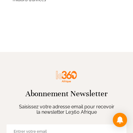
Abonnement Newsletter
Saisissez votre adresse email pour recevoir
la newsletter Le360 Afrique