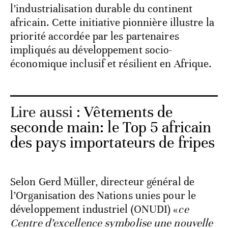
l’industrialisation durable du continent
africain. Cette initiative pionnière illustre la
priorité accordée par les partenaires
impliqués au développement socio-
économique inclusif et résilient en Afrique.
Lire aussi :
Vêtements de
seconde main: le Top 5 africain
des pays importateurs de fripes
Selon Gerd Müller, directeur général de
l’Organisation des Nations unies pour le
développement industriel (ONUDI) «
ce
Centre d’excellence symbolise une nouvelle