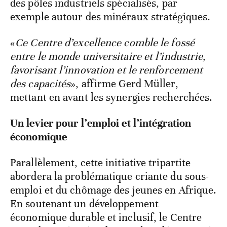
des pôles industriels spécialisés, par
exemple autour des minéraux stratégiques.
«
Ce Centre d’excellence comble le fossé
entre le monde universitaire et l’industrie,
favorisant l’innovation et le renforcement
des capacités
», affirme Gerd Müller,
mettant en avant les synergies recherchées.
Un levier pour l’emploi et l’intégration
économique
Parallèlement, cette initiative tripartite
abordera la problématique criante du sous-
emploi et du chômage des jeunes en Afrique.
En soutenant un développement
économique durable et inclusif, le Centre