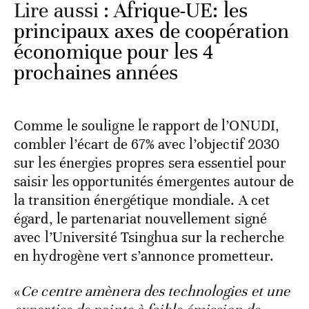
Lire aussi :
Afrique-UE: les
principaux axes de coopération
économique pour les 4
prochaines années
Comme le souligne le rapport de l’ONUDI,
combler l’écart de 67% avec l’objectif 2030
sur les énergies propres sera essentiel pour
saisir les opportunités émergentes autour de
la transition énergétique mondiale. A cet
égard, le partenariat nouvellement signé
avec l’Université Tsinghua sur la recherche
en hydrogène vert s’annonce prometteur.
«
Ce centre amènera des technologies et une