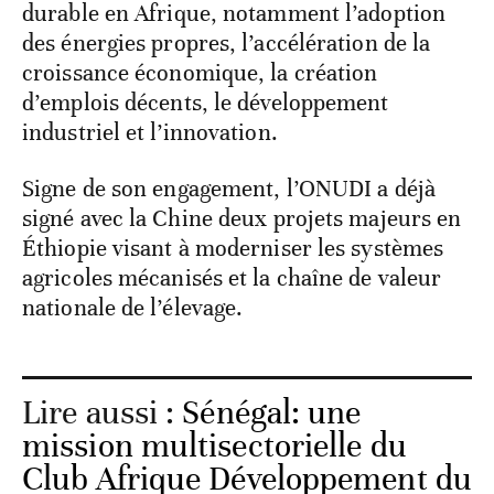
durable en Afrique, notamment l’adoption
des énergies propres, l’accélération de la
croissance économique, la création
d’emplois décents, le développement
industriel et l’innovation.
Signe de son engagement, l’ONUDI a déjà
signé avec la Chine deux projets majeurs en
Éthiopie visant à moderniser les systèmes
agricoles mécanisés et la chaîne de valeur
nationale de l’élevage.
Lire aussi :
Sénégal: une
mission multisectorielle du
Club Afrique Développement du