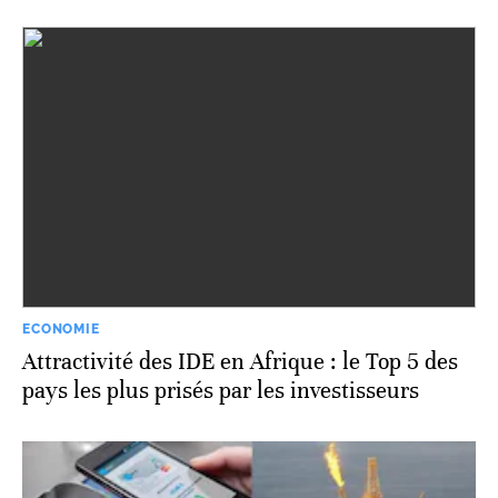
ECONOMIE
Attractivité des IDE en Afrique : le Top 5 des
pays les plus prisés par les investisseurs