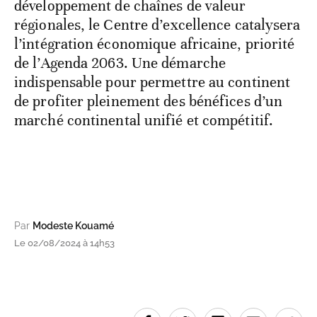
développement de chaînes de valeur
régionales, le Centre d’excellence catalysera
l’intégration économique africaine, priorité
de l’Agenda 2063. Une démarche
indispensable pour permettre au continent
de profiter pleinement des bénéfices d’un
marché continental unifié et compétitif.
Par
Modeste Kouamé
Le 02/08/2024 à 14h53