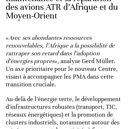
des avions ATR d’Afrique et du
Moyen-Orient
«
Avec ses abondantes ressources
renouvelables, l’Afrique a la possibilité de
rattraper son retard dans l’adoption
d’énergies propres
», analyse Gerd Müller.
Un axe prioritaire pour le nouveau Centre,
visant à accompagner les PMA dans cette
transition cruciale.
Au-delà de l’énergie verte, le développement
d’infrastructures robustes (transport, TIC,
réseaux énergétiques) et la promotion de
clusters industriels, notamment autour des