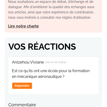
Nous souhaitons un espace de débat, d’échange et de
dialogue. Afin d'améliorer la qualité des échanges sous
nos articles, ainsi que votre expérience de contribution,
nous vous invitons à consulter nos règles d’utilisation.
Lire notre charte
VOS RÉACTIONS
Anizehou Viviane
2024-07-26 21:46:54
Est ce qu'ils ont une école pour la formation
en mécanique aéronautique ?
Répondre
Commentaire