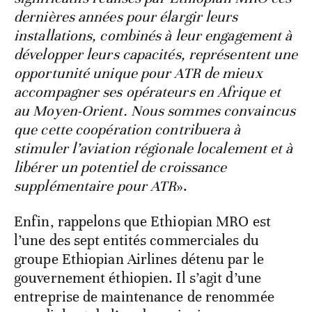
dernières années pour élargir leurs
installations, combinés à leur engagement à
développer leurs capacités, représentent une
opportunité unique pour ATR de mieux
accompagner ses opérateurs en Afrique et
au Moyen-Orient. Nous sommes convaincus
que cette coopération contribuera à
stimuler l’aviation régionale localement et à
libérer un potentiel de croissance
supplémentaire pour ATR
».
Enfin, rappelons que Ethiopian MRO est
l’une des sept entités commerciales du
groupe Ethiopian Airlines détenu par le
gouvernement éthiopien. Il s’agit d’une
entreprise de maintenance de renommée