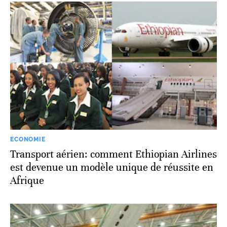
ECONOMIE
Transport aérien: comment Ethiopian Airlines
est devenue un modèle unique de réussite en
Afrique