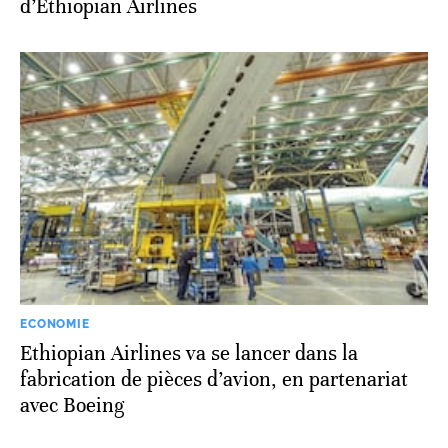
d’Ethiopian Airlines
ECONOMIE
Ethiopian Airlines va se lancer dans la
fabrication de pièces d’avion, en partenariat
avec Boeing