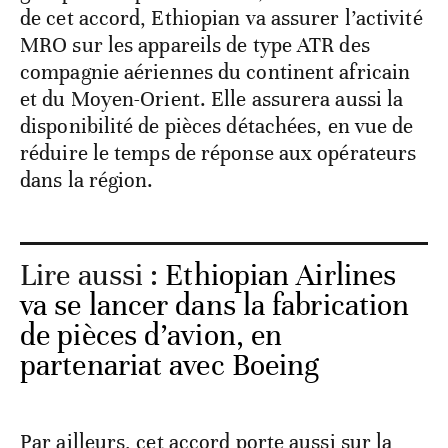
de cet accord, Ethiopian va assurer l’activité
MRO sur les appareils de type ATR des
compagnie aériennes du continent africain
et du Moyen-Orient. Elle assurera aussi la
disponibilité de pièces détachées, en vue de
réduire le temps de réponse aux opérateurs
dans la région.
Lire aussi :
Ethiopian Airlines
va se lancer dans la fabrication
de pièces d’avion, en
partenariat avec Boeing
Par ailleurs, cet accord porte aussi sur la