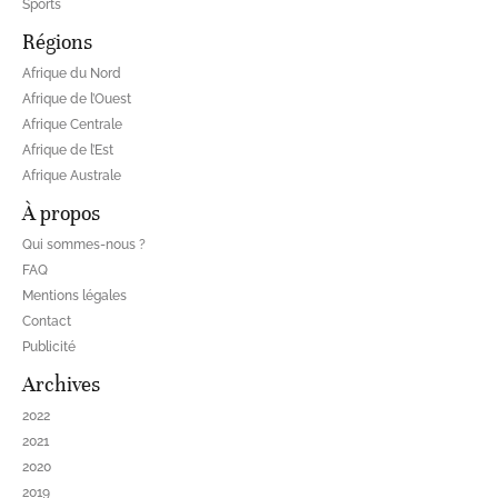
Sports
Régions
Afrique du Nord
Afrique de l’Ouest
Afrique Centrale
Afrique de l’Est
Afrique Australe
À propos
Qui sommes-nous ?
FAQ
Mentions légales
Contact
Publicité
Archives
2022
2021
2020
2019