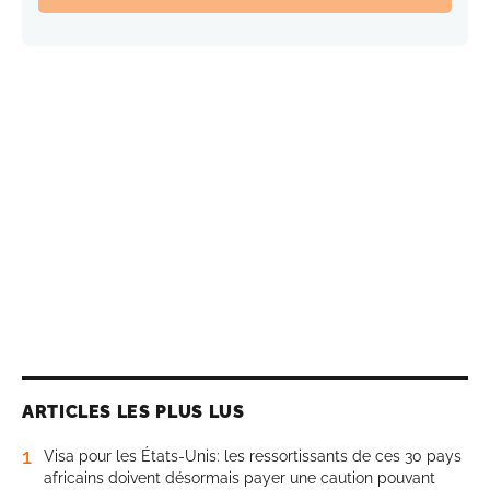
ARTICLES LES PLUS LUS
1
Visa pour les États-Unis: les ressortissants de ces 30 pays
africains doivent désormais payer une caution pouvant