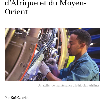
d’Afrique et du Moyen-
Orient
Un atelier de maintenance d'Ethiopian Airlines.
Par
Kofi Gabriel