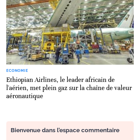
ECONOMIE
Ethiopian Airlines, le leader africain de
l'aérien, met plein gaz sur la chaîne de valeur
aéronautique
Bienvenue dans l’espace commentaire