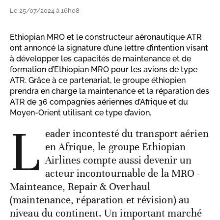
Le 25/07/2024 à 16h08
Ethiopian MRO et le constructeur aéronautique ATR
ont annoncé la signature d’une lettre d’intention visant
à développer les capacités de maintenance et de
formation d’Ethiopian MRO pour les avions de type
ATR. Grâce à ce partenariat, le groupe éthiopien
prendra en charge la maintenance et la réparation des
ATR de 36 compagnies aériennes d’Afrique et du
Moyen-Orient utilisant ce type d’avion.
L
eader incontesté du transport aérien
en Afrique, le groupe Ethiopian
Airlines compte aussi devenir un
acteur incontournable de la MRO -
Mainteance, Repair & Overhaul
(maintenance, réparation et révision) au
niveau du continent. Un important marché