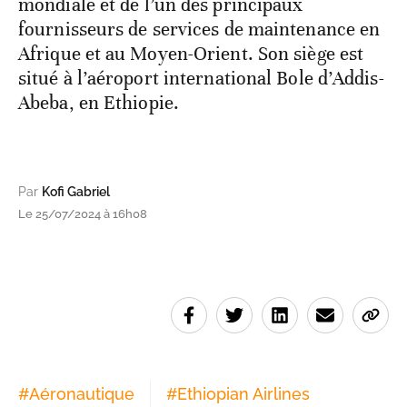
mondiale et de l’un des principaux
fournisseurs de services de maintenance en
Afrique et au Moyen-Orient. Son siège est
situé à l’aéroport international Bole d’Addis-
Abeba, en Ethiopie.
Par
Kofi Gabriel
Le 25/07/2024 à 16h08
#
Aéronautique
#
Ethiopian Airlines