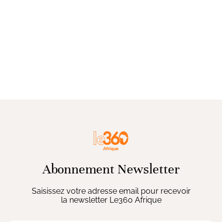
Abonnement Newsletter
Saisissez votre adresse email pour recevoir
la newsletter Le360 Afrique