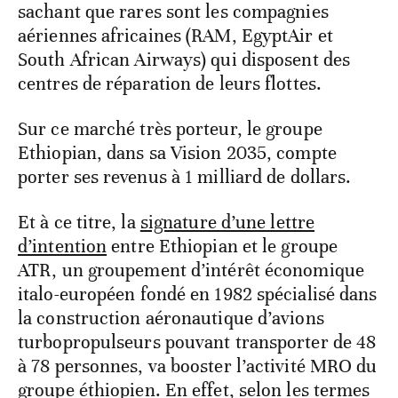
sachant que rares sont les compagnies
aériennes africaines (RAM, EgyptAir et
South African Airways) qui disposent des
centres de réparation de leurs flottes.
Sur ce marché très porteur, le groupe
Ethiopian, dans sa Vision 2035, compte
porter ses revenus à 1 milliard de dollars.
Et à ce titre, la
signature d’une lettre
d’intention
entre Ethiopian et le groupe
ATR, un groupement d’intérêt économique
italo-européen fondé en 1982 spécialisé dans
la construction aéronautique d’avions
turbopropulseurs pouvant transporter de 48
à 78 personnes, va booster l’activité MRO du
groupe éthiopien. En effet, selon les termes