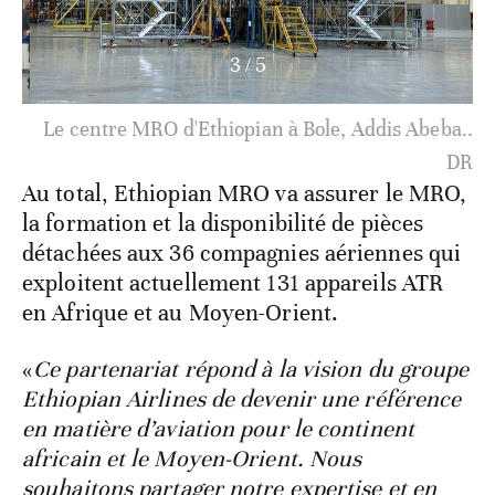
3
/
5
Le centre MRO d'Ethiopian à Bole, Addis Abeba..
DR
Au total, Ethiopian MRO va assurer le MRO,
la formation et la disponibilité de pièces
détachées aux 36 compagnies aériennes qui
exploitent actuellement 131 appareils ATR
en Afrique et au Moyen-Orient.
«
Ce partenariat répond à la vision du groupe
Ethiopian Airlines de devenir une référence
en matière d’aviation pour le continent
africain et le Moyen-Orient. Nous
souhaitons partager notre expertise et en