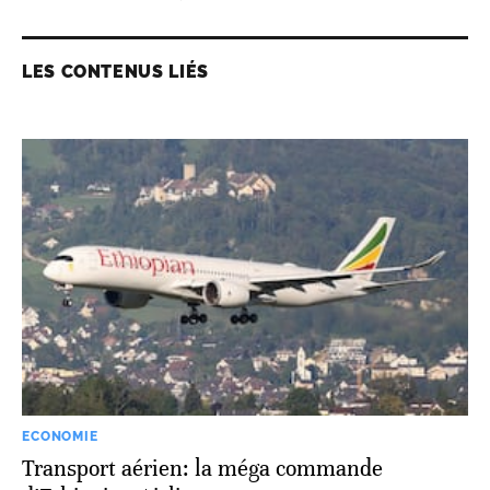
LES CONTENUS LIÉS
ECONOMIE
Transport aérien: la méga commande