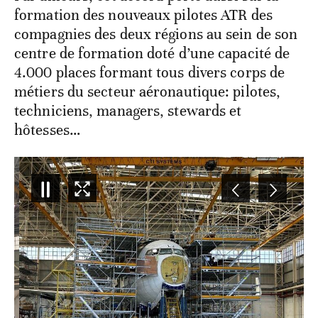
formation des nouveaux pilotes ATR des
compagnies des deux régions au sein de son
centre de formation doté d’une capacité de
4.000 places formant tous divers corps de
métiers du secteur aéronautique: pilotes,
techniciens, managers, stewards et
hôtesses…