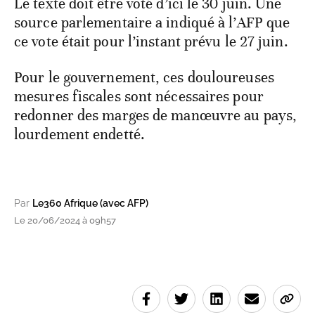
Le texte doit être voté d’ici le 30 juin. Une
source parlementaire a indiqué à l’AFP que
ce vote était pour l’instant prévu le 27 juin.
Pour le gouvernement, ces douloureuses
mesures fiscales sont nécessaires pour
redonner des marges de manœuvre au pays,
lourdement endetté.
Par
Le360 Afrique (avec AFP)
Le 20/06/2024 à 09h57