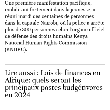
Une première manifestation pacifique,
mobilisant fortement dans la jeunesse, a
réuni mardi des centaines de personnes
dans la capitale Nairobi, où la police a arrêté
plus de 300 personnes selon l’organe officiel
de défense des droits humains Kenya
National Human Rights Commission
(KNHRC).
Lire aussi :
Lois de finances en
Afrique: quels seront les
principaux postes budgétivores
en 2024