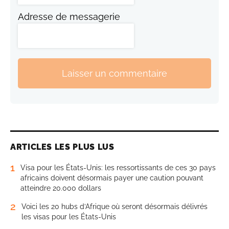
Adresse de messagerie
Laisser un commentaire
ARTICLES LES PLUS LUS
1
Visa pour les États-Unis: les ressortissants de ces 30 pays
africains doivent désormais payer une caution pouvant
atteindre 20.000 dollars
2
Voici les 20 hubs d’Afrique où seront désormais délivrés
les visas pour les États-Unis