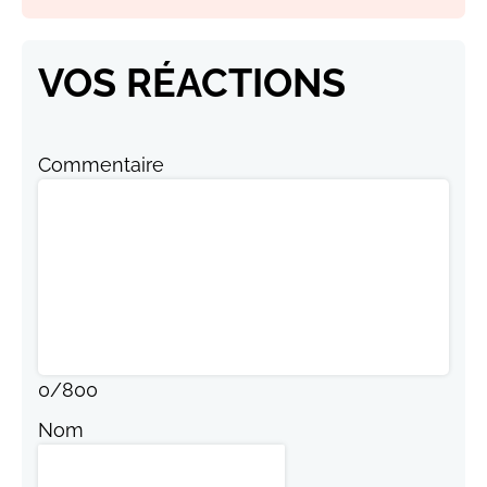
VOS RÉACTIONS
Commentaire
0
/
800
Nom