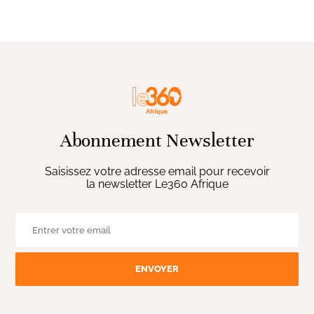
Abonnement Newsletter
Saisissez votre adresse email pour recevoir
la newsletter Le360 Afrique
ENVOYER