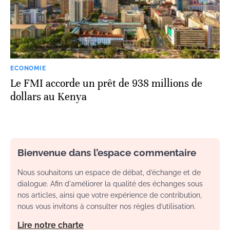
ECONOMIE
Le FMI accorde un prêt de 938 millions de
dollars au Kenya
Bienvenue dans l’espace commentaire
Nous souhaitons un espace de débat, d’échange et de
dialogue. Afin d'améliorer la qualité des échanges sous
nos articles, ainsi que votre expérience de contribution,
nous vous invitons à consulter nos règles d’utilisation.
Lire notre charte