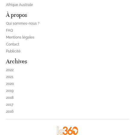
Afrique Australe
À propos
Qui sommes-nous ?
FAQ
Mentions légales
Contact
Publicité
Archives
2022
2021
2020
2019
2018
2017
2016