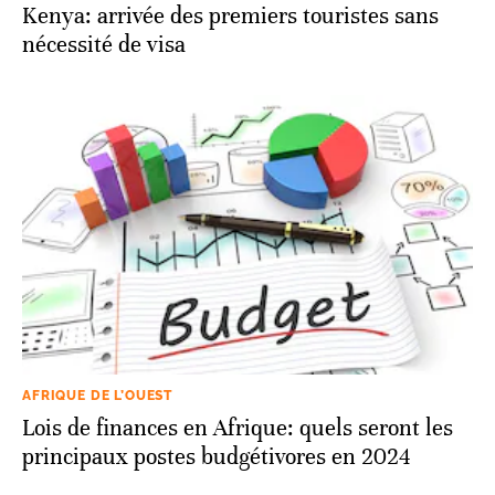
Kenya: arrivée des premiers touristes sans
nécessité de visa
AFRIQUE DE L’OUEST
Lois de finances en Afrique: quels seront les
principaux postes budgétivores en 2024