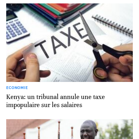
ECONOMIE
Kenya: un tribunal annule une taxe
impopulaire sur les salaires