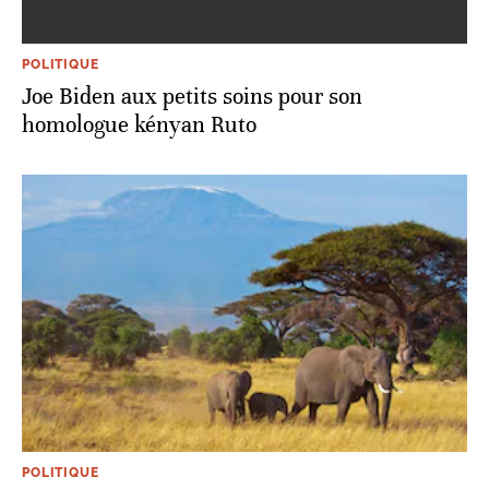
POLITIQUE
Joe Biden aux petits soins pour son
homologue kényan Ruto
POLITIQUE