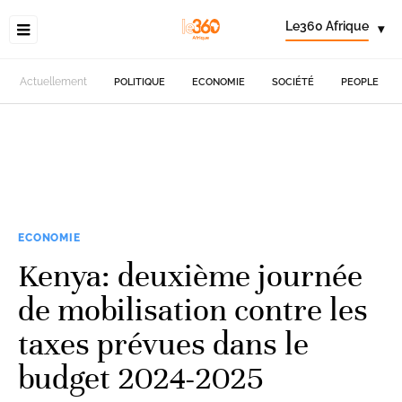
Le360 Afrique
▾
Actuellement
POLITIQUE
ECONOMIE
SOCIÉTÉ
PEOPLE
ECONOMIE
Kenya: deuxième journée
de mobilisation contre les
taxes prévues dans le
budget 2024-2025