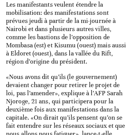
Les manifestants veulent étendre la
mobilisation: des manifestations sont
prévues jeudi à partir de la mi-journée à
Nairobi et dans plusieurs autres villes,
comme les bastions de l’opposition de
Mombasa (est) et Kisumu (ouest) mais aussi
à Eldoret (ouest), dans la vallée du Rift,
région d’origine du président.
«Nous avons dit qu’ils (le gouvernement)
devaient changer pour retirer le projet de
loi, pas l’amender», explique à l’AFP Sarah
Njoroge, 21 ans, qui participera pour la
deuxième fois aux manifestations dans la
capitale. «On dirait qu’ils pensent qu’on se
fait entendre sur les réseaux sociaux et que
nous allons nous fatiguer», lance-t-elle.