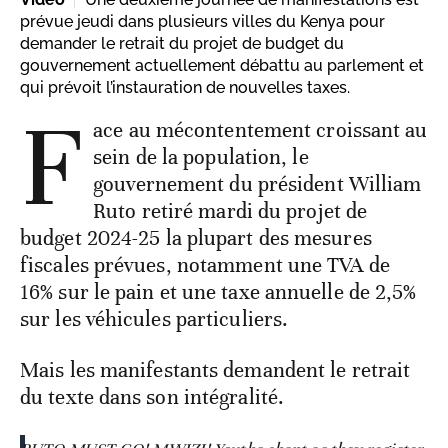
prévue jeudi dans plusieurs villes du Kenya pour
demander le retrait du projet de budget du
gouvernement actuellement débattu au parlement et
qui prévoit l’instauration de nouvelles taxes.
F
ace au mécontentement croissant au
sein de la population, le
gouvernement du président William
Ruto retiré mardi du projet de
budget 2024-25 la plupart des mesures
fiscales prévues, notamment une TVA de
16% sur le pain et une taxe annuelle de 2,5%
sur les véhicules particuliers.
Mais les manifestants demandent le retrait
du texte dans son intégralité.