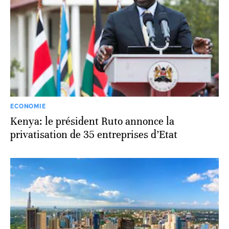
ECONOMIE
Kenya: le président Ruto annonce la
privatisation de 35 entreprises d’Etat