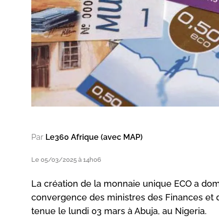
Par
Le360 Afrique (avec MAP)
Le 05/03/2025 à 14h06
La création de la monnaie unique ECO a domi
convergence des ministres des Finances et
tenue le lundi 03 mars à Abuja, au Nigeria.