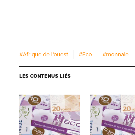
#
Afrique de l'ouest
#
Eco
#
monnaie
LES CONTENUS LIÉS