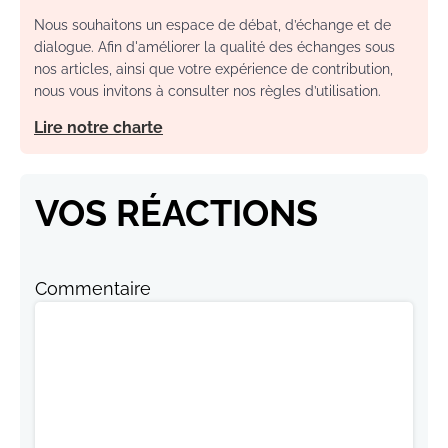
Nous souhaitons un espace de débat, d’échange et de
dialogue. Afin d'améliorer la qualité des échanges sous
nos articles, ainsi que votre expérience de contribution,
nous vous invitons à consulter nos règles d’utilisation.
Lire notre charte
VOS RÉACTIONS
Commentaire