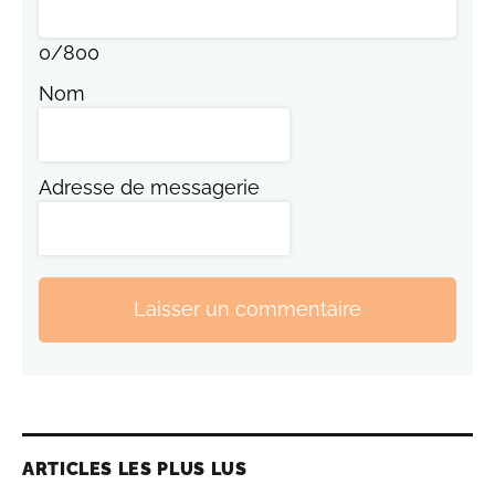
0
/
800
Nom
Adresse de messagerie
Laisser un commentaire
ARTICLES LES PLUS LUS