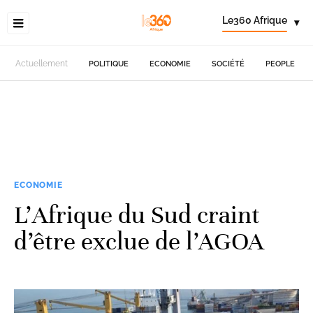
Le360 Afrique
▾
Actuellement
POLITIQUE
ECONOMIE
SOCIÉTÉ
PEOPLE
ECONOMIE
L’Afrique du Sud craint
d’être exclue de l’AGOA