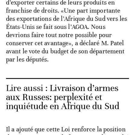
d’exporter certains de leurs produits en
franchise de droits. «Une part importante
des exportations de l’Afrique du Sud vers les
États-Unis se fait sous l’AGOA. Nous
devrions faire tout notre possible pour
conserver cet avantage», a déclaré M. Patel
avant le vote du budget de son département
par les députés.
Lire aussi :
Livraison d’armes
aux Russes: perplexité et
inquiétude en Afrique du Sud
Il a ajouté que cette Loi renforce la position