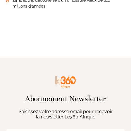
8
Zimbabwe: découverte d’un dinosaure vieux de 210
millions d’années
Abonnement Newsletter
Saisissez votre adresse email pour recevoir
la newsletter Le360 Afrique