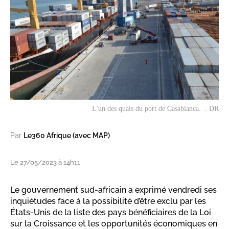
L'un des quais du port de Casablanca. . DR
Par
Le360 Afrique (avec MAP)
Le 27/05/2023 à 14h11
Le gouvernement sud-africain a exprimé vendredi ses
inquiétudes face à la possibilité d’être exclu par les
États-Unis de la liste des pays bénéficiaires de la Loi
sur la Croissance et les opportunités économiques en