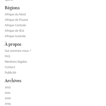
Régions
Afrique du Nord
Afrique de l’Ouest
Afrique Centrale
Afrique de l’Est
Afrique Australe
À propos
Qui sommes-nous ?
FAQ
Mentions légales
Contact
Publicité
Archives
2022
2021
2020
2019