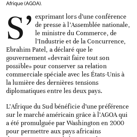
Afrique (AGOA).
S’
exprimant lors d’une conférence
de presse à l’Assemblée nationale,
le ministre du Commerce, de
l’Industrie et de la Concurrence,
Ebrahim Patel, a déclaré que le
gouvernement «devrait faire tout son
possible» pour conserver sa relation
commerciale spéciale avec les États-Unis à
la lumière des dernières tensions
diplomatiques entre les deux pays.
L’Afrique du Sud bénéficie d’une préférence
sur le marché américain grâce à l’AGOA qui
a été promulguée par Washington en 2000
pour permettre aux pays africains