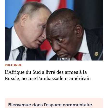
POLITIQUE
L’Afrique du Sud a livré des armes à la
Russie, accuse l’ambassadeur américain
Bienvenue dans l’espace commentaire