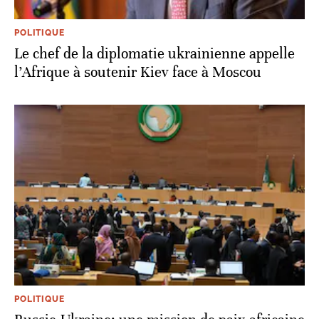
POLITIQUE
Le chef de la diplomatie ukrainienne appelle
l’Afrique à soutenir Kiev face à Moscou
POLITIQUE