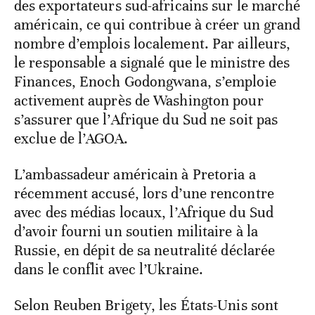
des exportateurs sud-africains sur le marché
américain, ce qui contribue à créer un grand
nombre d’emplois localement. Par ailleurs,
le responsable a signalé que le ministre des
Finances, Enoch Godongwana, s’emploie
activement auprès de Washington pour
s’assurer que l’Afrique du Sud ne soit pas
exclue de l’AGOA.
L’ambassadeur américain à Pretoria a
récemment accusé, lors d’une rencontre
avec des médias locaux, l’Afrique du Sud
d’avoir fourni un soutien militaire à la
Russie, en dépit de sa neutralité déclarée
dans le conflit avec l’Ukraine.
Selon Reuben Brigety, les États-Unis sont