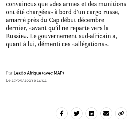
convaincus que «des armes et des munitions
ont été chargées» à bord d’un cargo russe,
amarré près du Cap début décembre
dernier, «avant qu’il ne reparte vers la
Russie». Le gouvernement sud-africain a,
quant à lui, démenti ces «allégations».
Par
Le360 Afrique (avec MAP)
Le 27/05/2023 à 14h11