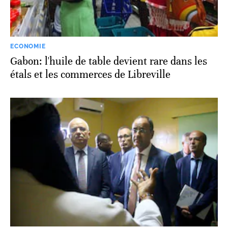
ECONOMIE
Gabon: l'huile de table devient rare dans les
étals et les commerces de Libreville