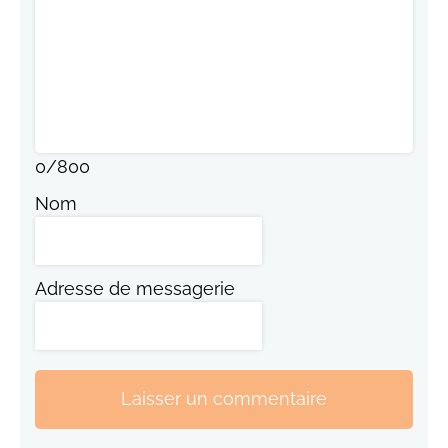
0
/
800
Nom
Adresse de messagerie
Laisser un commentaire