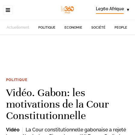
Le360 Afrique
▾
Actuellement
POLITIQUE
ECONOMIE
SOCIÉTÉ
PEOPLE
POLITIQUE
Vidéo. Gabon: les
motivations de la Cour
Constitutionnelle
Vidéo
La Cour constitutionnelle gabonaise a rejeté