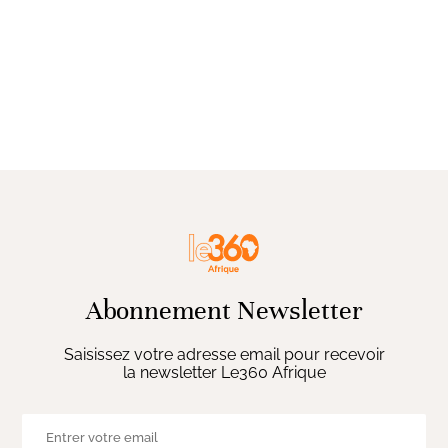
Abonnement Newsletter
Saisissez votre adresse email pour recevoir
la newsletter Le360 Afrique