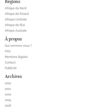
Régions
Afrique du Nord
Afrique de l’Ouest
Afrique Centrale
Afrique de l’Est
Afrique Australe
À propos
Qui sommes-nous ?
FAQ
Mentions légales
Contact
Publicité
Archives
2022
2021
2020
2019
2018