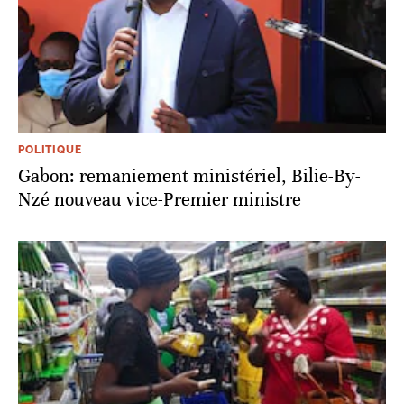
POLITIQUE
Gabon: remaniement ministériel, Bilie-By-
Nzé nouveau vice-Premier ministre