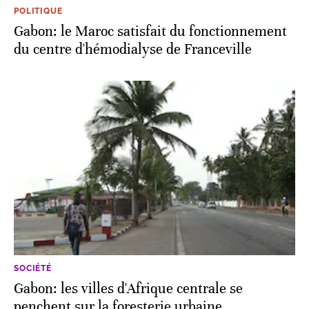
POLITIQUE
Gabon: le Maroc satisfait du fonctionnement
du centre d'hémodialyse de Franceville
SOCIÉTÉ
Gabon: les villes d'Afrique centrale se
penchent sur la foresterie urbaine