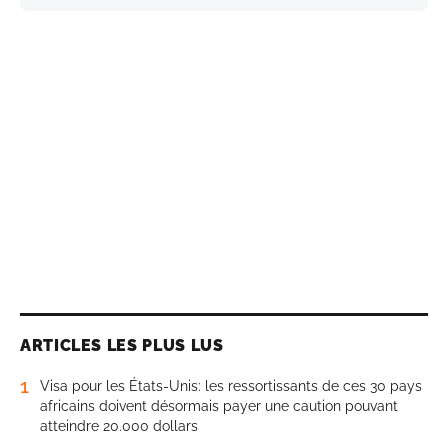
ARTICLES LES PLUS LUS
1
Visa pour les États-Unis: les ressortissants de ces 30 pays
africains doivent désormais payer une caution pouvant
atteindre 20.000 dollars