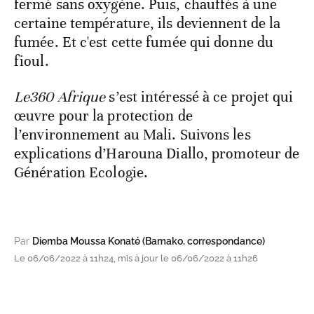
fermé sans oxygène. Puis, chauffés à une
certaine température, ils deviennent de la
fumée. Et c'est cette fumée qui donne du
fioul.
Le360 Afrique
s’est intéressé à ce projet qui
œuvre pour la protection de
l’environnement au Mali. Suivons les
explications d’Harouna Diallo, promoteur de
Génération Ecologie.
Par
Diemba Moussa Konaté (Bamako, correspondance)
Le 06/06/2022 à 11h24, mis à jour le 06/06/2022 à 11h26