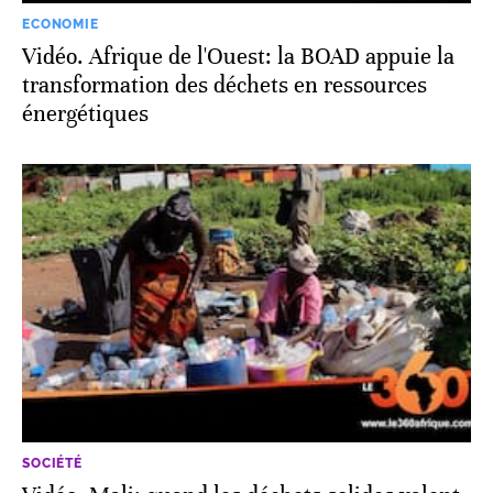
ECONOMIE
Vidéo. Afrique de l'Ouest: la BOAD appuie la
transformation des déchets en ressources
énergétiques
SOCIÉTÉ