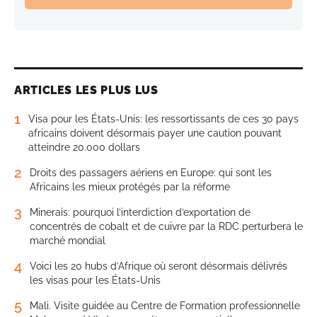
ARTICLES LES PLUS LUS
1
Visa pour les États-Unis: les ressortissants de ces 30 pays
africains doivent désormais payer une caution pouvant
atteindre 20.000 dollars
2
Droits des passagers aériens en Europe: qui sont les
Africains les mieux protégés par la réforme
3
Minerais: pourquoi l’interdiction d’exportation de
concentrés de cobalt et de cuivre par la RDC perturbera le
marché mondial
4
Voici les 20 hubs d’Afrique où seront désormais délivrés
les visas pour les États-Unis
5
Mali. Visite guidée au Centre de Formation professionnelle