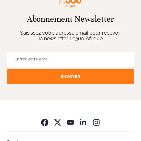
Abonnement Newsletter
Saisissez votre adresse email pour recevoir
la newsletter Le360 Afrique
ENVOYER
Opens in new wi