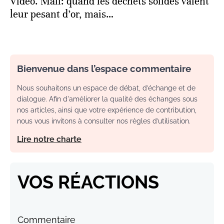
Vidéo. Mali: quand les déchets solides valent
leur pesant d’or, mais…
Bienvenue dans l’espace commentaire
Nous souhaitons un espace de débat, d’échange et de
dialogue. Afin d'améliorer la qualité des échanges sous
nos articles, ainsi que votre expérience de contribution,
nous vous invitons à consulter nos règles d’utilisation.
Lire notre charte
VOS RÉACTIONS
Commentaire