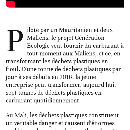
P
iloté par un Mauritanien et deux
Maliens, le projet Génération
Ecologie veut fournir du carburant à
tout moment aux Maliens, et ce, en
transformant les déchets plastiques en
fioul. D'une tonne de déchets plastiques par
jour à ses débuts en 2016, la jeune
entreprise peut transformer, aujourd’hui,
sept tonnes de déchets plastiques en
carburant quotidiennement.
Au Mali, les déchets plastiques constituent
un véritable danger et causent d’énormes