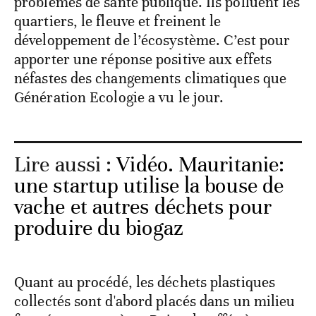
problèmes de santé publique. Ils polluent les
quartiers, le fleuve et freinent le
développement de l’écosystème. C’est pour
apporter une réponse positive aux effets
néfastes des changements climatiques que
Génération Ecologie a vu le jour.
Lire aussi :
Vidéo. Mauritanie:
une startup utilise la bouse de
vache et autres déchets pour
produire du biogaz
Quant au procédé, les déchets plastiques
collectés sont d'abord placés dans un milieu