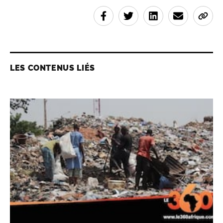
LES CONTENUS LIÉS