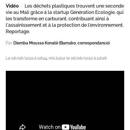
Vidéo
Les déchets plastiques trouvent une seconde
vie au Mali grâce à la startup Génération Ecologie, qui
les transforme en carburant, contribuant ainsi à
l'assainissement et à la protection de l'environnement.
Reportage.
Par
Diemba Moussa Konaté (Bamako, correspondance)
Le 06/06/2022 à 11h24, mis à jour le 06/06/2022 à 11h26