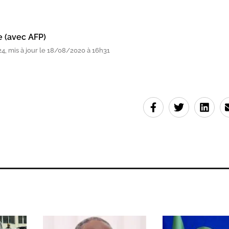
e (avec AFP)
, mis à jour le 18/08/2020 à 16h31