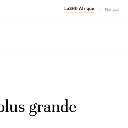
Le360 Afrique
|
Français
plus grande