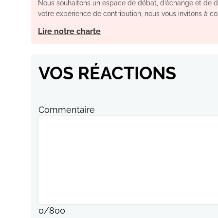
Nous souhaitons un espace de débat, d’échange et de dia
votre expérience de contribution, nous vous invitons à con
Lire notre charte
VOS RÉACTIONS
Commentaire
0
/
800