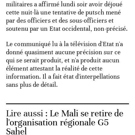
militaires a affirmé lundi soir avoir déjoué
cette nuit-là une tentative de putsch mené
par des officiers et des sous-officiers et
soutenu par un Etat occidental, non-précisé.
Le communiqué lu à la télévision d'Etat n'a
donné quasiment aucune précision sur ce
qui se serait produit, et n'a produit aucun
élément attestant la réalité de cette
information. Il a fait état d'interpellations
sans plus de détail.
Lire aussi :
Le Mali se retire de
l'organisation régionale G5
Sahel