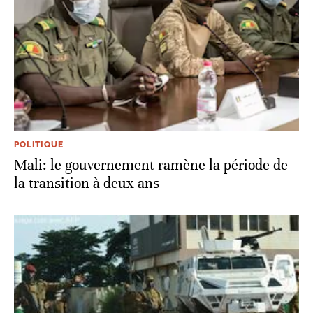
POLITIQUE
Mali: le gouvernement ramène la période de
la transition à deux ans