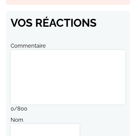
VOS RÉACTIONS
Commentaire
0
/
800
Nom