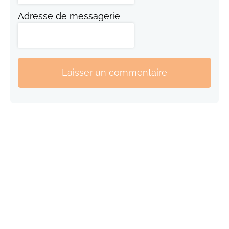
Adresse de messagerie
Laisser un commentaire