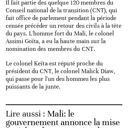
Il fait partie des quelque 120 membres du
Conseil national de la transition (CNT), qui
fait office de parlement pendant la période
censée précéder un retour des civils à la tête
du pays. L'homme fort du Mali, le colonel
Assimi Goïta, a eu la haute main sur la
nomination des membres du CNT.
Le colonel Keïta est réputé proche du
président du CNT, le colonel Malick Diaw,
qui passe pour l'un des hommes les plus
puissants de la junte.
Lire aussi :
Mali: le
gouvernement annonce la mise