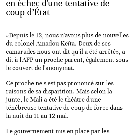
en échec d'une tentative de
coup d’État
«Depuis le 12, nous n'avons plus de nouvelles
du colonel Amadou Keïta. Deux de ses
camarades nous ont dit qu'il a été arrêté», a
dit à l'AFP un proche parent, également sous
le couvert de l'anonymat.
Ce proche ne s'est pas prononcé sur les
raisons de sa disparition. Mais selon la
junte, le Mali a été le théâtre d'une
ténébreuse tentative de coup de force dans
la nuit du 11 au 12 mai.
Le gouvernement mis en place par les