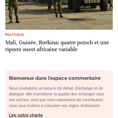
POLITIQUE
Mali, Guinée, Burkina: quatre putsch et une
riposte ouest-africaine variable
Bienvenue dans l’espace commentaire
Nous souhaitons un espace de débat, d’échange et de
dialogue. Afin d'améliorer la qualité des échanges sous
nos articles, ainsi que votre expérience de contribution,
nous vous invitons à consulter nos règles d’utilisation.
Lire notre charte