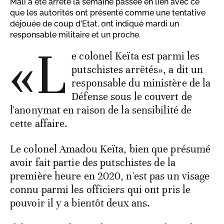
Mali a été arrêté la semaine passée en lien avec ce
que les autorités ont présenté comme une tentative
déjouée de coup d'Etat, ont indiqué mardi un
responsable militaire et un proche.
«L
e colonel Keïta est parmi les
putschistes arrêtés», a dit un
responsable du ministère de la
Défense sous le couvert de
l'anonymat en raison de la sensibilité de
cette affaire.
Le colonel Amadou Keïta, bien que présumé
avoir fait partie des putschistes de la
première heure en 2020, n'est pas un visage
connu parmi les officiers qui ont pris le
pouvoir il y a bientôt deux ans.