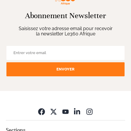
Abonnement Newsletter
Saisissez votre adresse email pour recevoir
la newsletter Le360 Afrique
ENVOYER
Opens in new wi
Sections