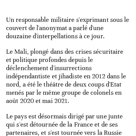
Un responsable militaire s'exprimant sous le
couvert de l'anonymat a parlé d'une
douzaine d'interpellations à ce jour.
Le Mali, plongé dans des crises sécuritaire
et politique profondes depuis le
déclenchement d'insurrections
indépendantiste et jihadiste en 2012 dans le
nord, a été le théâtre de deux coups d'Etat
menés par le même groupe de colonels en
août 2020 et mai 2021.
Le pays est désormais dirigé par une junte
qui s'est détournée de la France et de ses
partenaires, et s'est tournée vers la Russie