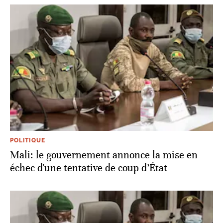
POLITIQUE
Mali: le gouvernement annonce la mise en
échec d'une tentative de coup d’État