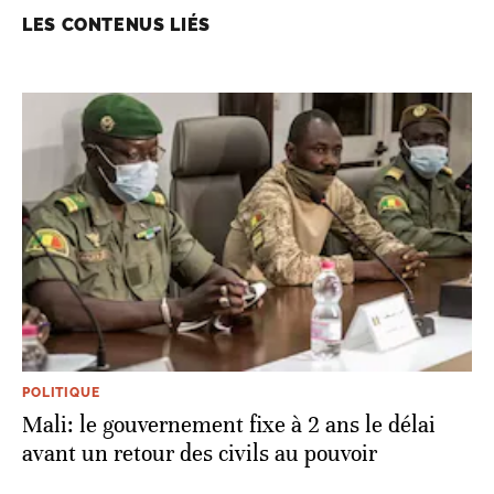
LES CONTENUS LIÉS
POLITIQUE
Mali: le gouvernement fixe à 2 ans le délai
avant un retour des civils au pouvoir