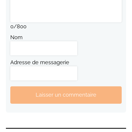
0
/
800
Nom
Adresse de messagerie
Laisser un commentaire