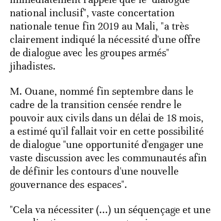
national inclusif", vaste concertation
nationale tenue fin 2019 au Mali, "a très
clairement indiqué la nécessité d'une offre
de dialogue avec les groupes armés"
jihadistes.
M. Ouane, nommé fin septembre dans le
cadre de la transition censée rendre le
pouvoir aux civils dans un délai de 18 mois,
a estimé qu'il fallait voir en cette possibilité
de dialogue "une opportunité d'engager une
vaste discussion avec les communautés afin
de définir les contours d'une nouvelle
gouvernance des espaces".
"Cela va nécessiter (...) un séquençage et une