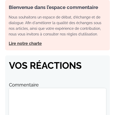
Bienvenue dans l’espace commentaire
Nous souhaitons un espace de débat, d’échange et de
dialogue. Afin d'améliorer la qualité des échanges sous
nos articles, ainsi que votre expérience de contribution,
nous vous invitons à consulter nos règles d’utilisation.
Lire notre charte
VOS RÉACTIONS
Commentaire