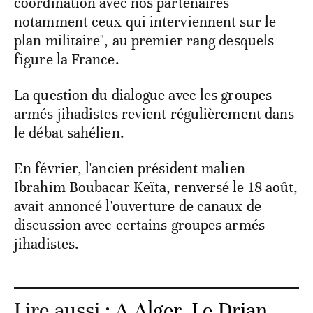
coordination avec nos partenaires
notamment ceux qui interviennent sur le
plan militaire", au premier rang desquels
figure la France.
La question du dialogue avec les groupes
armés jihadistes revient régulièrement dans
le débat sahélien.
En février, l'ancien président malien
Ibrahim Boubacar Keïta, renversé le 18 août,
avait annoncé l'ouverture de canaux de
discussion avec certains groupes armés
jihadistes.
Lire aussi :
A Alger, Le Drian