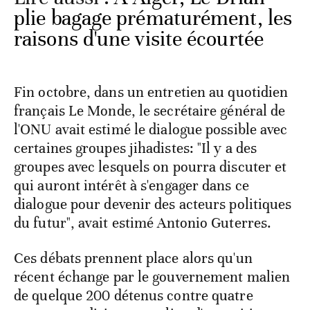
plie bagage prématurément, les
raisons d'une visite écourtée
Fin octobre, dans un entretien au quotidien
français Le Monde, le secrétaire général de
l'ONU avait estimé le dialogue possible avec
certaines groupes jihadistes: "Il y a des
groupes avec lesquels on pourra discuter et
qui auront intérêt à s'engager dans ce
dialogue pour devenir des acteurs politiques
du futur", avait estimé Antonio Guterres.
Ces débats prennent place alors qu'un
récent échange par le gouvernement malien
de quelque 200 détenus contre quatre