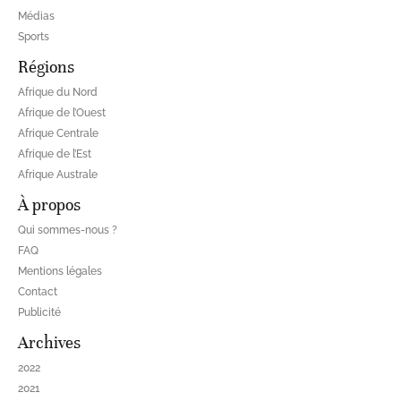
Médias
Sports
Régions
Afrique du Nord
Afrique de l’Ouest
Afrique Centrale
Afrique de l’Est
Afrique Australe
À propos
Qui sommes-nous ?
FAQ
Mentions légales
Contact
Publicité
Archives
2022
2021