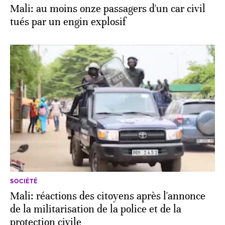
Mali: au moins onze passagers d'un car civil
tués par un engin explosif
SOCIÉTÉ
Mali: réactions des citoyens après l'annonce
de la militarisation de la police et de la
protection civile