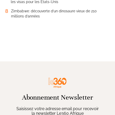
les visas pour les États-Unis
8
Zimbabwe: découverte d’un dinosaure vieux de 210
millions d’années
Abonnement Newsletter
Saisissez votre adresse email pour recevoir
la newsletter Le360 Afrique