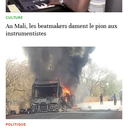
CULTURE
Au Mali, les beatmakers dament le pion aux
instrumentistes
POLITIQUE