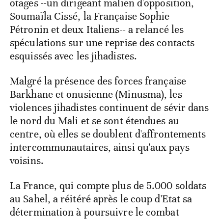
otages --un dirigeant malien d'opposition,
Soumaïla Cissé, la Française Sophie
Pétronin et deux Italiens-- a relancé les
spéculations sur une reprise des contacts
esquissés avec les jihadistes.
Malgré la présence des forces française
Barkhane et onusienne (Minusma), les
violences jihadistes continuent de sévir dans
le nord du Mali et se sont étendues au
centre, où elles se doublent d'affrontements
intercommunautaires, ainsi qu'aux pays
voisins.
La France, qui compte plus de 5.000 soldats
au Sahel, a réitéré après le coup d'Etat sa
détermination à poursuivre le combat