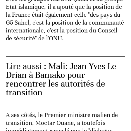
Etat islamique, il a ajouté que la position de
la France était également celle "des pays du
G5 Sahel, c'est la position de la communauté
internationale, c'est la position du Conseil
de sécurité" de l'ONU.
Lire aussi :
Mali: Jean-Yves Le
Drian à Bamako pour
rencontrer les autorités de
transition
A ses côtés, le Premier ministre malien de
transition, Moctar Ouane, a toutefois
immédiatement rappelé que le "dialogue