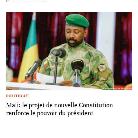
POLITIQUE
Mali: le projet de nouvelle Constitution
renforce le pouvoir du président