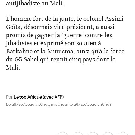
antijihadiste au Mali.
L'homme fort de la junte, le colonel Assimi
Goïta, désormais vice-président, a aussi
promis de gagner la "guerre" contre les
jihadistes et exprimé son soutien à
Barkahne et la Minusma, ainsi qu'à la force
du G5 Sahel qui réunit cinq pays dont le
Mali.
Par
Le360 Afrique (avec AFP)
Le 26/10/2020 à 16h07, mis à jour le 26/10/2020 à 16h08