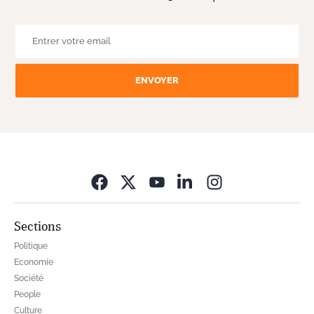
ENVOYER
Opens in new wi
Sections
Politique
Economie
Société
People
Culture