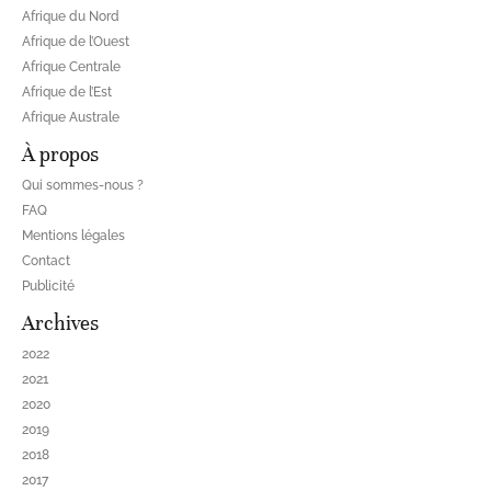
Afrique du Nord
Afrique de l’Ouest
Afrique Centrale
Afrique de l’Est
Afrique Australe
À propos
Qui sommes-nous ?
FAQ
Mentions légales
Contact
Publicité
Archives
2022
2021
2020
2019
2018
2017