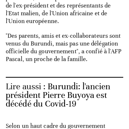
de l'ex-président et des représentants de
l'Etat malien, de l'Union africaine et de
l'Union européenne.
"Des parents, amis et ex-collaborateurs sont
venus du Burundi, mais pas une délégation
officielle du gouvernement", a confié à l'AFP
Pascal, un proche de la famille.
Lire aussi :
Burundi: l'ancien
président Pierre Buyoya est
décédé du Covid-19
Selon un haut cadre du gouvernement