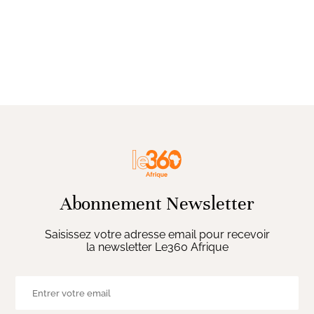
Abonnement Newsletter
Saisissez votre adresse email pour recevoir
la newsletter Le360 Afrique