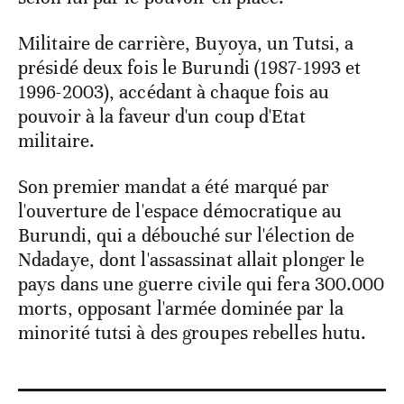
Militaire de carrière, Buyoya, un Tutsi, a
présidé deux fois le Burundi (1987-1993 et
1996-2003), accédant à chaque fois au
pouvoir à la faveur d'un coup d'Etat
militaire.
Son premier mandat a été marqué par
l'ouverture de l'espace démocratique au
Burundi, qui a débouché sur l'élection de
Ndadaye, dont l'assassinat allait plonger le
pays dans une guerre civile qui fera 300.000
morts, opposant l'armée dominée par la
minorité tutsi à des groupes rebelles hutu.