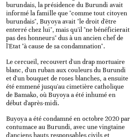
burundais, la présidence du Burundi avait
informé la famille que "comme tout citoyen
burundais", Buyoya avait "le droit d'être
enterré chez lui", mais qu'il "ne bénéficierait
pas des honneurs" dus à un ancien chef de
l'Etat "à cause de sa condamnation".
Le cercueil, recouvert d'un drap mortuaire
blanc, d'un ruban aux couleurs du Burundi
et d'un bouquet de roses blanches, a ensuite
été emmené jusqu'au cimetière catholique
de Bamako, où Buyoya a été inhumé en
début d'après-midi.
Buyoya a été condamné en octobre 2020 par
contumace au Burundi, avec une vingtaine
d'anciens hauts responsables civils et