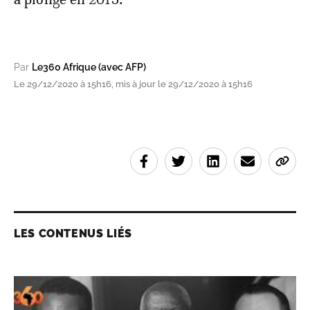
Par
Le360 Afrique (avec AFP)
Le 29/12/2020 à 15h16, mis à jour le 29/12/2020 à 15h16
LES CONTENUS LIÉS