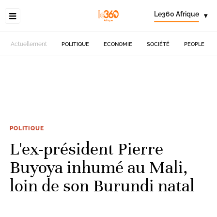
Le360 Afrique
▾
Actuellement
POLITIQUE
ECONOMIE
SOCIÉTÉ
PEOPLE
POLITIQUE
L'ex-président Pierre
Buyoya inhumé au Mali,
loin de son Burundi natal