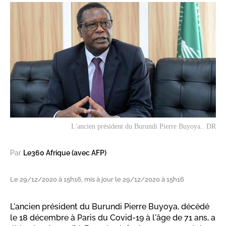
L'ancien président du Burundi Pierre Buyoya.. DR
Par
Le360 Afrique (avec AFP)
Le 29/12/2020 à 15h16, mis à jour le 29/12/2020 à 15h16
L'ancien président du Burundi Pierre Buyoya, décédé
le 18 décembre à Paris du Covid-19 à l'âge de 71 ans, a