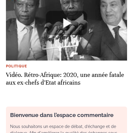
POLITIQUE
Vidéo. Rétro-Afrique: 2020, une année fatale
aux ex-chefs d’Etat africains
Bienvenue dans l’espace commentaire
Nous souhaitons un espace de débat, d’échange et de