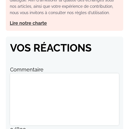
dialogue. Afin d'améliorer la qualité des échanges sous
nos articles, ainsi que votre expérience de contribution,
nous vous invitons à consulter nos règles d’utilisation.
Lire notre charte
VOS RÉACTIONS
Commentaire