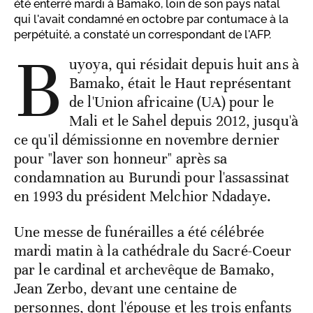
été enterré mardi à Bamako, loin de son pays natal
qui l'avait condamné en octobre par contumace à la
perpétuité, a constaté un correspondant de l'AFP.
B
uyoya, qui résidait depuis huit ans à
Bamako, était le Haut représentant
de l'Union africaine (UA) pour le
Mali et le Sahel depuis 2012, jusqu'à
ce qu'il démissionne en novembre dernier
pour "laver son honneur" après sa
condamnation au Burundi pour l'assassinat
en 1993 du président Melchior Ndadaye.
Une messe de funérailles a été célébrée
mardi matin à la cathédrale du Sacré-Coeur
par le cardinal et archevêque de Bamako,
Jean Zerbo, devant une centaine de
personnes, dont l'épouse et les trois enfants