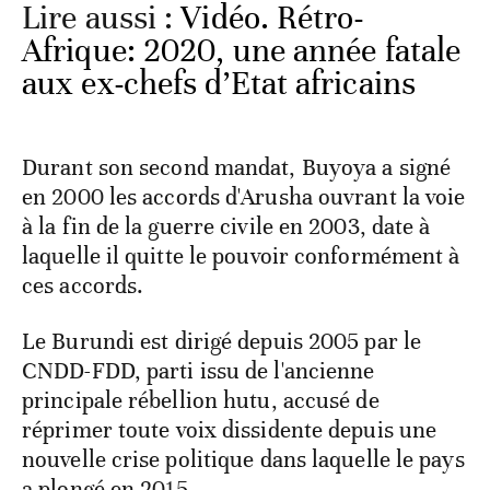
Lire aussi :
Vidéo. Rétro-
Afrique: 2020, une année fatale
aux ex-chefs d’Etat africains
Durant son second mandat, Buyoya a signé
en 2000 les accords d'Arusha ouvrant la voie
à la fin de la guerre civile en 2003, date à
laquelle il quitte le pouvoir conformément à
ces accords.
Le Burundi est dirigé depuis 2005 par le
CNDD-FDD, parti issu de l'ancienne
principale rébellion hutu, accusé de
réprimer toute voix dissidente depuis une
nouvelle crise politique dans laquelle le pays
a plongé en 2015.