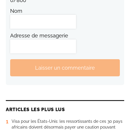
0
/
800
Nom
Adresse de messagerie
Laisser un commentaire
ARTICLES LES PLUS LUS
1
Visa pour les États-Unis: les ressortissants de ces 30 pays
africains doivent désormais payer une caution pouvant