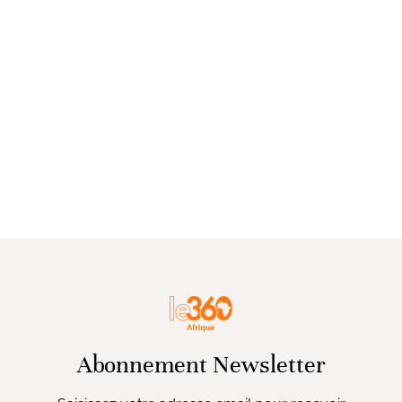
Abonnement Newsletter