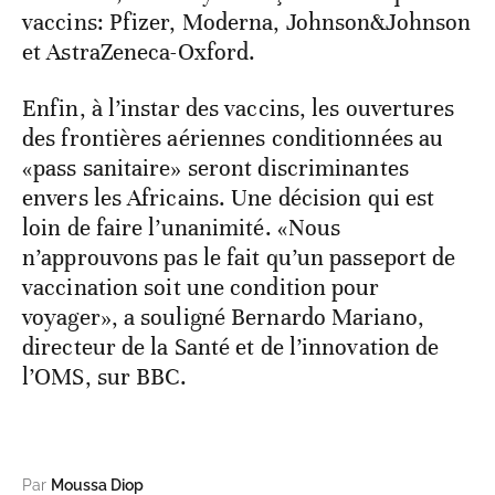
vaccins: Pfizer, Moderna, Johnson&Johnson
et AstraZeneca-Oxford.
Enfin, à l’instar des vaccins, les ouvertures
des frontières aériennes conditionnées au
«pass sanitaire» seront discriminantes
envers les Africains. Une décision qui est
loin de faire l’unanimité. «Nous
n’approuvons pas le fait qu’un passeport de
vaccination soit une condition pour
voyager», a souligné Bernardo Mariano,
directeur de la Santé et de l’innovation de
l’OMS, sur BBC.
Par
Moussa Diop