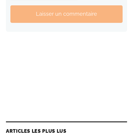
Laisser un commentaire
ARTICLES LES PLUS LUS