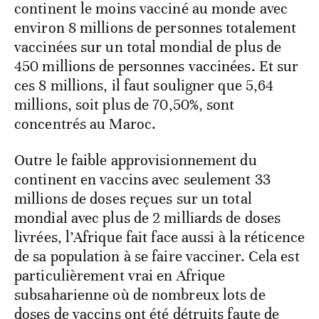
continent le moins vacciné au monde avec
environ 8 millions de personnes totalement
vaccinées sur un total mondial de plus de
450 millions de personnes vaccinées. Et sur
ces 8 millions, il faut souligner que 5,64
millions, soit plus de 70,50%, sont
concentrés au Maroc.
Outre le faible approvisionnement du
continent en vaccins avec seulement 33
millions de doses reçues sur un total
mondial avec plus de 2 milliards de doses
livrées, l’Afrique fait face aussi à la réticence
de sa population à se faire vacciner. Cela est
particulièrement vrai en Afrique
subsaharienne où de nombreux lots de
doses de vaccins ont été détruits faute de