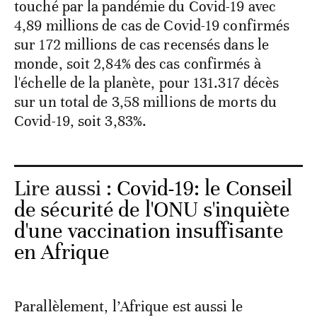
touché par la pandémie du Covid-19 avec
4,89 millions de cas de Covid-19 confirmés
sur 172 millions de cas recensés dans le
monde, soit 2,84% des cas confirmés à
l'échelle de la planète, pour 131.317 décès
sur un total de 3,58 millions de morts du
Covid-19, soit 3,83%.
Lire aussi :
Covid-19: le Conseil
de sécurité de l'ONU s'inquiète
d'une vaccination insuffisante
en Afrique
Parallèlement, l’Afrique est aussi le