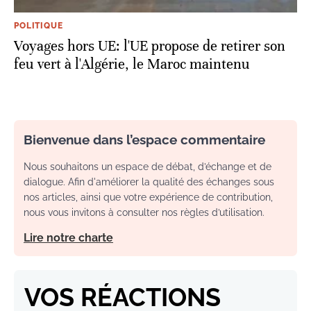
POLITIQUE
Voyages hors UE: l'UE propose de retirer son
feu vert à l'Algérie, le Maroc maintenu
Bienvenue dans l’espace commentaire
Nous souhaitons un espace de débat, d’échange et de
dialogue. Afin d'améliorer la qualité des échanges sous
nos articles, ainsi que votre expérience de contribution,
nous vous invitons à consulter nos règles d’utilisation.
Lire notre charte
VOS RÉACTIONS