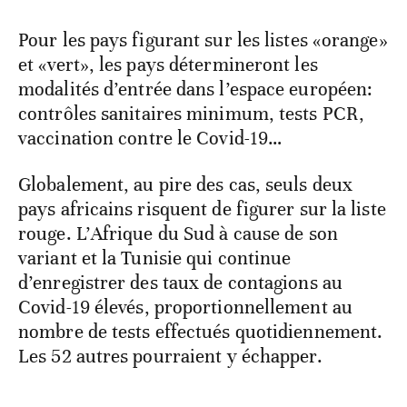
Pour les pays figurant sur les listes «orange»
et «vert», les pays détermineront les
modalités d’entrée dans l’espace européen:
contrôles sanitaires minimum, tests PCR,
vaccination contre le Covid-19…
Globalement, au pire des cas, seuls deux
pays africains risquent de figurer sur la liste
rouge. L’Afrique du Sud à cause de son
variant et la Tunisie qui continue
d’enregistrer des taux de contagions au
Covid-19 élevés, proportionnellement au
nombre de tests effectués quotidiennement.
Les 52 autres pourraient y échapper.