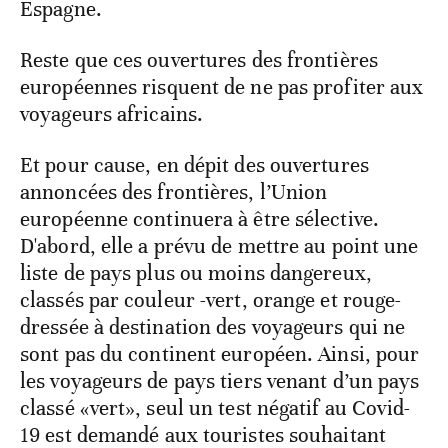
Espagne.
Reste que ces ouvertures des frontières
européennes risquent de ne pas profiter aux
voyageurs africains.
Et pour cause, en dépit des ouvertures
annoncées des frontières, l’Union
européenne continuera à être sélective.
D'abord, elle a prévu de mettre au point une
liste de pays plus ou moins dangereux,
classés par couleur -vert, orange et rouge-
dressée à destination des voyageurs qui ne
sont pas du continent européen. Ainsi, pour
les voyageurs de pays tiers venant d’un pays
classé «vert», seul un test négatif au Covid-
19 est demandé aux touristes souhaitant