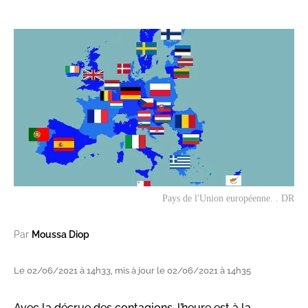
Pays de l'Union européenne. . DR
Par
Moussa Diop
Le 02/06/2021 à 14h33, mis à jour le 02/06/2021 à 14h35
Avec la décrue des contagions, l’heure est à la