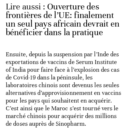
Lire aussi :
Ouverture des
frontières de l’UE: finalement
un seul pays africain devrait en
bénéficier dans la pratique
Ensuite, depuis la suspension par l’Inde des
exportations de vaccins de Serum Institute
of India pour faire face à l’explosion des cas
de Covid-19 dans la péninsule, les
laboratoires chinois sont devenus les seules
alternatives d’approvisionnement en vaccins
pour les pays qui souhaitent en acquérir.
C’est ainsi que le Maroc s’est tourné vers le
marché chinois pour acquérir des millions
de doses auprès de Sinopharm.