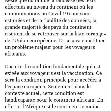
Reste que du fait de la faiblesse des tests
effectués au niveau du continent où les
contaminations au Covid-19 sont sous
estimées et de la fiabilité des données, la
grande majorité des pays du continent
risquent de se retrouver sur la liste «orange»
de l’Union européenne. Et cela va constituer
un problème majeur pour les voyageurs
africains.
Ensuite, la condition fondamentale qui est
exigée aux voyageurs est la vaccination. Ce
sera la condition principale pour accéder à
l’espace européen. Seulement, dans le
contexte actuel, cette condition est
handicapante pour le continent africain. En
effet, si l’Afrique est le continent le moins