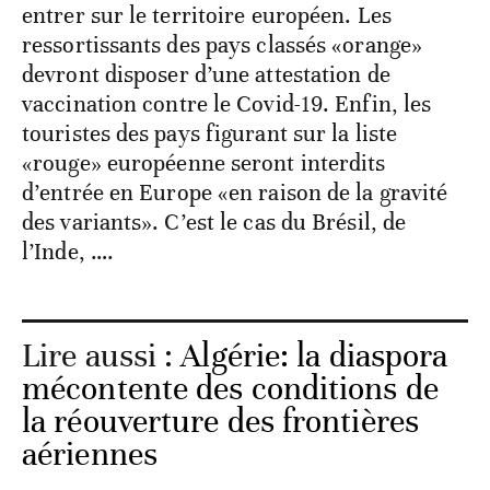
entrer sur le territoire européen. Les
ressortissants des pays classés «orange»
devront disposer d’une attestation de
vaccination contre le Covid-19. Enfin, les
touristes des pays figurant sur la liste
«rouge» européenne seront interdits
d’entrée en Europe «en raison de la gravité
des variants». C’est le cas du Brésil, de
l’Inde, ….
Lire aussi :
Algérie: la diaspora
mécontente des conditions de
la réouverture des frontières
aériennes