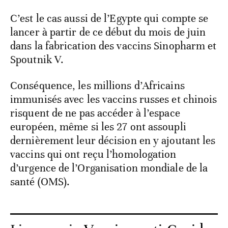
C’est le cas aussi de l’Egypte qui compte se
lancer à partir de ce début du mois de juin
dans la fabrication des vaccins Sinopharm et
Spoutnik V.
Conséquence, les millions d’Africains
immunisés avec les vaccins russes et chinois
risquent de ne pas accéder à l’espace
européen, même si les 27 ont assoupli
dernièrement leur décision en y ajoutant les
vaccins qui ont reçu l’homologation
d’urgence de l’Organisation mondiale de la
santé (OMS).