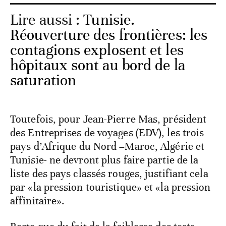
Lire aussi :
Tunisie.
Réouverture des frontières: les
contagions explosent et les
hôpitaux sont au bord de la
saturation
Toutefois, pour Jean-Pierre Mas, président
des Entreprises de voyages (EDV), les trois
pays d’Afrique du Nord –Maroc, Algérie et
Tunisie- ne devront plus faire partie de la
liste des pays classés rouges, justifiant cela
par «la pression touristique» et «la pression
affinitaire».