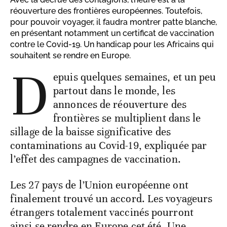
réouverture des frontières européennes. Toutefois,
pour pouvoir voyager, il faudra montrer patte blanche,
en présentant notamment un certificat de vaccination
contre le Covid-19. Un handicap pour les Africains qui
souhaitent se rendre en Europe.
D
epuis quelques semaines, et un peu
partout dans le monde, les
annonces de réouverture des
frontières se multiplient dans le
sillage de la baisse significative des
contaminations au Covid-19, expliquée par
l’effet des campagnes de vaccination.
Les 27 pays de l’Union européenne ont
finalement trouvé un accord. Les voyageurs
étrangers totalement vaccinés pourront
ainsi se rendre en Europe cet été. Une