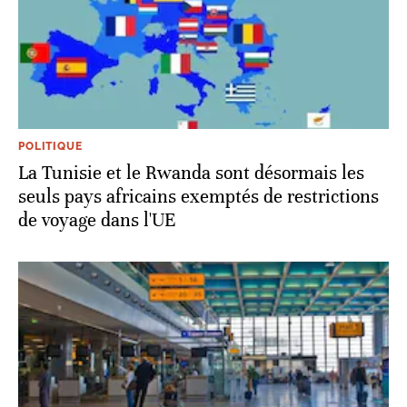
POLITIQUE
La Tunisie et le Rwanda sont désormais les
seuls pays africains exemptés de restrictions
de voyage dans l'UE