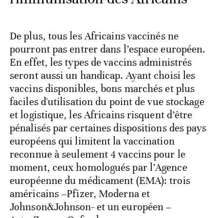
De plus, tous les Africains vaccinés ne
pourront pas entrer dans l’espace européen.
En effet, les types de vaccins administrés
seront aussi un handicap. Ayant choisi les
vaccins disponibles, bons marchés et plus
faciles d'utilisation du point de vue stockage
et logistique, les Africains risquent d’être
pénalisés par certaines dispositions des pays
européens qui limitent la vaccination
reconnue à seulement 4 vaccins pour le
moment, ceux homologués par l’Agence
européenne du médicament (EMA): trois
américains –Pfizer, Moderna et
Johnson&Johnson- et un européen –