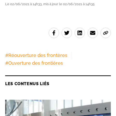
Le 02/06/2021 à 14h33, mis à jour le 02/06/2021 à 14h35
#
Réouverture des frontères
#
Ouverture des frontières
LES CONTENUS LIÉS