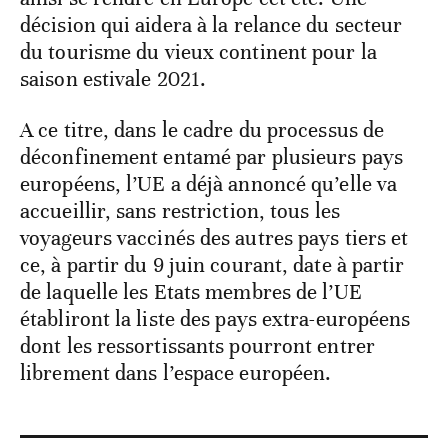
décision qui aidera à la relance du secteur
du tourisme du vieux continent pour la
saison estivale 2021.
A ce titre, dans le cadre du processus de
déconfinement entamé par plusieurs pays
européens, l’UE a déjà annoncé qu’elle va
accueillir, sans restriction, tous les
voyageurs vaccinés des autres pays tiers et
ce, à partir du 9 juin courant, date à partir
de laquelle les Etats membres de l’UE
établiront la liste des pays extra-européens
dont les ressortissants pourront entrer
librement dans l’espace européen.