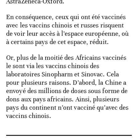
AstraZeneca-Oxford.
En conséquence, ceux qui ont été vaccinés
avec les vaccins chinois et russes risquent
de voir leur accès à l’espace européenne, où
à certains pays de cet espace, réduit.
Or, plus de la moitié des Africains vaccinés
le sont via les vaccins chinois des
laboratoires Sinopharm et Sinovac. Cela
pour plusieurs raisons. D’abord, la Chine a
envoyé des millions de doses sous forme de
dons aux pays africains. Ainsi, plusieurs
pays du continent n’ont vacciné qu’avec des
vaccins chinois.