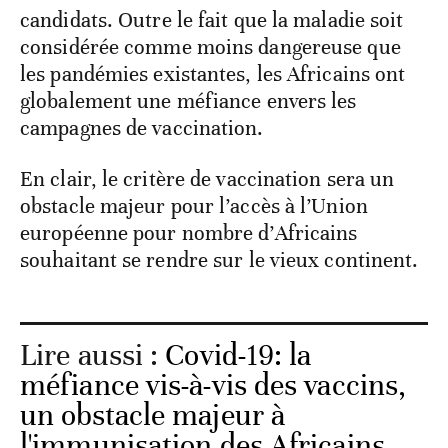
candidats. Outre le fait que la maladie soit
considérée comme moins dangereuse que
les pandémies existantes, les Africains ont
globalement une méfiance envers les
campagnes de vaccination.
En clair, le critère de vaccination sera un
obstacle majeur pour l’accès à l’Union
européenne pour nombre d’Africains
souhaitant se rendre sur le vieux continent.
Lire aussi :
Covid-19: la
méfiance vis-à-vis des vaccins,
un obstacle majeur à
l'immunisation des Africains