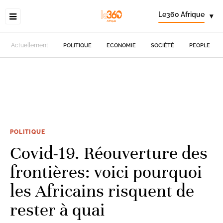
Le360 Afrique
▾
Actuellement
POLITIQUE
ECONOMIE
SOCIÉTÉ
PEOPLE
POLITIQUE
Covid-19. Réouverture des
frontières: voici pourquoi
les Africains risquent de
rester à quai