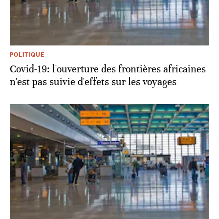
POLITIQUE
Covid-19: l'ouverture des frontières africaines
n'est pas suivie d'effets sur les voyages