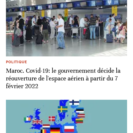
POLITIQUE
Maroc. Covid-19: le gouvernement décide la
réouverture de l'espace aérien à partir du 7
février 2022