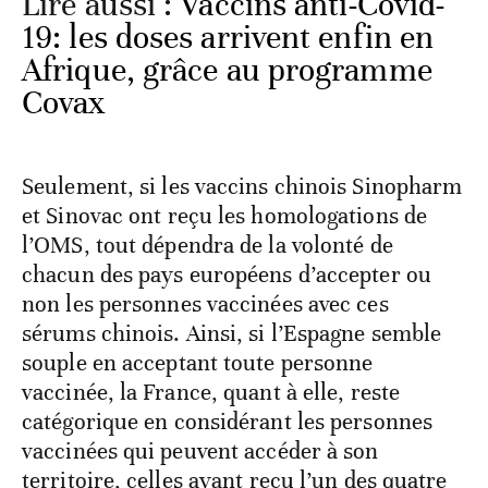
Lire aussi :
Vaccins anti-Covid-
19: les doses arrivent enfin en
Afrique, grâce au programme
Covax
Seulement, si les vaccins chinois Sinopharm
et Sinovac ont reçu les homologations de
l’OMS, tout dépendra de la volonté de
chacun des pays européens d’accepter ou
non les personnes vaccinées avec ces
sérums chinois. Ainsi, si l’Espagne semble
souple en acceptant toute personne
vaccinée, la France, quant à elle, reste
catégorique en considérant les personnes
vaccinées qui peuvent accéder à son
territoire, celles ayant reçu l’un des quatre