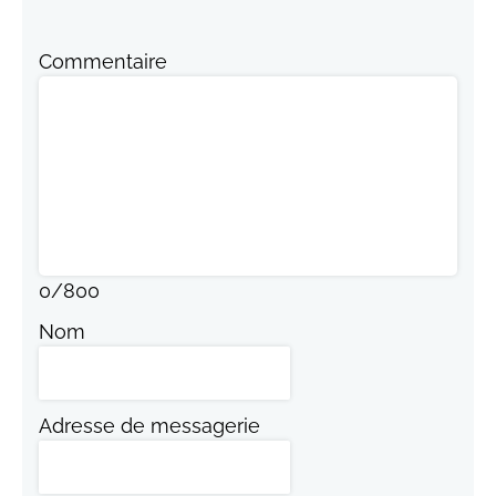
Commentaire
0
/
800
Nom
Adresse de messagerie