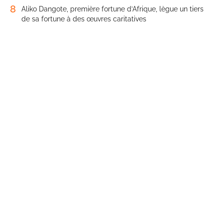
8
Aliko Dangote, première fortune d’Afrique, lègue un tiers
de sa fortune à des œuvres caritatives