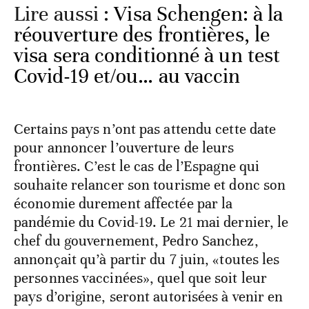
Lire aussi :
Visa Schengen: à la
réouverture des frontières, le
visa sera conditionné à un test
Covid-19 et/ou… au vaccin
Certains pays n’ont pas attendu cette date
pour annoncer l’ouverture de leurs
frontières. C’est le cas de l’Espagne qui
souhaite relancer son tourisme et donc son
économie durement affectée par la
pandémie du Covid-19. Le 21 mai dernier, le
chef du gouvernement, Pedro Sanchez,
annonçait qu’à partir du 7 juin, «toutes les
personnes vaccinées», quel que soit leur
pays d’origine, seront autorisées à venir en