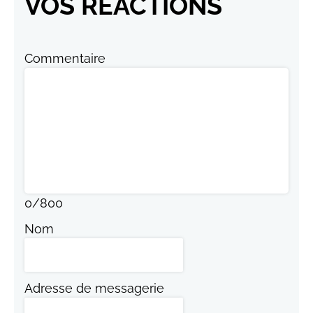
VOS RÉACTIONS
Commentaire
0
/
800
Nom
Adresse de messagerie