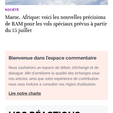
SOCIÉTÉ
Maroc. Afrique: voici les nouvelles précisions
de RAM pour les vols spéciaux prévus à partir
du 15 juillet
Bienvenue dans l’espace commentaire
Nous souhaitons un espace de débat, d’échange et de
dialogue. Afin d'améliorer la qualité des échanges sous
nos articles, ainsi que votre expérience de contribution,
nous vous invitons à consulter nos règles d’utilisation.
Lire notre charte