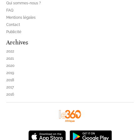
Qui sommes-nous ?
FAQ
Mentions légales
Contact
Publicité
Archives
2022
2021
2020
2019
2018
2017
2016