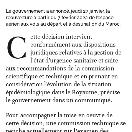
Le gouvernement a annoncé, jeudi 27 janvier, la
réouverture à partir du 7 février 2022 de l’espace
aérien aux vols au départ et à destination du Maroc.
C
ette décision intervient
conformément aux dispositions
juridiques relatives à la gestion de
l’état d’urgence sanitaire et suite
aux recommandations de la commission
scientifique et technique et en prenant en
considération l'évolution de la situation
épidémiologique dans le Royaume, précise
le gouvernement dans un communiqué.
Pour accompagner la mise en oeuvre de
cette décision, une commission technique se
penche actuellement sur l’examen des