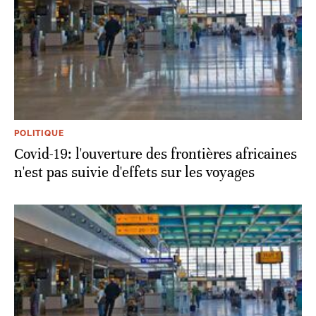
POLITIQUE
Covid-19: l'ouverture des frontières africaines
n'est pas suivie d'effets sur les voyages