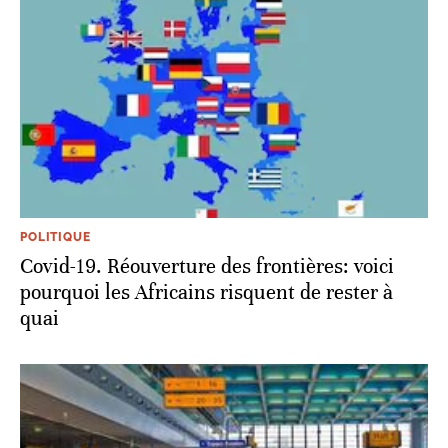
POLITIQUE
Covid-19. Réouverture des frontières: voici
pourquoi les Africains risquent de rester à
quai