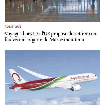
POLITIQUE
Voyages hors UE: l'UE propose de retirer son
feu vert à l'Algérie, le Maroc maintenu