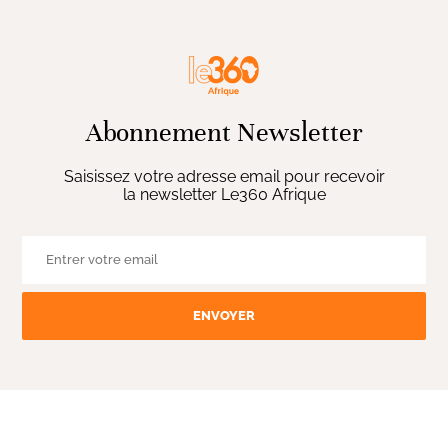
Abonnement Newsletter
Saisissez votre adresse email pour recevoir
la newsletter Le360 Afrique
ENVOYER