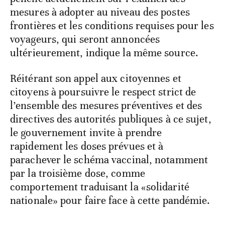
mesures à adopter au niveau des postes
frontières et les conditions requises pour les
voyageurs, qui seront annoncées
ultérieurement, indique la même source.
Réitérant son appel aux citoyennes et
citoyens à poursuivre le respect strict de
l’ensemble des mesures préventives et des
directives des autorités publiques à ce sujet,
le gouvernement invite à prendre
rapidement les doses prévues et à
parachever le schéma vaccinal, notamment
par la troisième dose, comme
comportement traduisant la «solidarité
nationale» pour faire face à cette pandémie.