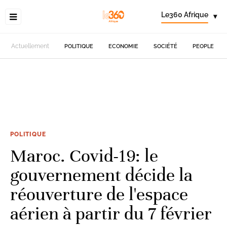
Le360 Afrique
▾
Actuellement
POLITIQUE
ECONOMIE
SOCIÉTÉ
PEOPLE
POLITIQUE
Maroc. Covid-19: le
gouvernement décide la
réouverture de l'espace
aérien à partir du 7 février