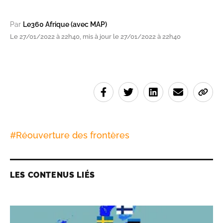
Par
Le360 Afrique (avec MAP)
Le 27/01/2022 à 22h40, mis à jour le 27/01/2022 à 22h40
#
Réouverture des frontères
LES CONTENUS LIÉS