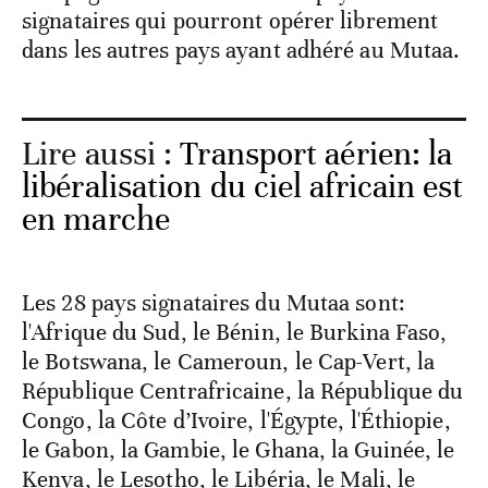
signataires qui pourront opérer librement
dans les autres pays ayant adhéré au Mutaa.
Lire aussi :
Transport aérien: la
libéralisation du ciel africain est
en marche
Les 28 pays signataires du Mutaa sont:
l'Afrique du Sud, le Bénin, le Burkina Faso,
le Botswana, le Cameroun, le Cap-Vert, la
République Centrafricaine, la République du
Congo, la Côte d’Ivoire, l'Égypte, l'Éthiopie,
le Gabon, la Gambie, le Ghana, la Guinée, le
Kenya, le Lesotho, le Libéria, le Mali, le