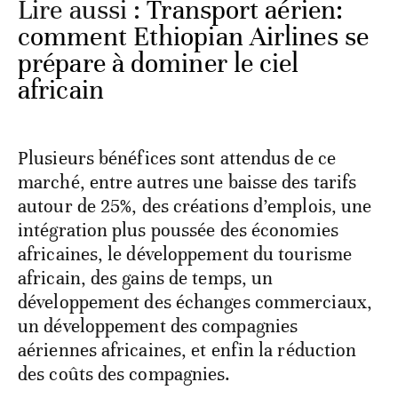
Lire aussi :
Transport aérien:
comment Ethiopian Airlines se
prépare à dominer le ciel
africain
Plusieurs bénéfices sont attendus de ce
marché, entre autres une baisse des tarifs
autour de 25%, des créations d’emplois, une
intégration plus poussée des économies
africaines, le développement du tourisme
africain, des gains de temps, un
développement des échanges commerciaux,
un développement des compagnies
aériennes africaines, et enfin la réduction
des coûts des compagnies.