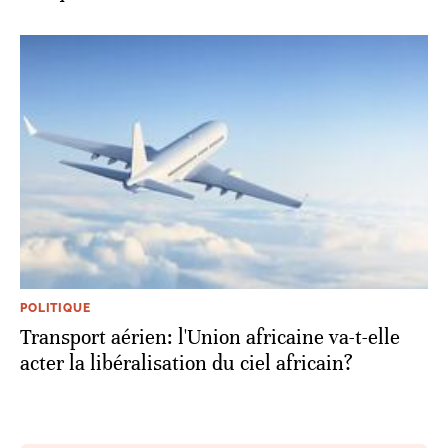
POLITIQUE
Transport aérien: l'Union africaine va-t-elle
acter la libéralisation du ciel africain?