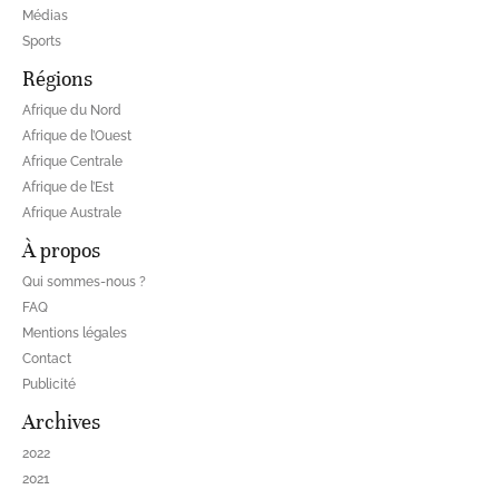
Médias
Sports
Régions
Afrique du Nord
Afrique de l’Ouest
Afrique Centrale
Afrique de l’Est
Afrique Australe
À propos
Qui sommes-nous ?
FAQ
Mentions légales
Contact
Publicité
Archives
2022
2021