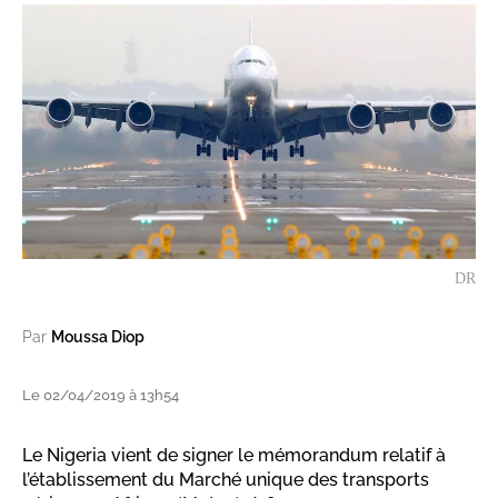
DR
Par
Moussa Diop
Le 02/04/2019 à 13h54
Le Nigeria vient de signer le mémorandum relatif à
l’établissement du Marché unique des transports