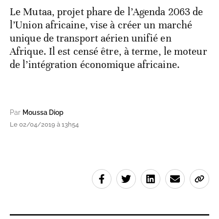
Le Mutaa, projet phare de l’Agenda 2063 de
l’Union africaine, vise à créer un marché
unique de transport aérien unifié en
Afrique. Il est censé être, à terme, le moteur
de l’intégration économique africaine.
Par
Moussa Diop
Le 02/04/2019 à 13h54