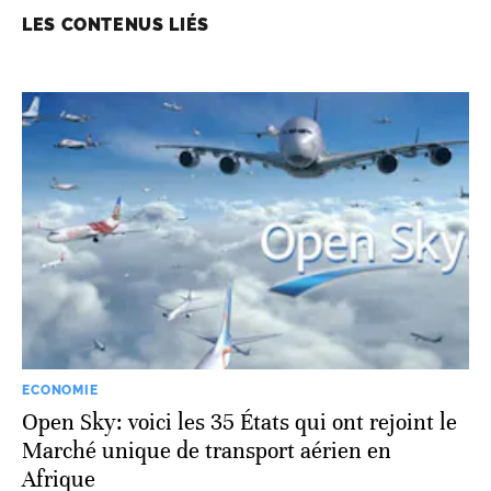
LES CONTENUS LIÉS
ECONOMIE
Open Sky: voici les 35 États qui ont rejoint le
Marché unique de transport aérien en
Afrique