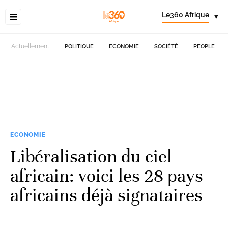
Le360 Afrique
▾
Actuellement
POLITIQUE
ECONOMIE
SOCIÉTÉ
PEOPLE
ECONOMIE
Libéralisation du ciel
africain: voici les 28 pays
africains déjà signataires