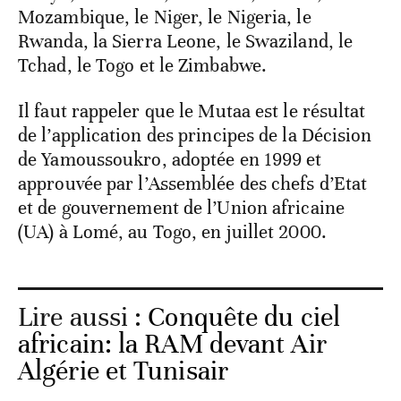
Mozambique, le Niger, le Nigeria, le
Rwanda, la Sierra Leone, le Swaziland, le
Tchad, le Togo et le Zimbabwe.
Il faut rappeler que le Mutaa est le résultat
de l’application des principes de la Décision
de Yamoussoukro, adoptée en 1999 et
approuvée par l’Assemblée des chefs d’Etat
et de gouvernement de l’Union africaine
(UA) à Lomé, au Togo, en juillet 2000.
Lire aussi :
Conquête du ciel
africain: la RAM devant Air
Algérie et Tunisair