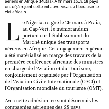
aériens en Afrique (Mutaa). A fin mars 2019, 28 pays
ont déjà rejoint cette initiative, visant à libéraliser le
ciel africain.
L
e Nigeria a signé le 29 mars à Praia,
au Cap-Vert, le mémorandum
portant sur l’établissement du
Marché unique des transports
aériens en Afrique. Cet engagement nigérian
a été matérialisé en marge des travaux de la
première conférence africaine des ministres
en charge de l’Aviation et du Tourisme,
conjointement organisée par l’Organisation
de l’Aviation Civile Internationale (OACI) et
l'Organisation mondiale du tourisme (OMT).
Avec cette adhésion, ce sont désormais les
compagnies aériennes des 28 pays