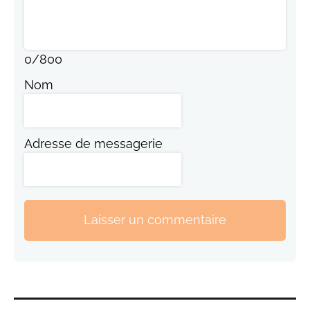
0
/
800
Nom
Adresse de messagerie
Laisser un commentaire