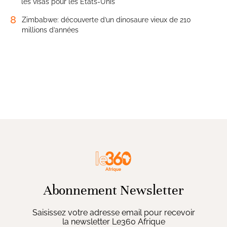
les visas pour les États-Unis
8
Zimbabwe: découverte d’un dinosaure vieux de 210
millions d’années
Abonnement Newsletter
Saisissez votre adresse email pour recevoir
la newsletter Le360 Afrique