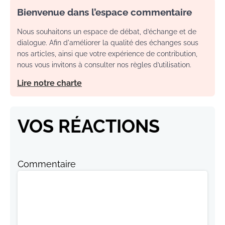
Bienvenue dans l’espace commentaire
Nous souhaitons un espace de débat, d’échange et de
dialogue. Afin d'améliorer la qualité des échanges sous
nos articles, ainsi que votre expérience de contribution,
nous vous invitons à consulter nos règles d’utilisation.
Lire notre charte
VOS RÉACTIONS
Commentaire