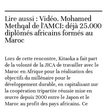
Lire aussi :
Vidéo. Mohamed
Methqal de l'AMCI: déjà 25.000
diplômés africains formés au
Maroc
Lors de cette rencontre, Kitaoka a fait part
de la volonté de la JICA de travailler avec le
Maroc en Afrique pour la réalisation des
objectifs du millénaire pour le
développement durable, en capitalisant sur
la coopération tripartite réussie mise en
œuvre depuis 2000 entre le Japon et le
Maroc au profit des pays africains. Ce