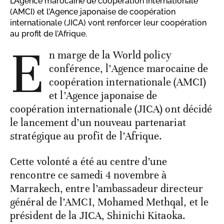
L’Agence marocaine de coopération internationale
(AMCI) et l’Agence japonaise de coopération
internationale (JICA) vont renforcer leur coopération
au profit de l’Afrique.
E
n marge de la World policy
conférence, l’Agence marocaine de
coopération internationale (AMCI)
et l’Agence japonaise de
coopération internationale (JICA) ont décidé
le lancement d’un nouveau partenariat
stratégique au profit de l’Afrique.
Cette volonté a été au centre d’une
rencontre ce samedi 4 novembre à
Marrakech, entre l’ambassadeur directeur
général de l’AMCI, Mohamed Methqal, et le
président de la JICA, Shinichi Kitaoka.