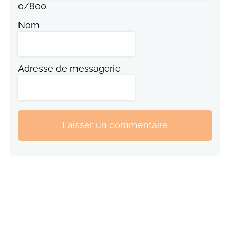
0
/
800
Nom
Adresse de messagerie
Laisser un commentaire