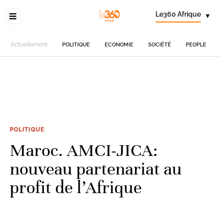
Le360 Afrique
▾
Actuellement
POLITIQUE
ECONOMIE
SOCIÉTÉ
PEOPLE
POLITIQUE
Maroc. AMCI-JICA:
nouveau partenariat au
profit de l’Afrique