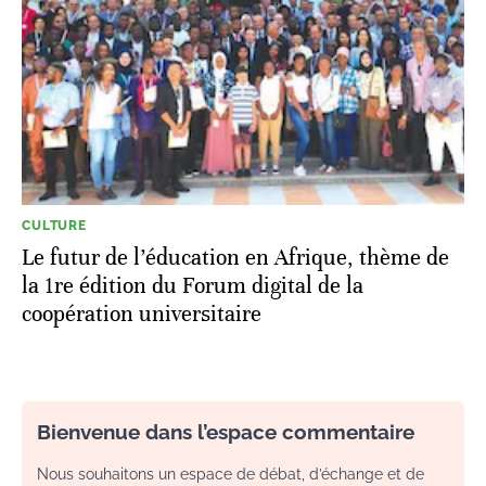
CULTURE
Le futur de l’éducation en Afrique, thème de
la 1re édition du Forum digital de la
coopération universitaire
Bienvenue dans l’espace commentaire
Nous souhaitons un espace de débat, d’échange et de