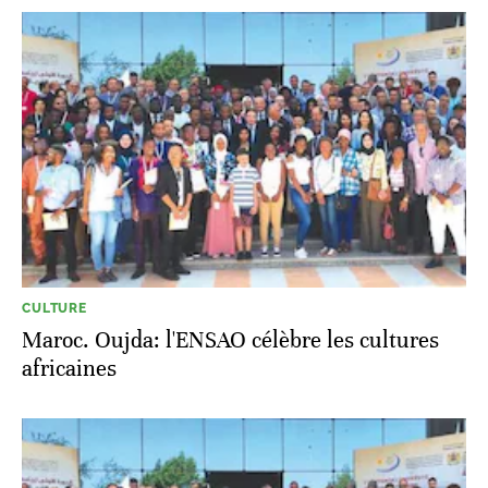
CULTURE
Maroc. Oujda: l'ENSAO célèbre les cultures
africaines