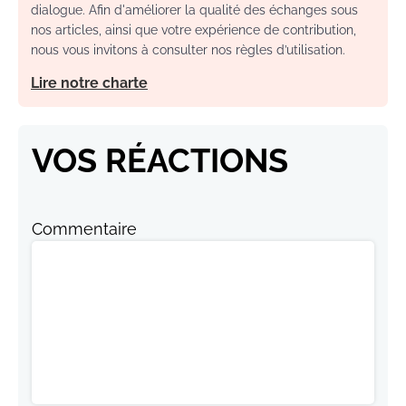
dialogue. Afin d'améliorer la qualité des échanges sous
nos articles, ainsi que votre expérience de contribution,
nous vous invitons à consulter nos règles d’utilisation.
Lire notre charte
VOS RÉACTIONS
Commentaire