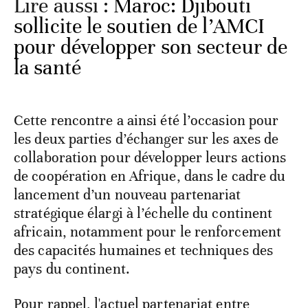
Lire aussi :
Maroc: Djibouti
sollicite le soutien de l’AMCI
pour développer son secteur de
la santé
Cette rencontre a ainsi été l’occasion pour
les deux parties d’échanger sur les axes de
collaboration pour développer leurs actions
de coopération en Afrique, dans le cadre du
lancement d’un nouveau partenariat
stratégique élargi à l’échelle du continent
africain, notamment pour le renforcement
des capacités humaines et techniques des
pays du continent.
Pour rappel, l'actuel partenariat entre