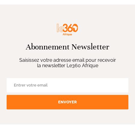
Abonnement Newsletter
Saisissez votre adresse email pour recevoir
la newsletter Le360 Afrique
ENVOYER