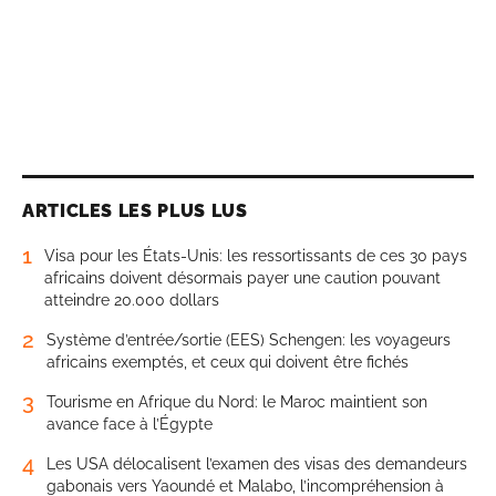
ARTICLES LES PLUS LUS
1
Visa pour les États-Unis: les ressortissants de ces 30 pays
africains doivent désormais payer une caution pouvant
atteindre 20.000 dollars
2
Système d’entrée/sortie (EES) Schengen: les voyageurs
africains exemptés, et ceux qui doivent être fichés
3
Tourisme en Afrique du Nord: le Maroc maintient son
avance face à l’Égypte
4
Les USA délocalisent l’examen des visas des demandeurs
gabonais vers Yaoundé et Malabo, l’incompréhension à