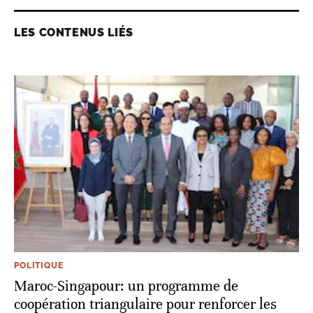
LES CONTENUS LIÉS
POLITIQUE
Maroc-Singapour: un programme de
coopération triangulaire pour renforcer les