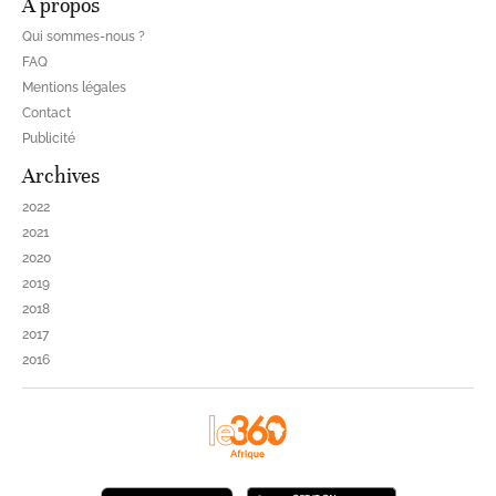
À propos
Qui sommes-nous ?
FAQ
Mentions légales
Contact
Publicité
Archives
2022
2021
2020
2019
2018
2017
2016