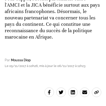
l'AMCI et la JICA bénéficie surtout aux pays
africains francophones. Désormais, le
nouveau partenariat va concerner tous les
pays du continent. Ce qui constitue une
reconnaissance du succès de la politique
marocaine en Afrique.
Par
Moussa Diop
Le 05/11/2017 à 10h26, mis à jour le 06/11/2017 à 11h23