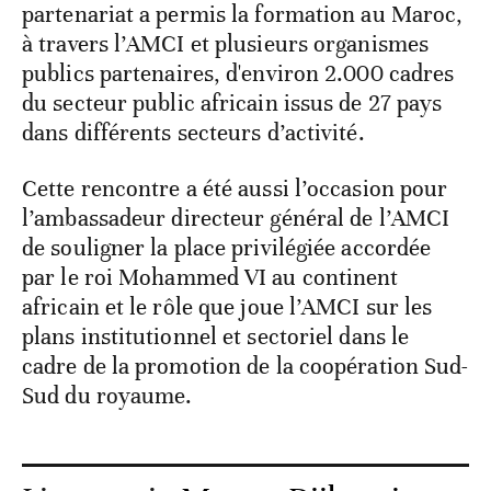
partenariat a permis la formation au Maroc,
à travers l’AMCI et plusieurs organismes
publics partenaires, d'environ 2.000 cadres
du secteur public africain issus de 27 pays
dans différents secteurs d’activité.
Cette rencontre a été aussi l’occasion pour
l’ambassadeur directeur général de l’AMCI
de souligner la place privilégiée accordée
par le roi Mohammed VI au continent
africain et le rôle que joue l’AMCI sur les
plans institutionnel et sectoriel dans le
cadre de la promotion de la coopération Sud-
Sud du royaume.