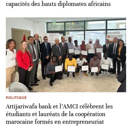
capacités des hauts diplomates africains
POLITIQUE
Attijariwafa bank et l’AMCI célèbrent les
étudiants et lauréats de la coopération
marocaine formés en entrepreneuriat