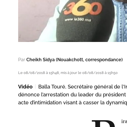
Par
Cheikh Sidya (Nouakchott, correspondance)
Le 08/08/2018 à 15h48, mis à jour le 08/08/2018 à 15h50
Vidéo
Balla Touré, Secrétaire général de l
dénonce l’arrestation du leader du président 
acte d’intimidation visant à casser la dynam
ir