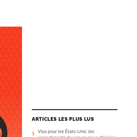
ARTICLES LES PLUS LUS
Visa pour les États-Unis: les
1