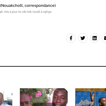
 (Nouakchott, correspondance)
8, mis à jour le 08/08/2018 à 15h50