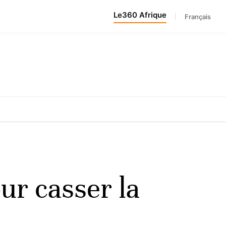
Le360 Afrique
|
Français
ur casser la