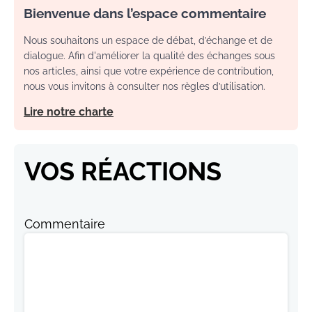
Bienvenue dans l’espace commentaire
Nous souhaitons un espace de débat, d’échange et de
dialogue. Afin d'améliorer la qualité des échanges sous
nos articles, ainsi que votre expérience de contribution,
nous vous invitons à consulter nos règles d’utilisation.
Lire notre charte
VOS RÉACTIONS
Commentaire