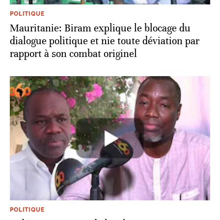
POLITIQUE
Mauritanie: Biram explique le blocage du
dialogue politique et nie toute déviation par
rapport à son combat originel
POLITIQUE