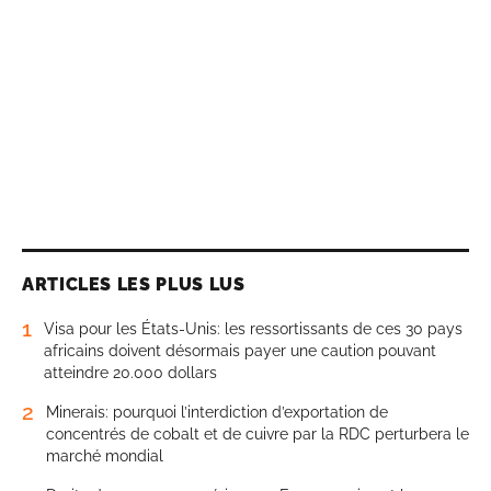
ARTICLES LES PLUS LUS
1
Visa pour les États-Unis: les ressortissants de ces 30 pays
africains doivent désormais payer une caution pouvant
atteindre 20.000 dollars
2
Minerais: pourquoi l’interdiction d’exportation de
concentrés de cobalt et de cuivre par la RDC perturbera le
marché mondial