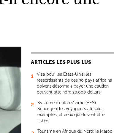
ARTICLES LES PLUS LUS
Visa pour les États-Unis: les
1
ressortissants de ces 30 pays africains
doivent désormais payer une caution
pouvant atteindre 20.000 dollars
Système d’entrée/sortie (EES)
2
Schengen: les voyageurs africains
exemptés, et ceux qui doivent être
fichés
Tourisme en Afrique du Nord: le Maroc
3