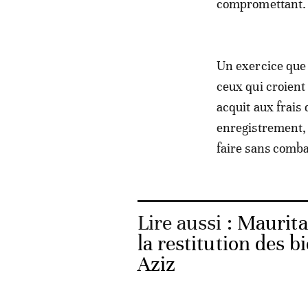
compromettant.
Un exercice que 
ceux qui croient 
acquit aux frais 
enregistrement, 
faire sans comba
Lire aussi :
Maurita
la restitution des 
Aziz