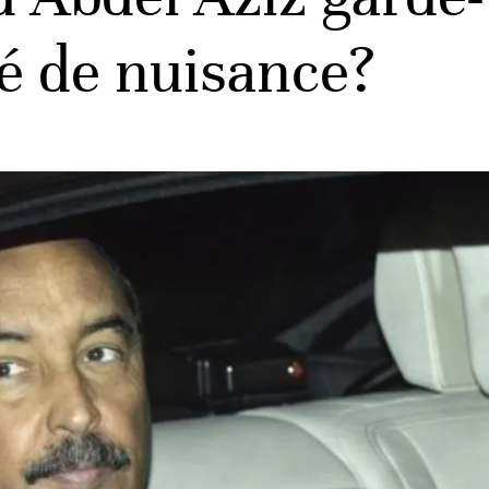
té de nuisance?