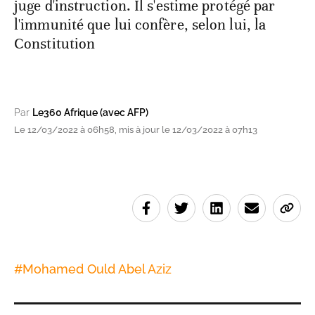
juge d'instruction. Il s'estime protégé par
l'immunité que lui confère, selon lui, la
Constitution
Par
Le360 Afrique (avec AFP)
Le 12/03/2022 à 06h58, mis à jour le 12/03/2022 à 07h13
#
Mohamed Ould Abel Aziz