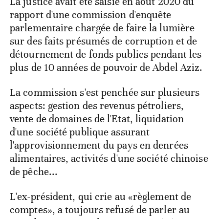
La justice avait été saisie en août 2020 du
rapport d'une commission d'enquête
parlementaire chargée de faire la lumière
sur des faits présumés de corruption et de
détournement de fonds publics pendant les
plus de 10 années de pouvoir de Abdel Aziz.
La commission s'est penchée sur plusieurs
aspects: gestion des revenus pétroliers,
vente de domaines de l'Etat, liquidation
d'une société publique assurant
l'approvisionnement du pays en denrées
alimentaires, activités d'une société chinoise
de pêche...
L'ex-président, qui crie au «règlement de
comptes», a toujours refusé de parler au