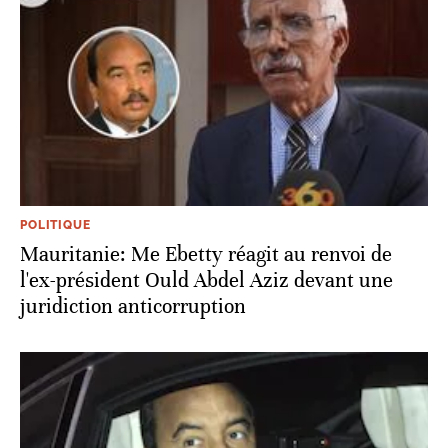
POLITIQUE
Mauritanie: Me Ebetty réagit au renvoi de
l'ex-président Ould Abdel Aziz devant une
juridiction anticorruption