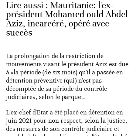
Lire aussi :
Mauritanie: l'ex-
président Mohamed ould Abdel
Aziz, incarcéré, opéré avec
succès
La prolongation de la restriction de
mouvements visant le président Aziz est due
à «la période (de six mois) qu'il a passée en
détention préventive (qui) n'est pas
décomptée de sa période du contrôle
judiciaire», selon le parquet.
L'ex-chef d'Etat a été placé en détention en
juin 2021 pour non-respect, selon la justice,
des mesures de son contrôle judiciaire et