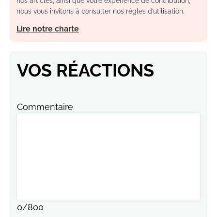
nos articles, ainsi que votre expérience de contribution,
nous vous invitons à consulter nos règles d’utilisation.
Lire notre charte
VOS RÉACTIONS
Commentaire
0
/
800