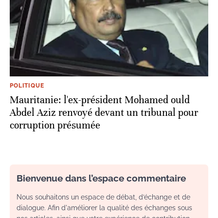
POLITIQUE
Mauritanie: l'ex-président Mohamed ould
Abdel Aziz renvoyé devant un tribunal pour
corruption présumée
Bienvenue dans l’espace commentaire
Nous souhaitons un espace de débat, d’échange et de
dialogue. Afin d'améliorer la qualité des échanges sous