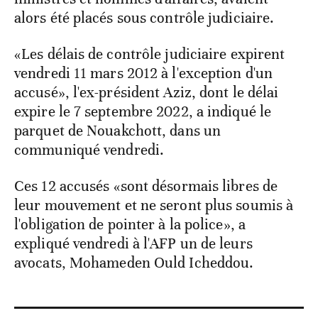
alors été placés sous contrôle judiciaire.
«Les délais de contrôle judiciaire expirent
vendredi 11 mars 2012 à l'exception d'un
accusé», l'ex-président Aziz, dont le délai
expire le 7 septembre 2022, a indiqué le
parquet de Nouakchott, dans un
communiqué vendredi.
Ces 12 accusés «sont désormais libres de
leur mouvement et ne seront plus soumis à
l'obligation de pointer à la police», a
expliqué vendredi à l'AFP un de leurs
avocats, Mohameden Ould Icheddou.