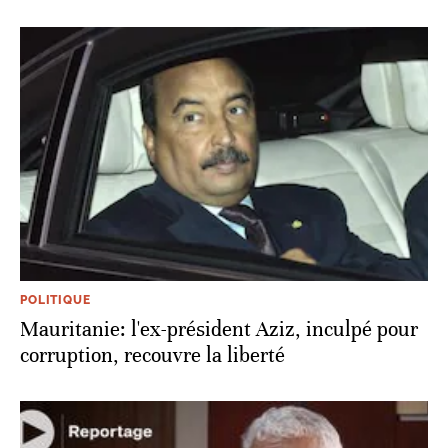
POLITIQUE
Mauritanie: l'ex-président Aziz, inculpé pour
corruption, recouvre la liberté