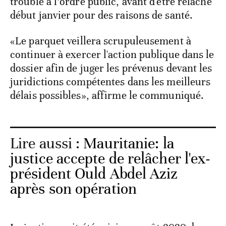
trouble à l’ordre public, avant d'être relâché
début janvier pour des raisons de santé.
«Le parquet veillera scrupuleusement à
continuer à exercer l'action publique dans le
dossier afin de juger les prévenus devant les
juridictions compétentes dans les meilleurs
délais possibles», affirme le communiqué.
Lire aussi :
Mauritanie: la
justice accepte de relâcher l'ex-
président Ould Abdel Aziz
après son opération