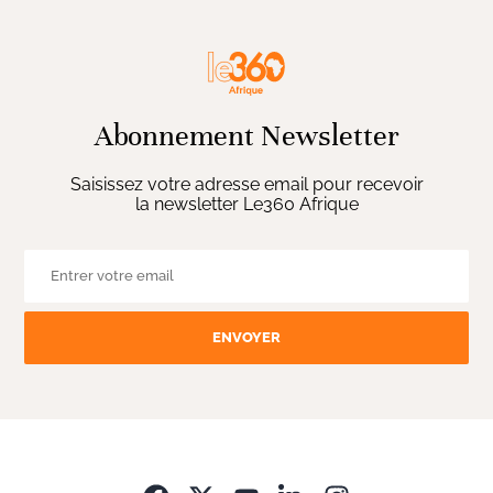
Abonnement Newsletter
Saisissez votre adresse email pour recevoir
la newsletter Le360 Afrique
ENVOYER