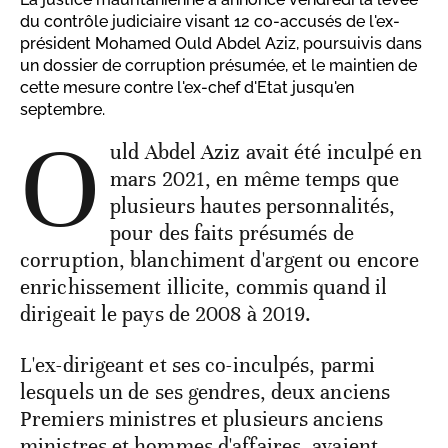
du contrôle judiciaire visant 12 co-accusés de l'ex-
président Mohamed Ould Abdel Aziz, poursuivis dans
un dossier de corruption présumée, et le maintien de
cette mesure contre l'ex-chef d'Etat jusqu'en
septembre.
O
uld Abdel Aziz avait été inculpé en
mars 2021, en même temps que
plusieurs hautes personnalités,
pour des faits présumés de
corruption, blanchiment d'argent ou encore
enrichissement illicite, commis quand il
dirigeait le pays de 2008 à 2019.
L'ex-dirigeant et ses co-inculpés, parmi
lesquels un de ses gendres, deux anciens
Premiers ministres et plusieurs anciens
ministres et hommes d'affaires, avaient