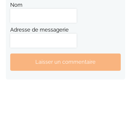
Nom
Adresse de messagerie
Laisser un commentaire