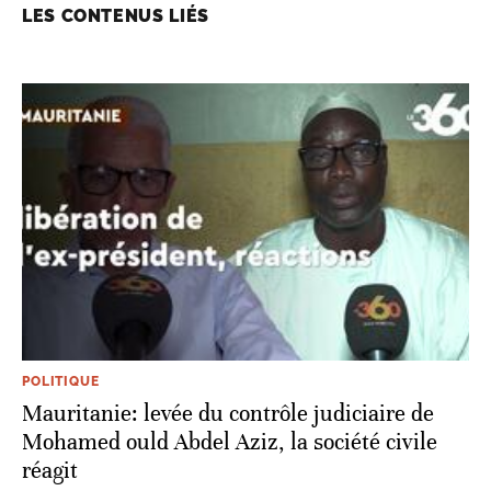
LES CONTENUS LIÉS
POLITIQUE
Mauritanie: levée du contrôle judiciaire de
Mohamed ould Abdel Aziz, la société civile
réagit