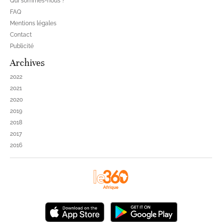
Qui sommes-nous ?
FAQ
Mentions légales
Contact
Publicité
Archives
2022
2021
2020
2019
2018
2017
2016