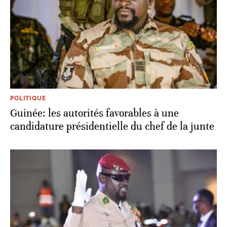
POLITIQUE
Guinée: les autorités favorables à une
candidature présidentielle du chef de la junte