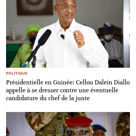
POLITIQUE
Présidentielle en Guinée: Cellou Dalein Diallo
appelle à se dresser contre une éventuelle
candidature du chef de la junte