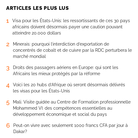
ARTICLES LES PLUS LUS
1
Visa pour les États-Unis: les ressortissants de ces 30 pays
africains doivent désormais payer une caution pouvant
atteindre 20.000 dollars
2
Minerais: pourquoi l’interdiction d’exportation de
concentrés de cobalt et de cuivre par la RDC perturbera le
marché mondial
3
Droits des passagers aériens en Europe: qui sont les
Africains les mieux protégés par la réforme
4
Voici les 20 hubs d’Afrique où seront désormais délivrés
les visas pour les États-Unis
5
Mali. Visite guidée au Centre de Formation professionnelle
Mohammed VI: des compétences essentielles au
développement économique et social du pays
6
Peut-on vivre avec seulement 1000 francs CFA par jour à
Dakar?