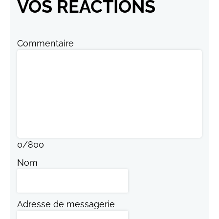
VOS RÉACTIONS
Commentaire
0
/
800
Nom
Adresse de messagerie