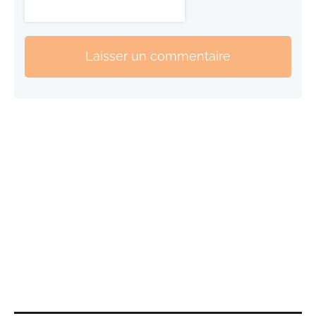
Laisser un commentaire