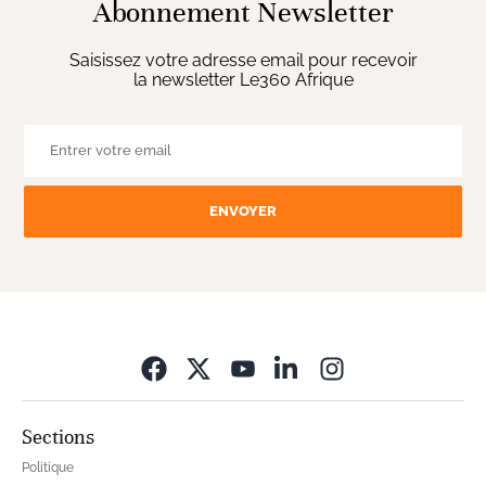
Abonnement Newsletter
Saisissez votre adresse email pour recevoir
la newsletter Le360 Afrique
ENVOYER
Opens in new wi
Sections
Politique