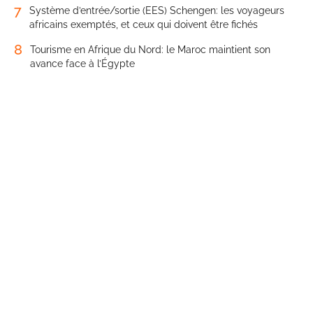
7
Système d’entrée/sortie (EES) Schengen: les voyageurs
africains exemptés, et ceux qui doivent être fichés
8
Tourisme en Afrique du Nord: le Maroc maintient son
avance face à l’Égypte