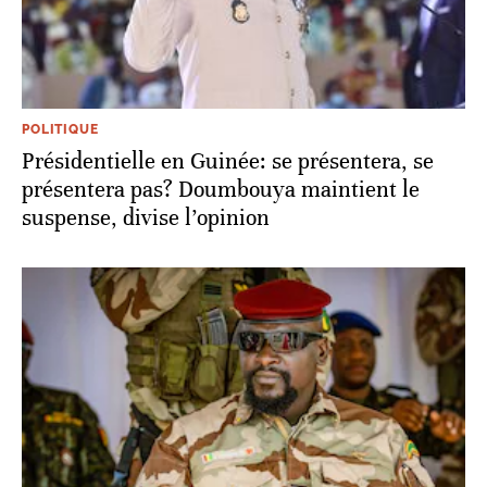
POLITIQUE
Présidentielle en Guinée: se présentera, se
présentera pas? Doumbouya maintient le
suspense, divise l’opinion