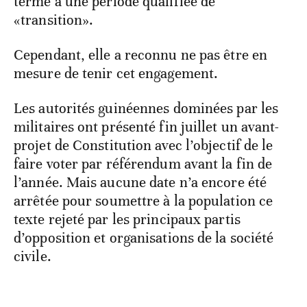
terme à une période qualifiée de
«transition».
Cependant, elle a reconnu ne pas être en
mesure de tenir cet engagement.
Les autorités guinéennes dominées par les
militaires ont présenté fin juillet un avant-
projet de Constitution avec l’objectif de le
faire voter par référendum avant la fin de
l’année. Mais aucune date n’a encore été
arrêtée pour soumettre à la population ce
texte rejeté par les principaux partis
d’opposition et organisations de la société
civile.