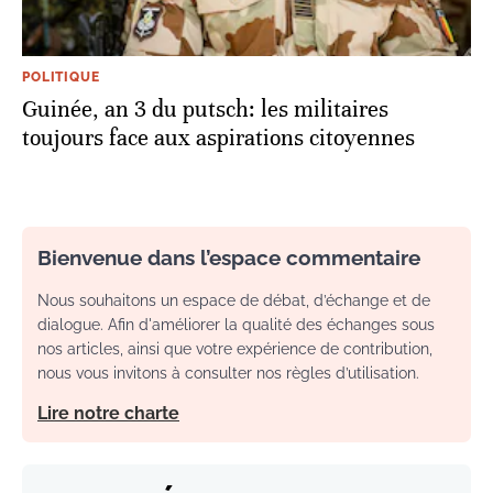
POLITIQUE
Guinée, an 3 du putsch: les militaires
toujours face aux aspirations citoyennes
Bienvenue dans l’espace commentaire
Nous souhaitons un espace de débat, d’échange et de
dialogue. Afin d'améliorer la qualité des échanges sous
nos articles, ainsi que votre expérience de contribution,
nous vous invitons à consulter nos règles d’utilisation.
Lire notre charte