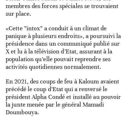
membres des forces spéciales se trouvaient
sur place.
«Cette ”intox” a conduit à un climat de
panique à plusieurs endroits», a poursuivi la
présidence dans un communiqué publié sur
X et lu à la télévision d’Etat, assurant à la
population qu’elle pouvait reprendre ses
activités quotidiennes normalement.
En 2021, des coups de feu à Kaloum avaient
précédé le coup d’Etat qui a renversé le
président Alpha Condé et installé au pouvoir
la junte menée par le général Mamadi
Doumbouya.