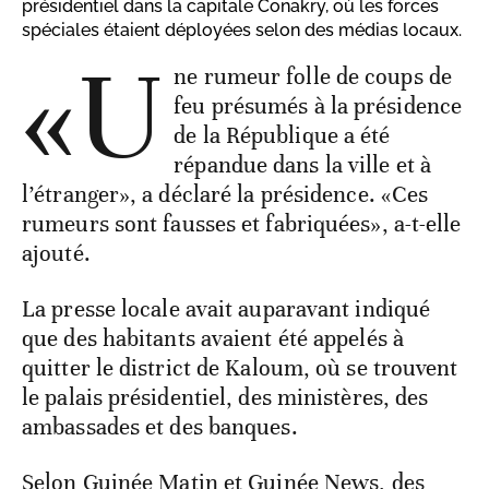
présidentiel dans la capitale Conakry, où les forces
spéciales étaient déployées selon des médias locaux.
«U
ne rumeur folle de coups de
feu présumés à la présidence
de la République a été
répandue dans la ville et à
l’étranger», a déclaré la présidence. «Ces
rumeurs sont fausses et fabriquées», a-t-elle
ajouté.
La presse locale avait auparavant indiqué
que des habitants avaient été appelés à
quitter le district de Kaloum, où se trouvent
le palais présidentiel, des ministères, des
ambassades et des banques.
Selon Guinée Matin et Guinée News, des