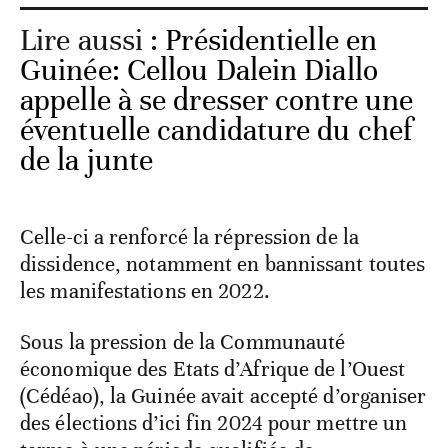
Lire aussi :
Présidentielle en
Guinée: Cellou Dalein Diallo
appelle à se dresser contre une
éventuelle candidature du chef
de la junte
Celle-ci a renforcé la répression de la
dissidence, notamment en bannissant toutes
les manifestations en 2022.
Sous la pression de la Communauté
économique des Etats d’Afrique de l’Ouest
(Cédéao), la Guinée avait accepté d’organiser
des élections d’ici fin 2024 pour mettre un