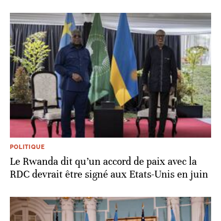
POLITIQUE
Le Rwanda dit qu’un accord de paix avec la
RDC devrait être signé aux Etats-Unis en juin