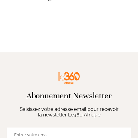
Abonnement Newsletter
Saisissez votre adresse email pour recevoir
la newsletter Le360 Afrique