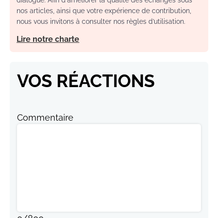
nos articles, ainsi que votre expérience de contribution,
nous vous invitons à consulter nos règles d’utilisation.
Lire notre charte
VOS RÉACTIONS
Commentaire