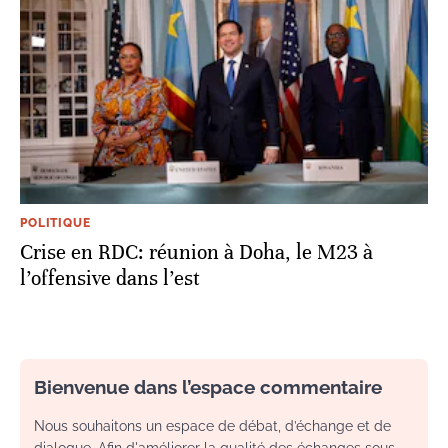
POLITIQUE
Crise en RDC: réunion à Doha, le M23 à
l’offensive dans l’est
Bienvenue dans l’espace commentaire
Nous souhaitons un espace de débat, d’échange et de
dialogue. Afin d'améliorer la qualité des échanges sous