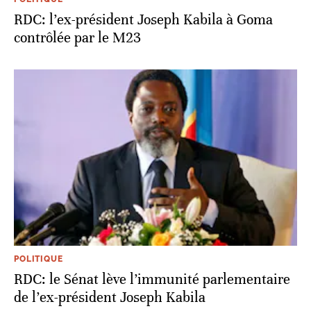
RDC: l’ex-président Joseph Kabila à Goma
contrôlée par le M23
POLITIQUE
RDC: le Sénat lève l’immunité parlementaire
de l’ex-président Joseph Kabila