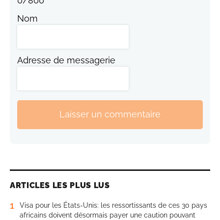
0
/
800
Nom
Adresse de messagerie
Laisser un commentaire
ARTICLES LES PLUS LUS
1
Visa pour les États-Unis: les ressortissants de ces 30 pays
africains doivent désormais payer une caution pouvant