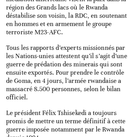
région des Grands lacs où le Rwanda
déstabilise son voisin, la RDC, en soutenant
en hommes et en armement le groupe
terroriste M23-AFC.
Tous les rapports d’experts missionnés par
les Nations-unies attestent qu’il s’agit d’une
guerre de prédation des minerais qui sont
ensuite exportés. Pour prendre le contrôle
de Goma, en 4 jours, l’armée rwandaise a
massacré 8.500 personnes, selon le bilan
officiel.
Le président Félix Tshisekedi a toujours
promis de mettre un terme définitif à cette
guerre imposée notamment par le Rwanda