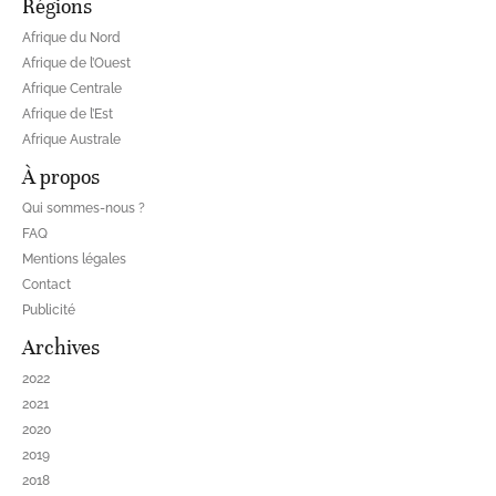
Régions
Afrique du Nord
Afrique de l’Ouest
Afrique Centrale
Afrique de l’Est
Afrique Australe
À propos
Qui sommes-nous ?
FAQ
Mentions légales
Contact
Publicité
Archives
2022
2021
2020
2019
2018