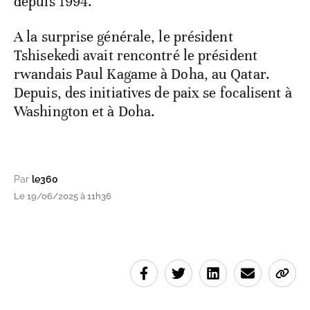
depuis 1994.
A la surprise générale, le président
Tshisekedi avait rencontré le président
rwandais Paul Kagame à Doha, au Qatar.
Depuis, des initiatives de paix se focalisent à
Washington et à Doha.
Par
le360
Le 19/06/2025 à 11h36