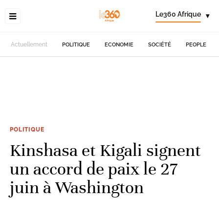
Le360 Afrique
▾
Actuellement
POLITIQUE
ECONOMIE
SOCIÉTÉ
PEOPLE
POLITIQUE
Kinshasa et Kigali signent
un accord de paix le 27
juin à Washington