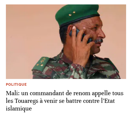
POLITIQUE
Mali: un commandant de renom appelle tous
les Touaregs à venir se battre contre l’Etat
islamique