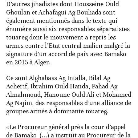
D’autres jihadistes dont Housseine Ould
Ghoulan et Achafagui Ag Bouhada sont
également mentionnés dans le texte qui
énumère aussi six responsables séparatistes
touareg dont le mouvement a repris les
armes contre l’Etat central malien malgré la
signature d’un accord de paix avec Bamako
en 2015 à Alger.
Ce sont Alghabass Ag Intalla, Bilal Ag
Acherif, Ibrahim Ould Handa, Fahad Ag
Almahmoud, Hanoune Ould Ali et Mohamed
Ag Najim, des responsables d’une alliance de
groupes armés à dominante touareg.
«Le Procureur général près la cour d’appel
de Bamako (...) a instruit au Procureur de la