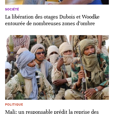
SOCIÉTÉ
La libération des otages Dubois et Woodke
entourée de nombreuses zones d’ombre
POLITIQUE
Mali: un responsable prédit la reprise des