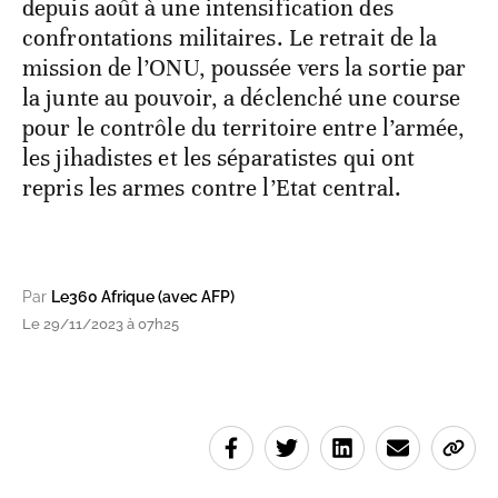
depuis août à une intensification des
confrontations militaires. Le retrait de la
mission de l’ONU, poussée vers la sortie par
la junte au pouvoir, a déclenché une course
pour le contrôle du territoire entre l’armée,
les jihadistes et les séparatistes qui ont
repris les armes contre l’Etat central.
Par
Le360 Afrique (avec AFP)
Le 29/11/2023 à 07h25