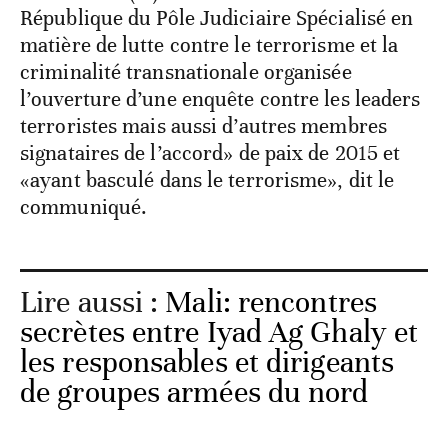
République du Pôle Judiciaire Spécialisé en
matière de lutte contre le terrorisme et la
criminalité transnationale organisée
l’ouverture d’une enquête contre les leaders
terroristes mais aussi d’autres membres
signataires de l’accord» de paix de 2015 et
«ayant basculé dans le terrorisme», dit le
communiqué.
Lire aussi :
Mali: rencontres
secrètes entre Iyad Ag Ghaly et
les responsables et dirigeants
de groupes armées du nord