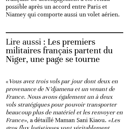
possible après un accord entre Paris et
Niamey qui comporte aussi un volet aérien.
Lire aussi :
Les premiers
militaires français partent du
Niger, une page se tourne
«
Vous avez trois vols par jour dont deux en
provenance de N’djamena et un venant de
France. Nous avons également un à deux
vols stratégiques pour pouvoir transporter
beaucoup plus de matériel et les renvoyer en
France»
, a détaillé Maman Sani Kiaou.
«Les
gros flux logistiques vont véritablement