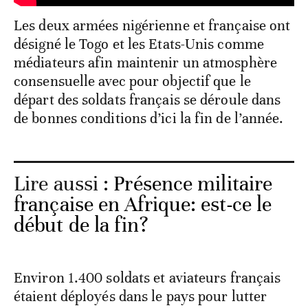
Les deux armées nigérienne et française ont
désigné le Togo et les Etats-Unis comme
médiateurs afin maintenir un atmosphère
consensuelle avec pour objectif que le
départ des soldats français se déroule dans
de bonnes conditions d’ici la fin de l’année.
Lire aussi :
Présence militaire
française en Afrique: est-ce le
début de la fin?
Environ 1.400 soldats et aviateurs français
étaient déployés dans le pays pour lutter