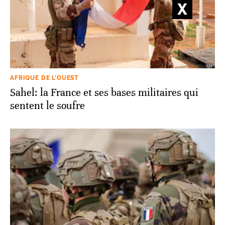
AFRIQUE DE L’OUEST
Sahel: la France et ses bases militaires qui
sentent le soufre