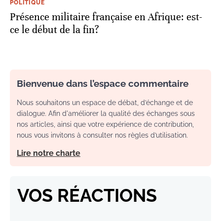
POLITIQUE
Présence militaire française en Afrique: est-
ce le début de la fin?
Bienvenue dans l’espace commentaire
Nous souhaitons un espace de débat, d’échange et de
dialogue. Afin d'améliorer la qualité des échanges sous
nos articles, ainsi que votre expérience de contribution,
nous vous invitons à consulter nos règles d’utilisation.
Lire notre charte
VOS RÉACTIONS