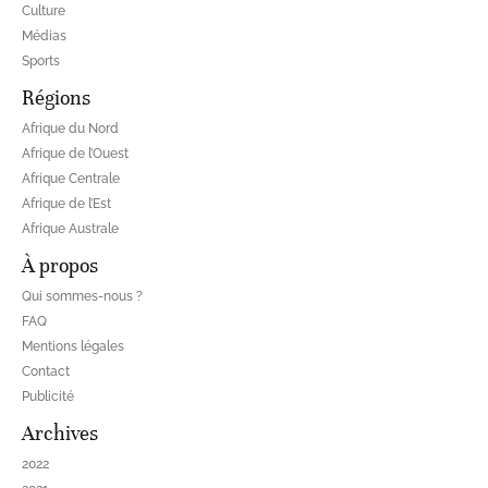
Culture
Médias
Sports
Régions
Afrique du Nord
Afrique de l’Ouest
Afrique Centrale
Afrique de l’Est
Afrique Australe
À propos
Qui sommes-nous ?
FAQ
Mentions légales
Contact
Publicité
Archives
2022