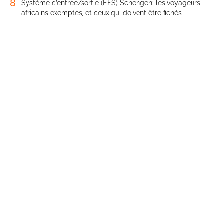
8
Système d’entrée/sortie (EES) Schengen: les voyageurs
africains exemptés, et ceux qui doivent être fichés