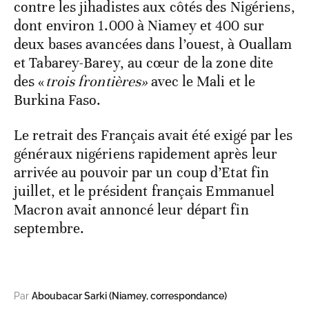
contre les jihadistes aux côtés des Nigériens,
dont environ 1.000 à Niamey et 400 sur
deux bases avancées dans l’ouest, à Ouallam
et Tabarey-Barey, au cœur de la zone dite
des «
trois frontières»
avec le Mali et le
Burkina Faso.
Le retrait des Français avait été exigé par les
généraux nigériens rapidement après leur
arrivée au pouvoir par un coup d’Etat fin
juillet, et le président français Emmanuel
Macron avait annoncé leur départ fin
septembre.
Par
Aboubacar Sarki (Niamey, correspondance)