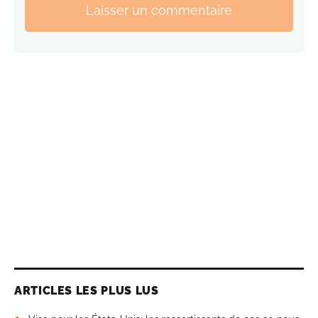
Laisser un commentaire
ARTICLES LES PLUS LUS