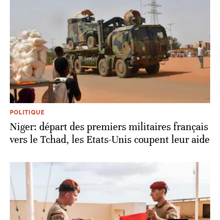
POLITIQUE
Niger: départ des premiers militaires français
vers le Tchad, les Etats-Unis coupent leur aide