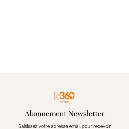
Abonnement Newsletter
Saisissez votre adresse email pour recevoir