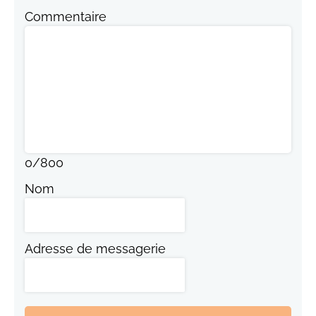
Commentaire
0
/
800
Nom
Adresse de messagerie