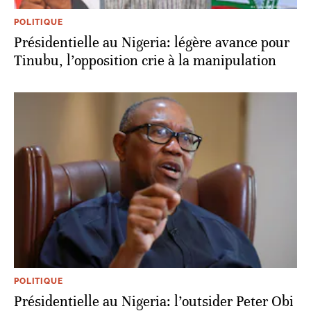
POLITIQUE
Présidentielle au Nigeria: légère avance pour
Tinubu, l’opposition crie à la manipulation
POLITIQUE
Présidentielle au Nigeria: l’outsider Peter Obi