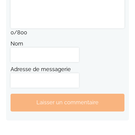
0
/
800
Nom
Adresse de messagerie
Laisser un commentaire