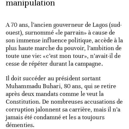
manipulation
A 70 ans, l’ancien gouverneur de Lagos (sud-
ouest), surnommé «le parrain» à cause de
son immense influence politique, accède à la
plus haute marche du pouvoir, l’ambition de
toute une vie: «c’est mon tour», n’avait-il de
cesse de répéter durant la campagne.
Il doit succéder au président sortant
Muhammadu Buhari, 80 ans, qui se retire
après deux mandats comme le veut la
Constitution. De nombreuses accusations de
corruption jalonnent sa carrière, mais il n’a
jamais été condamné et les a toujours
démenties.