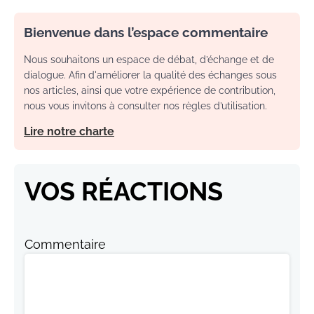
Bienvenue dans l’espace commentaire
Nous souhaitons un espace de débat, d’échange et de
dialogue. Afin d'améliorer la qualité des échanges sous
nos articles, ainsi que votre expérience de contribution,
nous vous invitons à consulter nos règles d’utilisation.
Lire notre charte
VOS RÉACTIONS
Commentaire