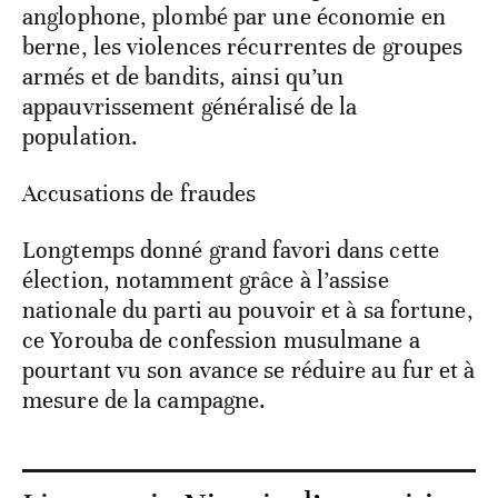
anglophone, plombé par une économie en
berne, les violences récurrentes de groupes
armés et de bandits, ainsi qu’un
appauvrissement généralisé de la
population.
Accusations de fraudes
Longtemps donné grand favori dans cette
élection, notamment grâce à l’assise
nationale du parti au pouvoir et à sa fortune,
ce Yorouba de confession musulmane a
pourtant vu son avance se réduire au fur et à
mesure de la campagne.