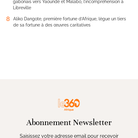
gabonais vers Yaoundé et Malabo, l’incompréhension à
Libreville
8
Aliko Dangote, première fortune d’Afrique, lègue un tiers
de sa fortune à des œuvres caritatives
Abonnement Newsletter
Saisissez votre adresse email pour recevoir