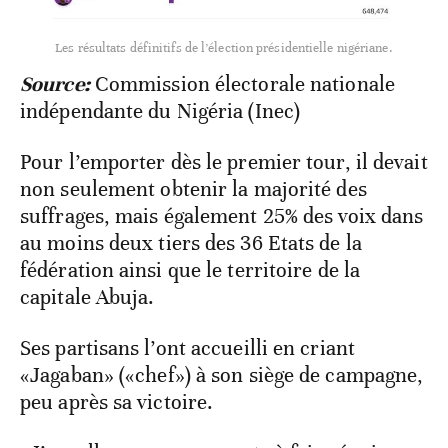
Les résultats définitifs de l’élection présidentielle nigériane.
Source:
Commission électorale nationale
indépendante du Nigéria (Inec)
Pour l’emporter dès le premier tour, il devait
non seulement obtenir la majorité des
suffrages, mais également 25% des voix dans
au moins deux tiers des 36 Etats de la
fédération ainsi que le territoire de la
capitale Abuja.
Ses partisans l’ont accueilli en criant
«Jagaban» («chef») à son siège de campagne,
peu après sa victoire.