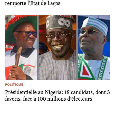
remporte l’Etat de Lagos
POLITIQUE
Présidentielle au Nigeria: 18 candidats, dont 3
favoris, face à 100 millions d’électeurs