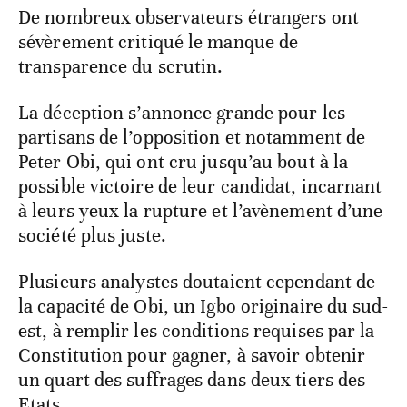
De nombreux observateurs étrangers ont
sévèrement critiqué le manque de
transparence du scrutin.
La déception s’annonce grande pour les
partisans de l’opposition et notamment de
Peter Obi, qui ont cru jusqu’au bout à la
possible victoire de leur candidat, incarnant
à leurs yeux la rupture et l’avènement d’une
société plus juste.
Plusieurs analystes doutaient cependant de
la capacité de Obi, un Igbo originaire du sud-
est, à remplir les conditions requises par la
Constitution pour gagner, à savoir obtenir
un quart des suffrages dans deux tiers des
Etats.