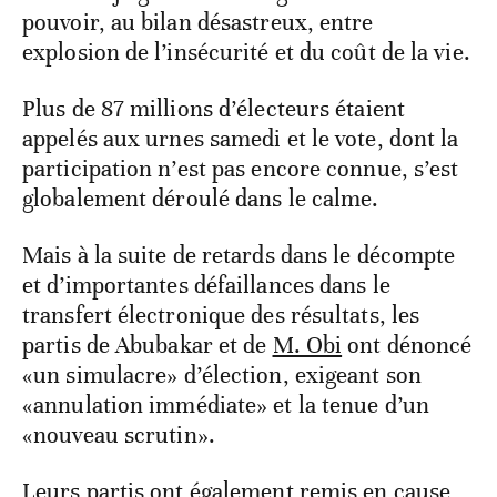
pouvoir, au bilan désastreux, entre
explosion de l’insécurité et du coût de la vie.
Plus de 87 millions d’électeurs étaient
appelés aux urnes samedi et le vote, dont la
participation n’est pas encore connue, s’est
globalement déroulé dans le calme.
Mais à la suite de retards dans le décompte
et d’importantes défaillances dans le
transfert électronique des résultats, les
partis de Abubakar et de
M. Obi
ont dénoncé
«un simulacre» d’élection, exigeant son
«annulation immédiate» et la tenue d’un
«nouveau scrutin».
Leurs partis ont également remis en cause