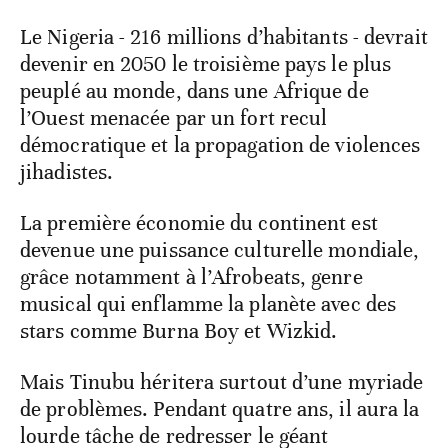
Le Nigeria - 216 millions d’habitants - devrait
devenir en 2050 le troisième pays le plus
peuplé au monde, dans une Afrique de
l’Ouest menacée par un fort recul
démocratique et la propagation de violences
jihadistes.
La première économie du continent est
devenue une puissance culturelle mondiale,
grâce notamment à l’Afrobeats, genre
musical qui enflamme la planète avec des
stars comme Burna Boy et Wizkid.
Mais Tinubu héritera surtout d’une myriade
de problèmes. Pendant quatre ans, il aura la
lourde tâche de redresser le géant