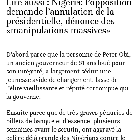
Lire aussi :
Nigeria: l’opposition
demande l’annulation de la
présidentielle, dénonce des
«manipulations massives»
D’abord parce que la personne de Peter Obi,
un ancien gouverneur de 61 ans loué pour
son intégrité, a largement séduit une
jeunesse avide de changement, lasse de
l’élite vieillissante et réputé corrompue qui
la gouverne.
Ensuite parce que de très graves pénuries de
billets de banque et d’essence, plusieurs
semaines avant le scrutin, ont aggravé la
colère déjà grande des Nigérians contre le