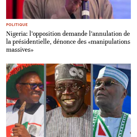
POLITIQUE
Nigeria: l’opposition demande l’annulation de
la présidentielle, dénonce des «manipulations
massives»