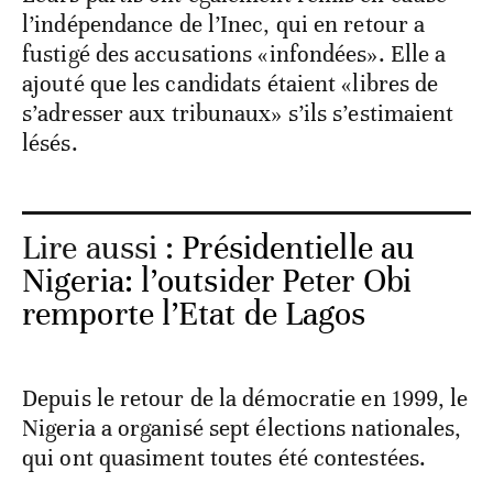
l’indépendance de l’Inec, qui en retour a
fustigé des accusations «infondées». Elle a
ajouté que les candidats étaient «libres de
s’adresser aux tribunaux» s’ils s’estimaient
lésés.
Lire aussi :
Présidentielle au
Nigeria: l’outsider Peter Obi
remporte l’Etat de Lagos
Depuis le retour de la démocratie en 1999, le
Nigeria a organisé sept élections nationales,
qui ont quasiment toutes été contestées.