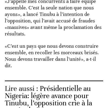
«J’appelle mes concurrents à faire équipe
ensemble. C’est la seule nation que nous
ayons», a lancé Tinubu à l’intention de
l’opposition, qui l’avait accusé de fraudes
«massives» avant même la proclamation des
résultats.
«C’est un pays que nous devons construire
ensemble, en recoller les morceaux brisés.
Nous devons travailler dans l’unité», a-t-il
dit.
Lire aussi :
Présidentielle au
Nigeria: légère avance pour
Tinubu, l’opposition crie à la