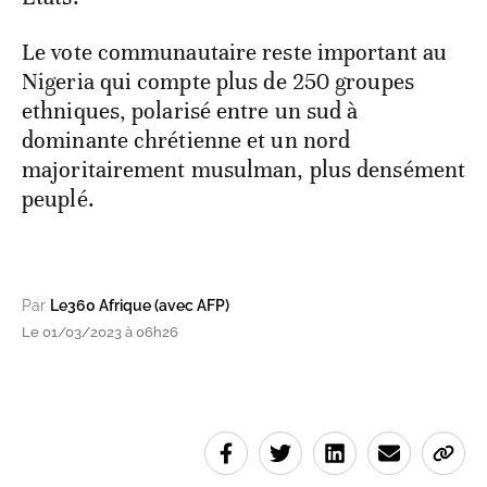
Le vote communautaire reste important au
Nigeria qui compte plus de 250 groupes
ethniques, polarisé entre un sud à
dominante chrétienne et un nord
majoritairement musulman, plus densément
peuplé.
Par
Le360 Afrique (avec AFP)
Le 01/03/2023 à 06h26