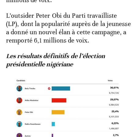
millions de voix.
L’outsider Peter Obi du Parti travailliste
(LP), dont la popularité auprès de la jeunesse
a donné un nouvel élan à cette campagne, a
remporté 6,1 millions de voix.
Les résultats définitifs de l’élection
présidentielle nigériane