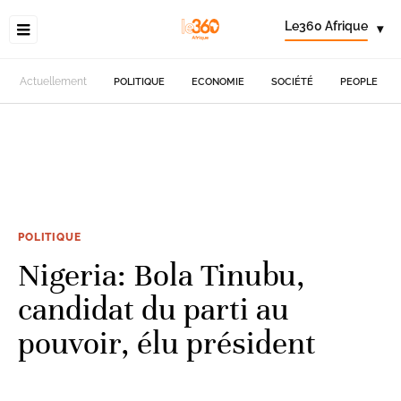
Le360 Afrique
▾
Actuellement
POLITIQUE
ECONOMIE
SOCIÉTÉ
PEOPLE
POLITIQUE
Nigeria: Bola Tinubu,
candidat du parti au
pouvoir, élu président